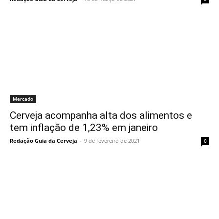
Mercado
Cerveja acompanha alta dos alimentos e
tem inflação de 1,23% em janeiro
Redação Guia da Cerveja
-
9 de fevereiro de 2021
0