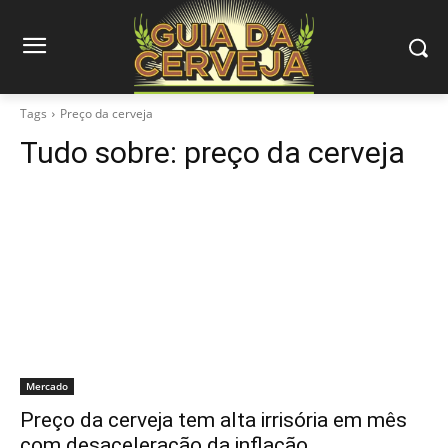
Tags
Preço da cerveja
Tudo sobre:
preço da cerveja
Mercado
Preço da cerveja tem alta irrisória em mês
com desaceleração da inflação