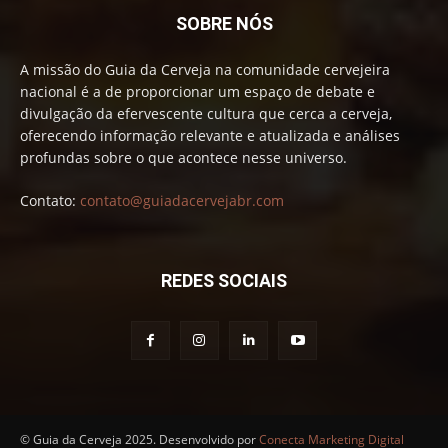
SOBRE NÓS
A missão do Guia da Cerveja na comunidade cervejeira
nacional é a de proporcionar um espaço de debate e
divulgação da efervescente cultura que cerca a cerveja,
oferecendo informação relevante e atualizada e análises
profundas sobre o que acontece nesse universo.
Contato:
contato@guiadacervejabr.com
REDES SOCIAIS
© Guia da Cerveja 2025. Desenvolvido por
Conecta Marketing Digital