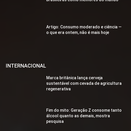
Artigo: Consumo moderado e ciência —
o que era ontem, não é mais hoje
INTERNACIONAL
Marca britânica lança cerveja
sustentável com cevada de agricultura
regenerativa
Fim do mito: Geração Z consome tanto
álcool quanto as demais, mostra
pesquisa