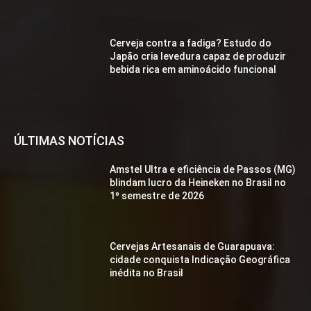
Cerveja contra a fadiga? Estudo do
Japão cria levedura capaz de produzir
bebida rica em aminoácido funcional
ÚLTIMAS NOTÍCIAS
Amstel Ultra e eficiência de Passos (MG)
blindam lucro da Heineken no Brasil no
1º semestre de 2026
Cervejas Artesanais de Guarapuava:
cidade conquista Indicação Geográfica
inédita no Brasil