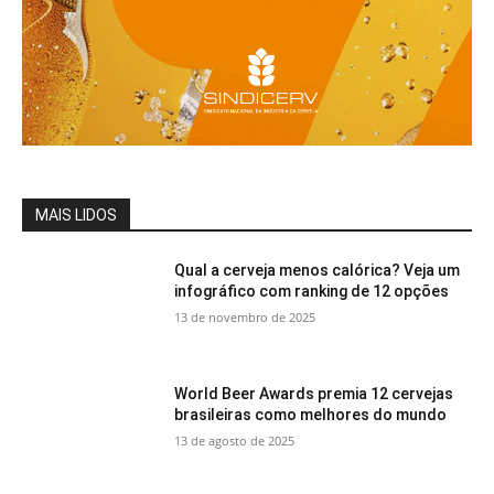
MAIS LIDOS
Qual a cerveja menos calórica? Veja um
infográfico com ranking de 12 opções
13 de novembro de 2025
World Beer Awards premia 12 cervejas
brasileiras como melhores do mundo
13 de agosto de 2025