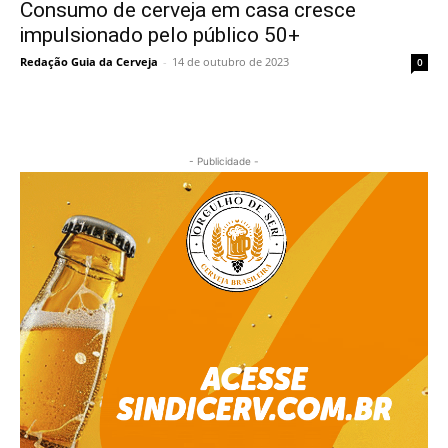
Consumo de cerveja em casa cresce
impulsionado pelo público 50+
Redação Guia da Cerveja
-
14 de outubro de 2023
0
- Publicidade -