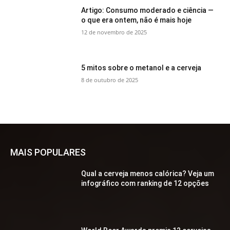
Artigo: Consumo moderado e ciência —
o que era ontem, não é mais hoje
12 de novembro de 2025
5 mitos sobre o metanol e a cerveja
8 de outubro de 2025
MAIS POPULARES
Qual a cerveja menos calórica? Veja um
infográfico com ranking de 12 opções