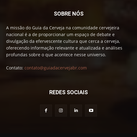
SOBRE NÓS
A missão do Guia da Cerveja na comunidade cervejeira
nacional é a de proporcionar um espaço de debate e
divulgação da efervescente cultura que cerca a cerveja,
oferecendo informação relevante e atualizada e análises
profundas sobre o que acontece nesse universo.
Contato:
contato@guiadacervejabr.com
REDES SOCIAIS