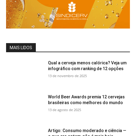
MAIS LIDOS
Qual a cerveja menos calórica? Veja um
infográfico com ranking de 12 opções
13 de novembro de 2025
World Beer Awards premia 12 cervejas
brasileiras como melhores do mundo
13 de agosto de 2025
Artigo: Consumo moderado e ciência —