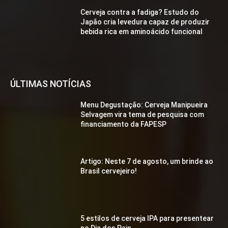
Cerveja contra a fadiga? Estudo do
Japão cria levedura capaz de produzir
bebida rica em aminoácido funcional
ÚLTIMAS NOTÍCIAS
Menu Degustação: Cerveja Manipueira
Selvagem vira tema de pesquisa com
financiamento da FAPESP
Artigo: Neste 7 de agosto, um brinde ao
Brasil cervejeiro!
5 estilos de cerveja IPA para presentear