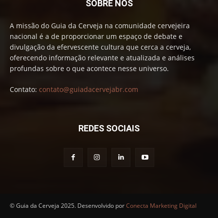
SOBRE NÓS
A missão do Guia da Cerveja na comunidade cervejeira
nacional é a de proporcionar um espaço de debate e
divulgação da efervescente cultura que cerca a cerveja,
oferecendo informação relevante e atualizada e análises
profundas sobre o que acontece nesse universo.
Contato:
contato@guiadacervejabr.com
REDES SOCIAIS
© Guia da Cerveja 2025. Desenvolvido por
Conecta Marketing Digital