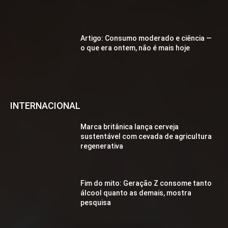
Artigo: Consumo moderado e ciência —
o que era ontem, não é mais hoje
INTERNACIONAL
Marca britânica lança cerveja
sustentável com cevada de agricultura
regenerativa
Fim do mito: Geração Z consome tanto
álcool quanto as demais, mostra
pesquisa