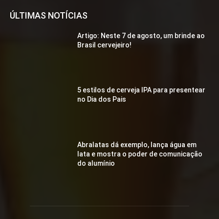
ÚLTIMAS NOTÍCIAS
Artigo: Neste 7 de agosto, um brinde ao
Brasil cervejeiro!
5 estilos de cerveja IPA para presentear
no Dia dos Pais
Abralatas dá exemplo, lança água em
lata e mostra o poder de comunicação
do alumínio