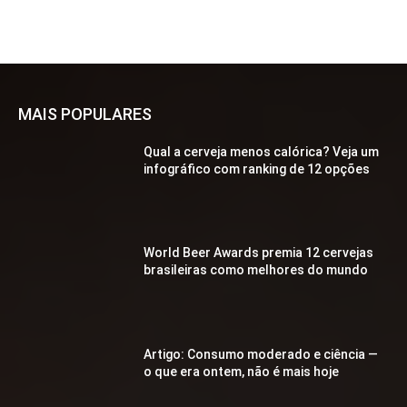
MAIS POPULARES
Qual a cerveja menos calórica? Veja um
infográfico com ranking de 12 opções
World Beer Awards premia 12 cervejas
brasileiras como melhores do mundo
Artigo: Consumo moderado e ciência —
o que era ontem, não é mais hoje