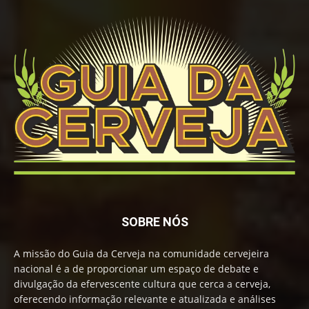
SOBRE NÓS
A missão do Guia da Cerveja na comunidade cervejeira
nacional é a de proporcionar um espaço de debate e
divulgação da efervescente cultura que cerca a cerveja,
oferecendo informação relevante e atualizada e análises