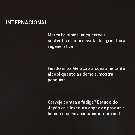
INTERNACIONAL
Marca britânica lança cerveja
sustentável com cevada de agricultura
regenerativa
Fim do mito: Geração Z consome tanto
álcool quanto as demais, mostra
pesquisa
Cerveja contra a fadiga? Estudo do
Japão cria levedura capaz de produzir
bebida rica em aminoácido funcional