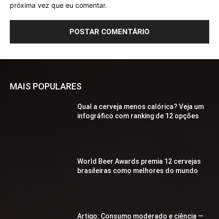
próxima vez que eu comentar.
MAIS POPULARES
Qual a cerveja menos calórica? Veja um
infográfico com ranking de 12 opções
World Beer Awards premia 12 cervejas
brasileiras como melhores do mundo
Artigo: Consumo moderado e ciência —