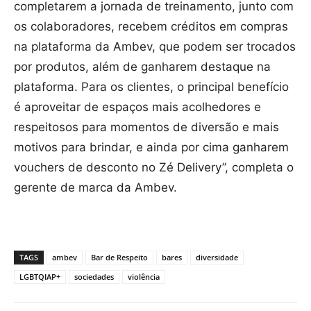
completarem a jornada de treinamento, junto com
os colaboradores, recebem créditos em compras
na plataforma da Ambev, que podem ser trocados
por produtos, além de ganharem destaque na
plataforma. Para os clientes, o principal benefício
é aproveitar de espaços mais acolhedores e
respeitosos para momentos de diversão e mais
motivos para brindar, e ainda por cima ganharem
vouchers de desconto no Zé Delivery”, completa o
gerente de marca da Ambev.
TAGS
ambev
Bar de Respeito
bares
diversidade
LGBTQIAP+
sociedades
violência