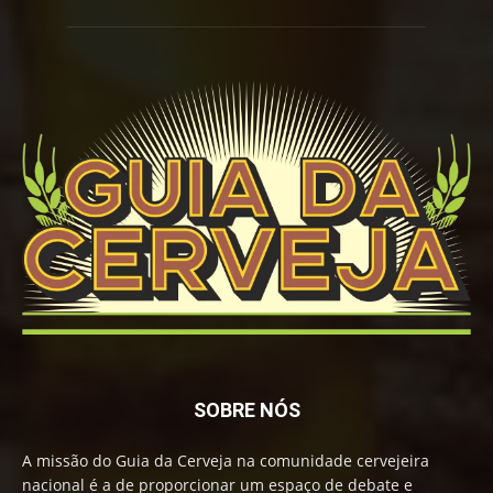
SOBRE NÓS
A missão do Guia da Cerveja na comunidade cervejeira
nacional é a de proporcionar um espaço de debate e