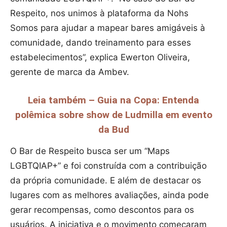
Respeito, nos unimos à plataforma da Nohs
Somos para ajudar a mapear bares amigáveis à
comunidade, dando treinamento para esses
estabelecimentos”, explica Ewerton Oliveira,
gerente de marca da Ambev.
Leia também – Guia na Copa: Entenda
polêmica sobre show de Ludmilla em evento
da Bud
O Bar de Respeito busca ser um “Maps
LGBTQIAP+” e foi construída com a contribuição
da própria comunidade. E além de destacar os
lugares com as melhores avaliações, ainda pode
gerar recompensas, como descontos para os
usuários. A iniciativa e o movimento começaram