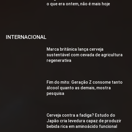
o que era ontem, não é mais hoje
INTERNACIONAL
Marca britânica lança cerveja
sustentável com cevada de agricultura
regenerativa
Fim do mito: Geração Z consome tanto
álcool quanto as demais, mostra
pesquisa
Cerveja contra a fadiga? Estudo do
Japão cria levedura capaz de produzir
bebida rica em aminoácido funcional