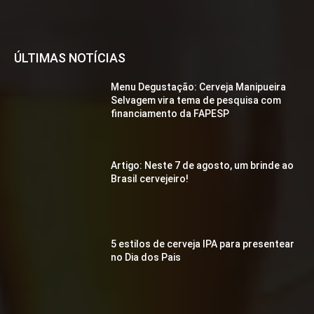
ÚLTIMAS NOTÍCIAS
Menu Degustação: Cerveja Manipueira
Selvagem vira tema de pesquisa com
financiamento da FAPESP
Artigo: Neste 7 de agosto, um brinde ao
Brasil cervejeiro!
5 estilos de cerveja IPA para presentear
no Dia dos Pais