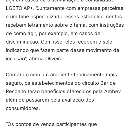
LGBTQIAP+. “Juntamente com empresas parceiras
e um time especializado, esses estabelecimentos
recebem letramento sobre o tema, com instruções
de como agir, por exemplo, em casos de
discriminação. Com isso, eles recebem o selo
indicando que fazem parte desse movimento de
inclusão”, afirma Oliveira.
Contando com um ambiente teoricamente mais
seguro, os estabelecimentos do circuito Bar de
Respeito terão benefícios oferecidos pela Ambev,
além de passarem pela avaliação dos
consumidores.
“Os pontos de venda participantes que