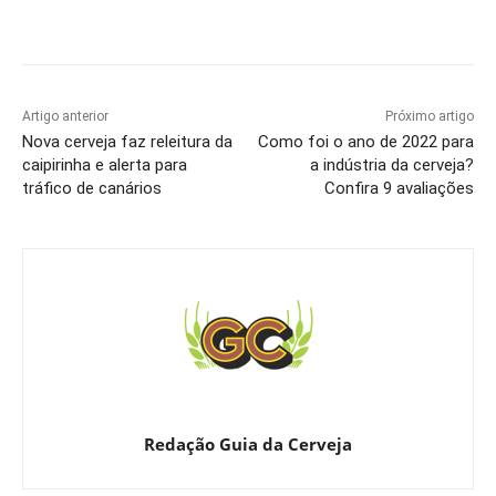
Artigo anterior
Próximo artigo
Nova cerveja faz releitura da
Como foi o ano de 2022 para
caipirinha e alerta para
a indústria da cerveja?
tráfico de canários
Confira 9 avaliações
Redação Guia da Cerveja