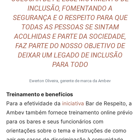
INCLUSÃO, FOMENTANDO A
SEGURANÇA E O RESPEITO PARA QUE
TODAS AS PESSOAS SE SINTAM
ACOLHIDAS E PARTE DA SOCIEDADE,
FAZ PARTE DO NOSSO OBJETIVO DE
DEIXAR UM LEGADO DE INCLUSÃO
PARA TODO
Ewerton Oliveira, gerente de marca da Ambev
Treinamento e benefícios
Para a efetividade da
iniciativa
Bar de Respeito, a
Ambev também fornece treinamento online prévio
para os bares e seus funcionários com
orientações sobre o tema e instruções de como
agir em casos de discriminação à comunidade