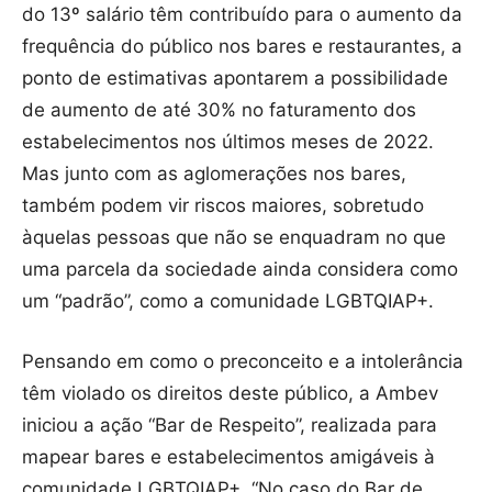
do 13º salário têm contribuído para o aumento da
frequência do público nos bares e restaurantes, a
ponto de estimativas apontarem a possibilidade
de aumento de até 30% no faturamento dos
estabelecimentos nos últimos meses de 2022.
Mas junto com as aglomerações nos bares,
também podem vir riscos maiores, sobretudo
àquelas pessoas que não se enquadram no que
uma parcela da sociedade ainda considera como
um “padrão”, como a comunidade LGBTQIAP+.
Pensando em como o preconceito e a intolerância
têm violado os direitos deste público, a Ambev
iniciou a ação “Bar de Respeito”, realizada para
mapear bares e estabelecimentos amigáveis à
comunidade LGBTQIAP+. “No caso do Bar de