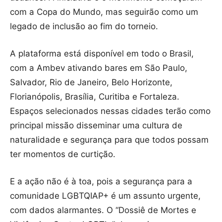
com a Copa do Mundo, mas seguirão como um
legado de inclusão ao fim do torneio.
A plataforma está disponível em todo o Brasil,
com a Ambev ativando bares em São Paulo,
Salvador, Rio de Janeiro, Belo Horizonte,
Florianópolis, Brasília, Curitiba e Fortaleza.
Espaços selecionados nessas cidades terão como
principal missão disseminar uma cultura de
naturalidade e segurança para que todos possam
ter momentos de curtição.
E a ação não é à toa, pois a segurança para a
comunidade LGBTQIAP+ é um assunto urgente,
com dados alarmantes. O “Dossiê de Mortes e