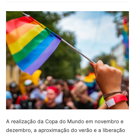
A realização da Copa do Mundo em novembro e
dezembro, a aproximação do verão e a liberação