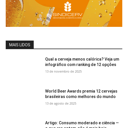
MAIS LIDOS
Qual a cerveja menos calórica? Veja um
infográfico com ranking de 12 opções
13 de novembro de 2025
World Beer Awards premia 12 cervejas
brasileiras como melhores do mundo
13 de agosto de 2025
Artigo: Consumo moderado e ciência —