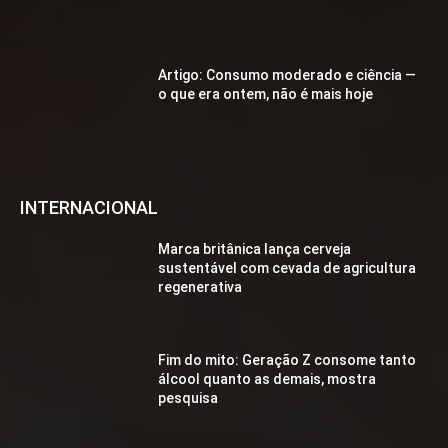
Artigo: Consumo moderado e ciência —
o que era ontem, não é mais hoje
INTERNACIONAL
Marca britânica lança cerveja
sustentável com cevada de agricultura
regenerativa
Fim do mito: Geração Z consome tanto
álcool quanto as demais, mostra
pesquisa