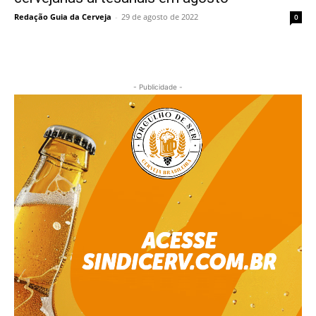
Redação Guia da Cerveja
-
29 de agosto de 2022
0
- Publicidade -