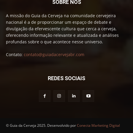
SOBRE NÓS
A missão do Guia da Cerveja na comunidade cervejeira
nacional é a de proporcionar um espaço de debate e
divulgação da efervescente cultura que cerca a cerveja,
oferecendo informação relevante e atualizada e análises
profundas sobre o que acontece nesse universo.
Contato:
contato@guiadacervejabr.com
REDES SOCIAIS
© Guia da Cerveja 2025. Desenvolvido por
Conecta Marketing Digital