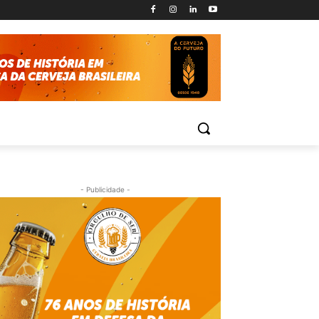
- Publicidade -