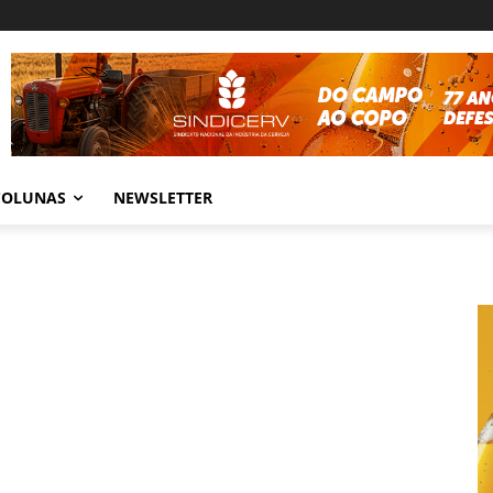
COLUNAS
NEWSLETTER