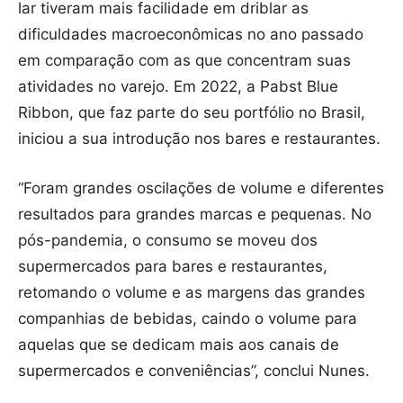
lar tiveram mais facilidade em driblar as
dificuldades macroeconômicas no ano passado
em comparação com as que concentram suas
atividades no varejo. Em 2022, a Pabst Blue
Ribbon, que faz parte do seu portfólio no Brasil,
iniciou a sua introdução nos bares e restaurantes.
“Foram grandes oscilações de volume e diferentes
resultados para grandes marcas e pequenas. No
pós-pandemia, o consumo se moveu dos
supermercados para bares e restaurantes,
retomando o volume e as margens das grandes
companhias de bebidas, caindo o volume para
aquelas que se dedicam mais aos canais de
supermercados e conveniências”, conclui Nunes.