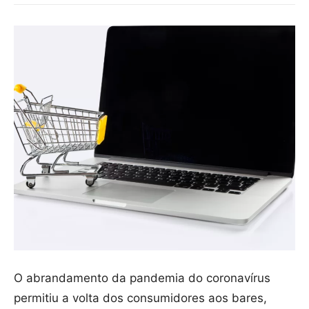
O abrandamento da pandemia do coronavírus
permitiu a volta dos consumidores aos bares,