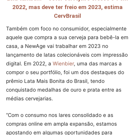
2022, mas deve ter freio em 2023, estima
CervBrasil
Também com foco no consumidor, especialmente
aquele que compra a sua cerveja para bebê-la em
casa, a NewAge vai trabalhar em 2023 no
lançamento de latas colecionáveis com impressão
digital. Em 2022, a
Wienbier
, uma das marcas a
compor o seu portfólio, foi um dos destaques do
prêmio Lata Mais Bonita do Brasil, tendo
conquistado medalhas de ouro e prata entre as
médias cervejarias.
“Com o consumo nos lares consolidado e as
compras online em ampla expansão, estamos
apostando em algumas oportunidades para