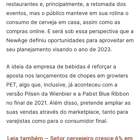
restaurantes e, principalmente, a retomada dos
eventos, mas o público manteve em sua rotina o
consumo de cerveja em casa, assim como as
compras online. E será sob essa perspectiva que a
NewAge definiu oportunidades para aproveitar em
seu planejamento visando o ano de 2023.
A ideia da empresa de bebidas é reforçar a
aposta nos lançamentos de chopes em growlers
PET, algo que, inclusive, já aconteceu com a
versão Pilsen da Wienbier e a Pabst Blue Ribbon
no final de 2021. Além disso, pretende ampliar as
suas vendas através do marketplace, tanto para
varejistas como para o consumidor final.
Leia também – Setor cervejeiro cresce 6% em