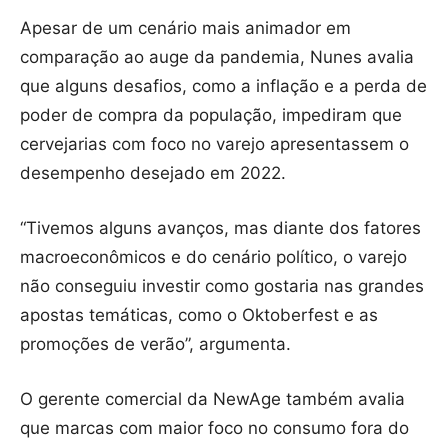
Apesar de um cenário mais animador em
comparação ao auge da pandemia, Nunes avalia
que alguns desafios, como a inflação e a perda de
poder de compra da população, impediram que
cervejarias com foco no varejo apresentassem o
desempenho desejado em 2022.
“Tivemos alguns avanços, mas diante dos fatores
macroeconômicos e do cenário político, o varejo
não conseguiu investir como gostaria nas grandes
apostas temáticas, como o Oktoberfest e as
promoções de verão”, argumenta.
O gerente comercial da NewAge também avalia
que marcas com maior foco no consumo fora do