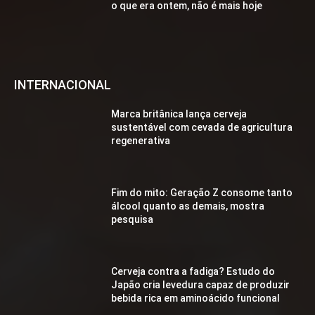
o que era ontem, não é mais hoje
INTERNACIONAL
Marca britânica lança cerveja
sustentável com cevada de agricultura
regenerativa
Fim do mito: Geração Z consome tanto
álcool quanto as demais, mostra
pesquisa
Cerveja contra a fadiga? Estudo do
Japão cria levedura capaz de produzir
bebida rica em aminoácido funcional