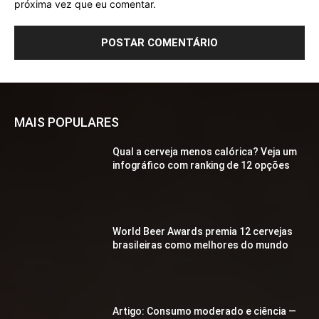
próxima vez que eu comentar.
MAIS POPULARES
Qual a cerveja menos calórica? Veja um
infográfico com ranking de 12 opções
World Beer Awards premia 12 cervejas
brasileiras como melhores do mundo
Artigo: Consumo moderado e ciência —