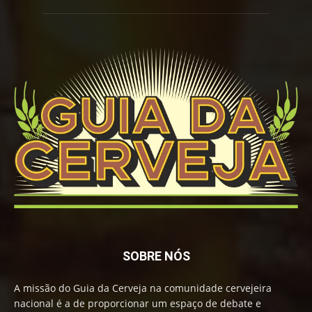
SOBRE NÓS
A missão do Guia da Cerveja na comunidade cervejeira
nacional é a de proporcionar um espaço de debate e