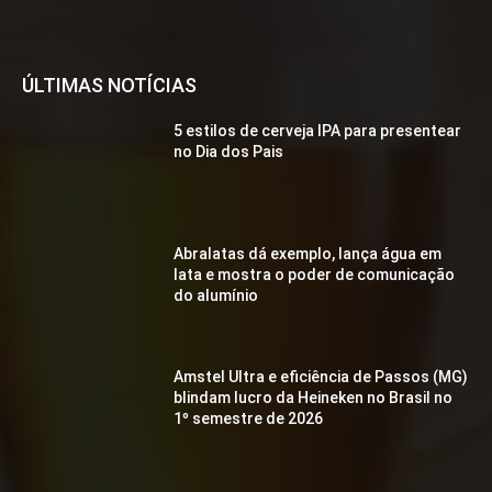
ÚLTIMAS NOTÍCIAS
5 estilos de cerveja IPA para presentear
no Dia dos Pais
Abralatas dá exemplo, lança água em
lata e mostra o poder de comunicação
do alumínio
Amstel Ultra e eficiência de Passos (MG)
blindam lucro da Heineken no Brasil no
1º semestre de 2026