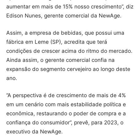
aumentar em mais de 15% nosso crescimento”, diz
Edison Nunes, gerente comercial da NewAge.
Assim, a empresa de bebidas, que possui uma
fábrica em Leme (SP), acredita que terá
condições de crescer acima do ritmo do mercado.
Ainda assim, o gerente comercial confia na
expansão do segmento cervejeiro ao longo deste
ano.
“A perspectiva é de crescimento de mais de 4%
em um cenário com mais estabilidade política e
econômica, restaurando o poder de compra e a
confiança do consumidor”, prevê, para 2023, o
executivo da NewAge.