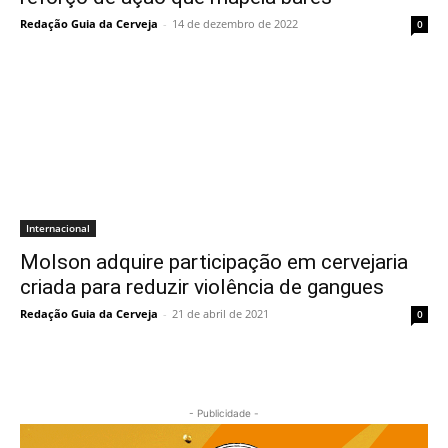
Redação Guia da Cerveja
-
14 de dezembro de 2022
0
Internacional
Molson adquire participação em cervejaria
criada para reduzir violência de gangues
Redação Guia da Cerveja
-
21 de abril de 2021
0
- Publicidade -