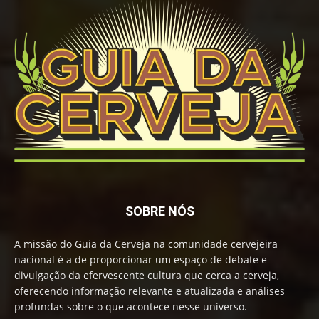
SOBRE NÓS
A missão do Guia da Cerveja na comunidade cervejeira
nacional é a de proporcionar um espaço de debate e
divulgação da efervescente cultura que cerca a cerveja,
oferecendo informação relevante e atualizada e análises
profundas sobre o que acontece nesse universo.