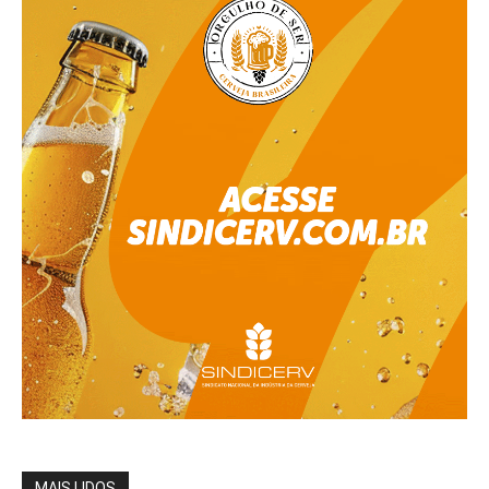
MAIS LIDOS