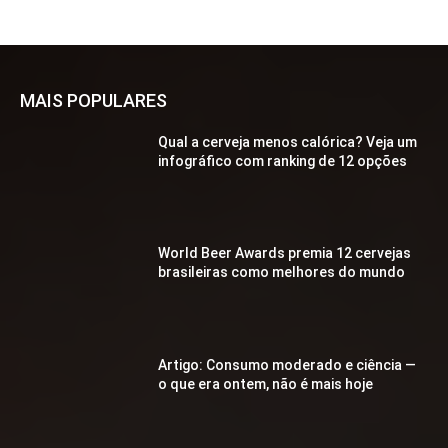
MAIS POPULARES
Qual a cerveja menos calórica? Veja um
infográfico com ranking de 12 opções
World Beer Awards premia 12 cervejas
brasileiras como melhores do mundo
Artigo: Consumo moderado e ciência —
o que era ontem, não é mais hoje