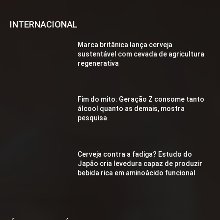
INTERNACIONAL
Marca britânica lança cerveja
sustentável com cevada de agricultura
regenerativa
Fim do mito: Geração Z consome tanto
álcool quanto as demais, mostra
pesquisa
Cerveja contra a fadiga? Estudo do
Japão cria levedura capaz de produzir
bebida rica em aminoácido funcional