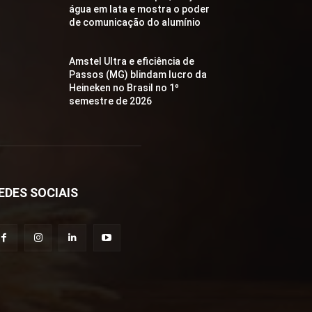
água em lata e mostra o poder
de comunicação do alumínio
Amstel Ultra e eficiência de
Passos (MG) blindam lucro da
Heineken no Brasil no 1º
semestre de 2026
EDES SOCIAIS