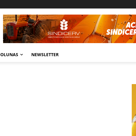
COLUNAS
NEWSLETTER