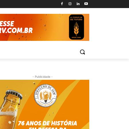
- Publicidade -