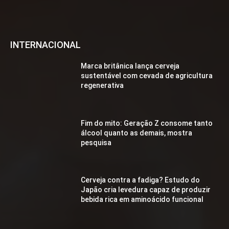
INTERNACIONAL
Marca britânica lança cerveja
sustentável com cevada de agricultura
regenerativa
Fim do mito: Geração Z consome tanto
álcool quanto as demais, mostra
pesquisa
Cerveja contra a fadiga? Estudo do
Japão cria levedura capaz de produzir
bebida rica em aminoácido funcional