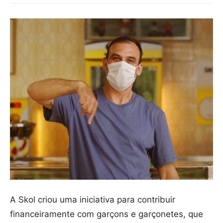
A Skol criou uma iniciativa para contribuir
financeiramente com garçons e garçonetes, que