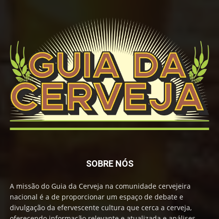
SOBRE NÓS
A missão do Guia da Cerveja na comunidade cervejeira
nacional é a de proporcionar um espaço de debate e
divulgação da efervescente cultura que cerca a cerveja,
oferecendo informação relevante e atualizada e análises