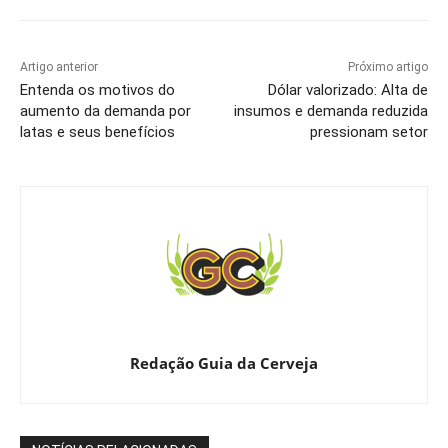
Artigo anterior
Próximo artigo
Entenda os motivos do
Dólar valorizado: Alta de
aumento da demanda por
insumos e demanda reduzida
latas e seus benefícios
pressionam setor
Redação Guia da Cerveja