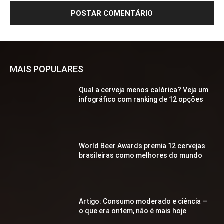
MAIS POPULARES
Qual a cerveja menos calórica? Veja um
infográfico com ranking de 12 opções
World Beer Awards premia 12 cervejas
brasileiras como melhores do mundo
Artigo: Consumo moderado e ciência —
o que era ontem, não é mais hoje