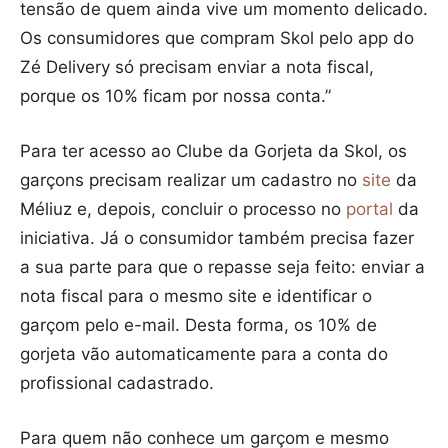
tensão de quem ainda vive um momento delicado.
Os consumidores que compram Skol pelo app do
Zé Delivery só precisam enviar a nota fiscal,
porque os 10% ficam por nossa conta.”
Para ter acesso ao Clube da Gorjeta da Skol, os
garçons precisam realizar um cadastro no
site
da
Méliuz e, depois, concluir o processo no
portal
da
iniciativa. Já o consumidor também precisa fazer
a sua parte para que o repasse seja feito: enviar a
nota fiscal para o mesmo site e identificar o
garçom pelo e-mail. Desta forma, os 10% de
gorjeta vão automaticamente para a conta do
profissional cadastrado.
Para quem não conhece um garçom e mesmo