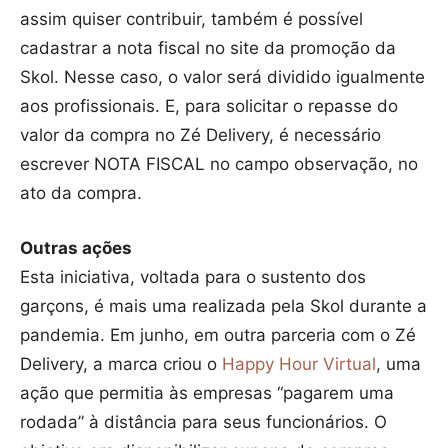
assim quiser contribuir, também é possível
cadastrar a nota fiscal no site da promoção da
Skol. Nesse caso, o valor será dividido igualmente
aos profissionais. E, para solicitar o repasse do
valor da compra no Zé Delivery, é necessário
escrever NOTA FISCAL no campo observação, no
ato da compra.
Outras ações
Esta iniciativa, voltada para o sustento dos
garçons, é mais uma realizada pela Skol durante a
pandemia. Em junho, em outra parceria com o Zé
Delivery, a marca criou o
Happy Hour Virtual
, uma
ação que permitia às empresas “pagarem uma
rodada” à distância para seus funcionários. O