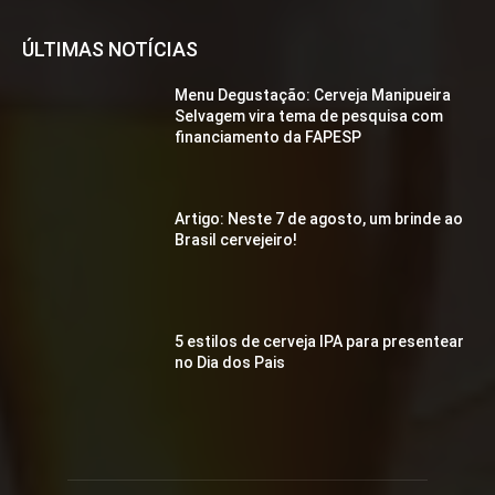
ÚLTIMAS NOTÍCIAS
Menu Degustação: Cerveja Manipueira
Selvagem vira tema de pesquisa com
financiamento da FAPESP
Artigo: Neste 7 de agosto, um brinde ao
Brasil cervejeiro!
5 estilos de cerveja IPA para presentear
no Dia dos Pais