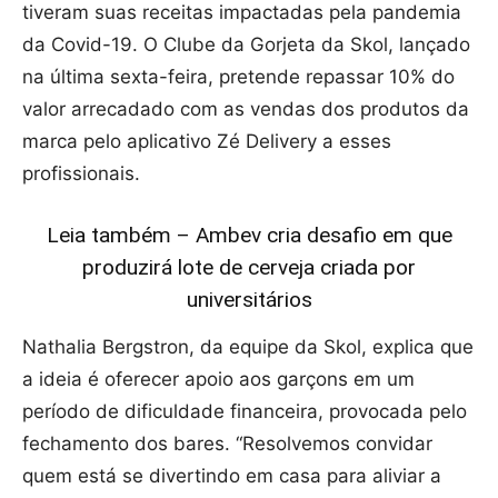
tiveram suas receitas impactadas pela pandemia
da Covid-19. O Clube da Gorjeta da Skol, lançado
na última sexta-feira, pretende repassar 10% do
valor arrecadado com as vendas dos produtos da
marca pelo aplicativo Zé Delivery a esses
profissionais.
Leia também – Ambev cria desafio em que
produzirá lote de cerveja criada por
universitários
Nathalia Bergstron, da equipe da Skol, explica que
a ideia é oferecer apoio aos garçons em um
período de dificuldade financeira, provocada pelo
fechamento dos bares. “Resolvemos convidar
quem está se divertindo em casa para aliviar a