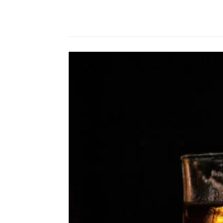
Compartilhado