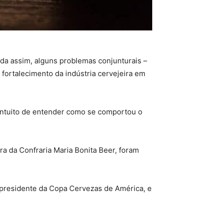
da assim, alguns problemas conjunturais –
 fortalecimento da indústria cervejeira em
intuito de entender como se comportou o
ra da Confraria Maria Bonita Beer, foram
 presidente da Copa Cervezas de América, e