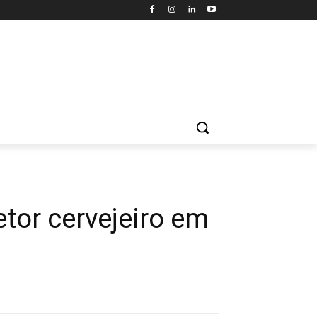
etor cervejeiro em