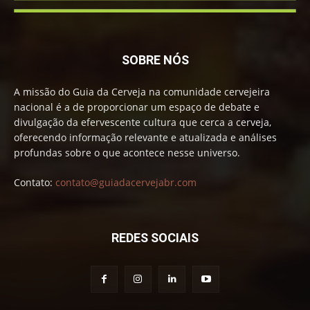
SOBRE NÓS
A missão do Guia da Cerveja na comunidade cervejeira
nacional é a de proporcionar um espaço de debate e
divulgação da efervescente cultura que cerca a cerveja,
oferecendo informação relevante e atualizada e análises
profundas sobre o que acontece nesse universo.
Contato:
contato@guiadacervejabr.com
REDES SOCIAIS