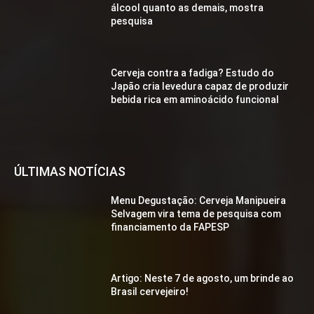
álcool quanto as demais, mostra
pesquisa
Cerveja contra a fadiga? Estudo do
Japão cria levedura capaz de produzir
bebida rica em aminoácido funcional
ÚLTIMAS NOTÍCIAS
Menu Degustação: Cerveja Manipueira
Selvagem vira tema de pesquisa com
financiamento da FAPESP
Artigo: Neste 7 de agosto, um brinde ao
Brasil cervejeiro!