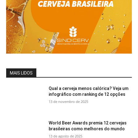
MAIS LIDOS
Qual a cerveja menos calórica? Veja um
infográfico com ranking de 12 opções
13 de novembro de 2025
World Beer Awards premia 12 cervejas
brasileiras como melhores do mundo
13 de agosto de 2025