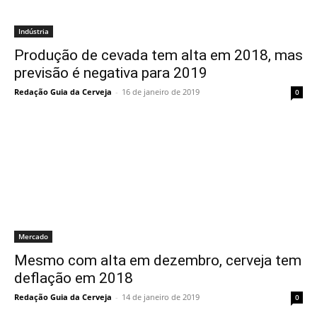
Indústria
Produção de cevada tem alta em 2018, mas
previsão é negativa para 2019
Redação Guia da Cerveja
-
16 de janeiro de 2019
0
Mercado
Mesmo com alta em dezembro, cerveja tem
deflação em 2018
Redação Guia da Cerveja
-
14 de janeiro de 2019
0