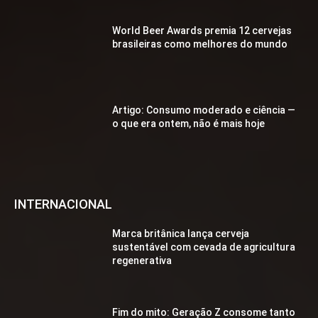
World Beer Awards premia 12 cervejas
brasileiras como melhores do mundo
Artigo: Consumo moderado e ciência —
o que era ontem, não é mais hoje
INTERNACIONAL
Marca britânica lança cerveja
sustentável com cevada de agricultura
regenerativa
Fim do mito: Geração Z consome tanto