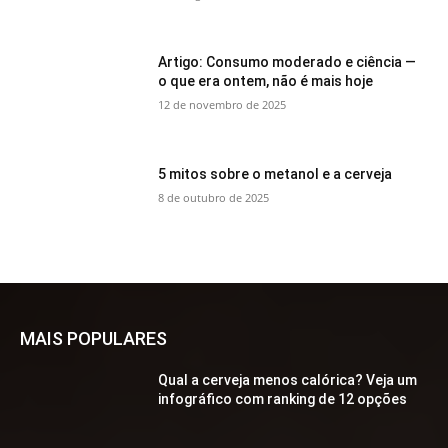
Artigo: Consumo moderado e ciência —
o que era ontem, não é mais hoje
12 de novembro de 2025
5 mitos sobre o metanol e a cerveja
8 de outubro de 2025
MAIS POPULARES
Qual a cerveja menos calórica? Veja um
infográfico com ranking de 12 opções