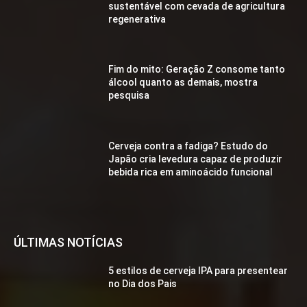
sustentável com cevada de agricultura
regenerativa
Fim do mito: Geração Z consome tanto
álcool quanto as demais, mostra
pesquisa
Cerveja contra a fadiga? Estudo do
Japão cria levedura capaz de produzir
bebida rica em aminoácido funcional
ÚLTIMAS NOTÍCIAS
5 estilos de cerveja IPA para presentear
no Dia dos Pais