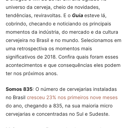
universo da cerveja, cheio de novidades,
tendências, reviravoltas. E o
Guia
esteve lá,
cobrindo, checando e noticiando os principais
momentos da indústria, do mercado e da cultura
cervejeira no Brasil e no mundo. Selecionamos em
uma retrospectiva os momentos mais
significativos de 2018. Confira quais foram esses
acontecimentos e que consequências eles podem
ter nos próximos anos.
Somos 835
: O número de cervejarias instaladas
no Brasil
cresceu 23% nos primeiros nove meses
do ano, chegando a 835, na sua maioria micro
cervejarias e concentradas no Sul e Sudeste.