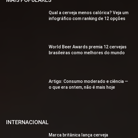
Qual a cerveja menos calórica? Veja um
infográfico com ranking de 12 opções
World Beer Awards premia 12 cervejas
brasileiras como melhores do mundo
Artigo: Consumo moderado e ciência —
o que era ontem, não é mais hoje
INTERNACIONAL
Marca britânica lança cerveja