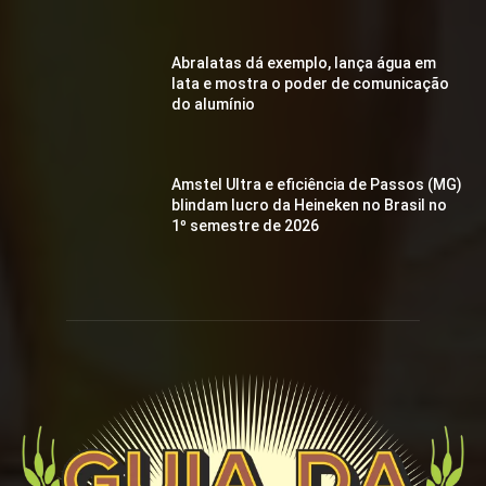
Abralatas dá exemplo, lança água em
lata e mostra o poder de comunicação
do alumínio
Amstel Ultra e eficiência de Passos (MG)
blindam lucro da Heineken no Brasil no
1º semestre de 2026