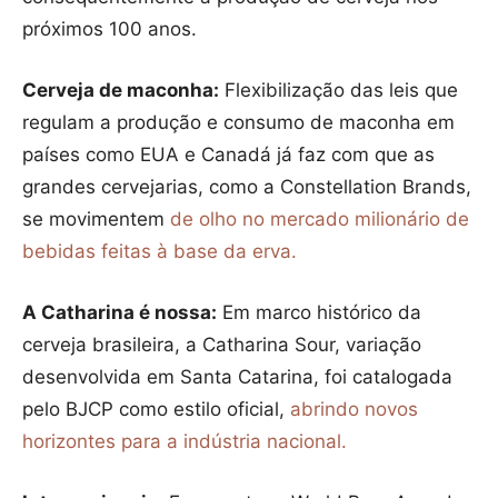
próximos 100 anos.
Cerveja de maconha:
Flexibilização das leis que
regulam a produção e consumo de maconha em
países como EUA e Canadá já faz com que as
grandes cervejarias, como a Constellation Brands,
se movimentem
de olho no mercado milionário de
bebidas feitas à base da erva.
A Catharina é nossa:
Em marco histórico da
cerveja brasileira, a Catharina Sour, variação
desenvolvida em Santa Catarina, foi catalogada
pelo BJCP como estilo oficial,
abrindo novos
horizontes para a indústria nacional.