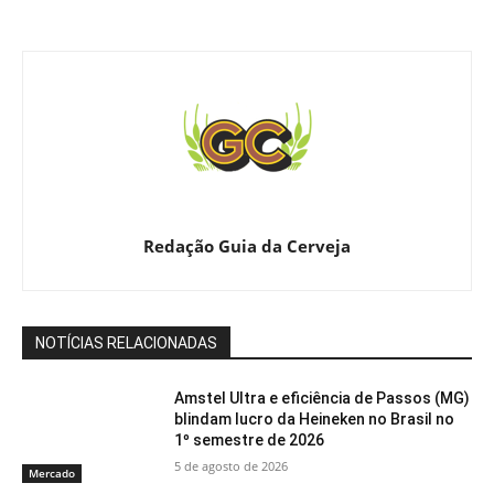
Redação Guia da Cerveja
NOTÍCIAS RELACIONADAS
Amstel Ultra e eficiência de Passos (MG)
blindam lucro da Heineken no Brasil no
1º semestre de 2026
5 de agosto de 2026
Mercado