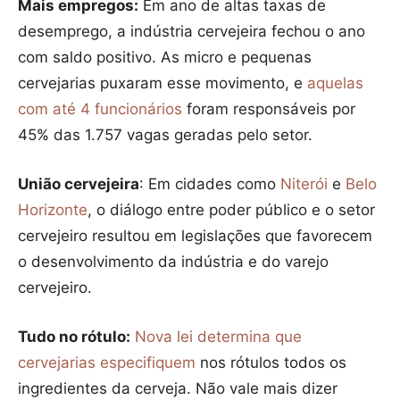
Mais empregos:
Em ano de altas taxas de
desemprego, a indústria cervejeira fechou o ano
com saldo positivo. As micro e pequenas
cervejarias puxaram esse movimento, e
aquelas
com até 4 funcionários
foram responsáveis por
45% das 1.757 vagas geradas pelo setor.
União cervejeira
: Em cidades como
Niterói
e
Belo
Horizonte
, o diálogo entre poder público e o setor
cervejeiro resultou em legislações que favorecem
o desenvolvimento da indústria e do varejo
cervejeiro.
Tudo no rótulo:
Nova lei determina que
cervejarias especifiquem
nos rótulos todos os
ingredientes da cerveja. Não vale mais dizer