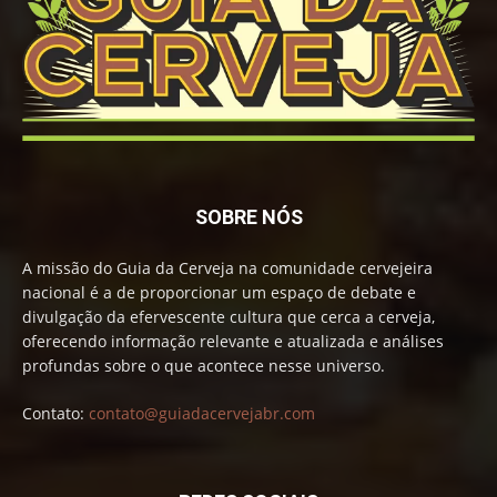
SOBRE NÓS
A missão do Guia da Cerveja na comunidade cervejeira
nacional é a de proporcionar um espaço de debate e
divulgação da efervescente cultura que cerca a cerveja,
oferecendo informação relevante e atualizada e análises
profundas sobre o que acontece nesse universo.
Contato:
contato@guiadacervejabr.com