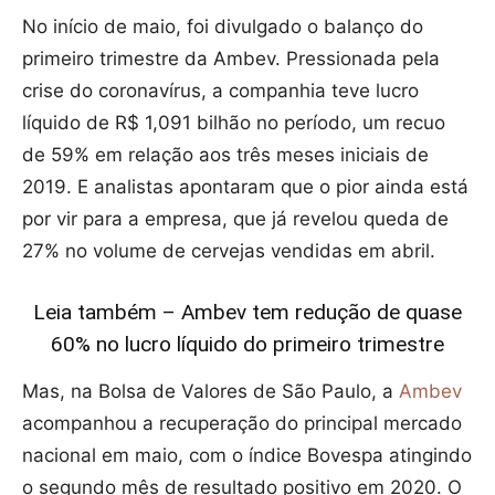
No início de maio, foi divulgado o balanço do
primeiro trimestre da Ambev. Pressionada pela
crise do coronavírus, a companhia teve lucro
líquido de R$ 1,091 bilhão no período, um recuo
de 59% em relação aos três meses iniciais de
2019. E analistas apontaram que o pior ainda está
por vir para a empresa, que já revelou queda de
27% no volume de cervejas vendidas em abril.
Leia também – Ambev tem redução de quase
60% no lucro líquido do primeiro trimestre
Mas, na Bolsa de Valores de São Paulo, a
Ambev
acompanhou a recuperação do principal mercado
nacional em maio, com o índice Bovespa atingindo
o segundo mês de resultado positivo em 2020. O