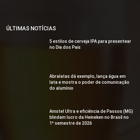
ÚLTIMAS NOTÍCIAS
5 estilos de cerveja IPA para presentear
no Dia dos Pais
Abralatas dá exemplo, lança água em
lata e mostra o poder de comunicação
do alumínio
Amstel Ultra e eficiência de Passos (MG)
blindam lucro da Heineken no Brasil no
1º semestre de 2026