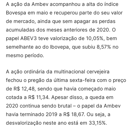
A ação da Ambev acompanhou a alta do índice
Bovespa em maio e recuperou parte do seu valor
de mercado, ainda que sem apagar as perdas
acumuladas dos meses anteriores de 2020. O
papel ABEV3 teve valorização de 10,05%, bem
semelhante ao do Ibovepa, que subiu 8,57% no
mesmo período.
A ação ordinária da multinacional cervejeira
fechou o pregão da última sexta-feira com o preço
de R$ 12,48, sendo que havia começado maio
cotada a R$ 11,34. Apesar disso, a queda em
2020 continua sendo brutal – o papel da Ambev
havia terminado 2019 a R$ 18,67. Ou seja, a
desvalorização neste ano está em 33,15%.