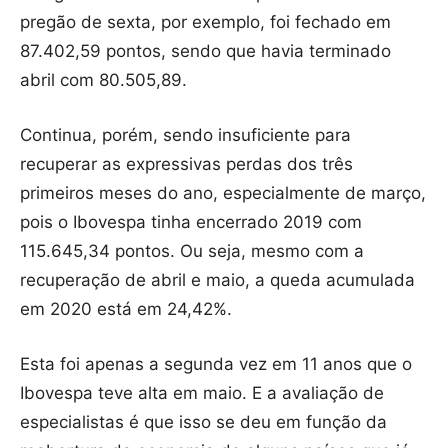
pregão de sexta, por exemplo, foi fechado em
87.402,59 pontos, sendo que havia terminado
abril com 80.505,89.
Continua, porém, sendo insuficiente para
recuperar as expressivas perdas dos três
primeiros meses do ano, especialmente de março,
pois o Ibovespa tinha encerrado 2019 com
115.645,34 pontos. Ou seja, mesmo com a
recuperação de abril e maio, a queda acumulada
em 2020 está em 24,42%.
Esta foi apenas a segunda vez em 11 anos que o
Ibovespa teve alta em maio. E a avaliação de
especialistas é que isso se deu em função da