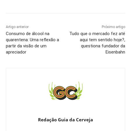
Artigo anterior
Próximo artigo
Consumo de álcool na
Tudo que o mercado fez até
quarentena: Uma reflexão a
aqui tem sentido hoje?,
partir da visão de um
questiona fundador da
apreciador
Eisenbahn
Redação Guia da Cerveja