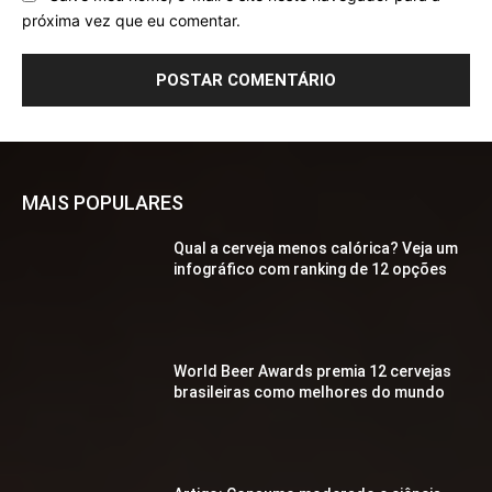
próxima vez que eu comentar.
MAIS POPULARES
Qual a cerveja menos calórica? Veja um
infográfico com ranking de 12 opções
World Beer Awards premia 12 cervejas
brasileiras como melhores do mundo