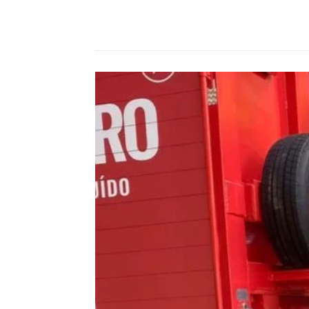
Compartilhado