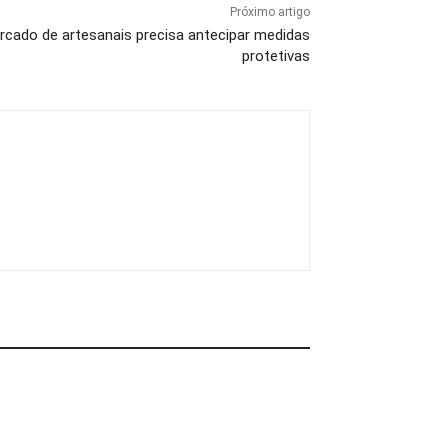
Próximo artigo
rcado de artesanais precisa antecipar medidas
protetivas