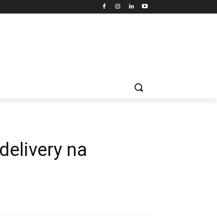
elivery na