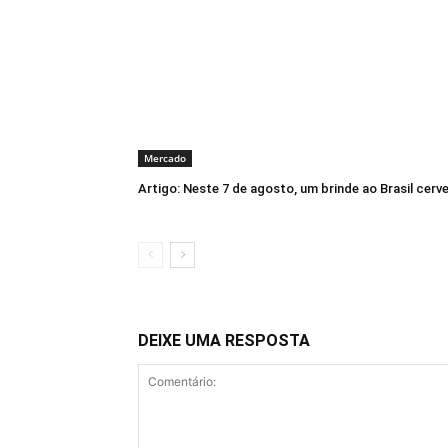
Mercado
Artigo: Neste 7 de agosto, um brinde ao Brasil cerve
DEIXE UMA RESPOSTA