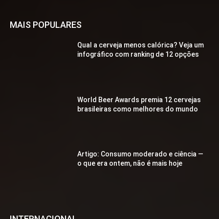
MAIS POPULARES
Qual a cerveja menos calórica? Veja um
infográfico com ranking de 12 opções
World Beer Awards premia 12 cervejas
brasileiras como melhores do mundo
Artigo: Consumo moderado e ciência —
o que era ontem, não é mais hoje
INTERNACIONAL