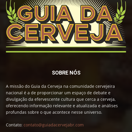
SOBRE NÓS
A missão do Guia da Cerveja na comunidade cervejeira
nacional é a de proporcionar um espaço de debate e
divulgação da efervescente cultura que cerca a cerveja,
oferecendo informação relevante e atualizada e análises
profundas sobre o que acontece nesse universo.
Contato:
contato@guiadacervejabr.com