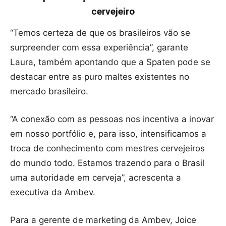
cervejeiro
“Temos certeza de que os brasileiros vão se
surpreender com essa experiência”, garante
Laura, também apontando que a Spaten pode se
destacar entre as puro maltes existentes no
mercado brasileiro.
“A conexão com as pessoas nos incentiva a inovar
em nosso portfólio e, para isso, intensificamos a
troca de conhecimento com mestres cervejeiros
do mundo todo. Estamos trazendo para o Brasil
uma autoridade em cerveja”, acrescenta a
executiva da Ambev.
Para a gerente de marketing da Ambev, Joice