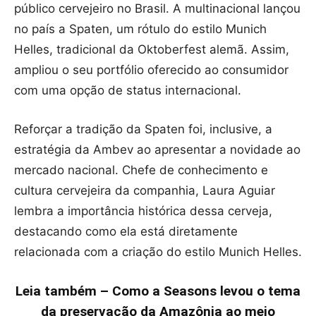
público cervejeiro no Brasil. A multinacional lançou
no país a Spaten, um rótulo do estilo Munich
Helles, tradicional da Oktoberfest alemã. Assim,
ampliou o seu portfólio oferecido ao consumidor
com uma opção de status internacional.
Reforçar a tradição da Spaten foi, inclusive, a
estratégia da Ambev ao apresentar a novidade ao
mercado nacional. Chefe de conhecimento e
cultura cervejeira da companhia, Laura Aguiar
lembra a importância histórica dessa cerveja,
destacando como ela está diretamente
relacionada com a criação do estilo Munich Helles.
Leia também – Como a Seasons levou o tema
da preservação da Amazônia ao meio