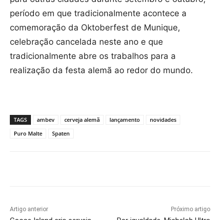
período em que tradicionalmente acontece a
comemoração da Oktoberfest de Munique,
celebração cancelada neste ano e que
tradicionalmente abre os trabalhos para a
realização da festa alemã ao redor do mundo.
TAGS
ambev
cerveja alemã
lançamento
novidades
Puro Malte
Spaten
Artigo anterior
Próximo artigo