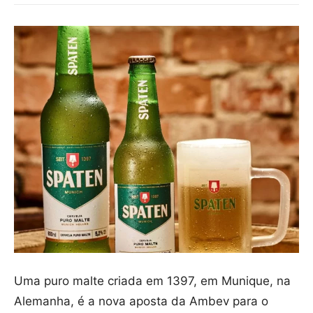
Uma puro malte criada em 1397, em Munique, na
Alemanha, é a nova aposta da Ambev para o