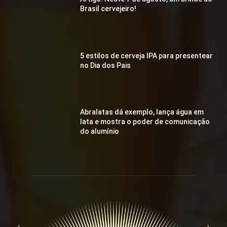
Brasil cervejeiro!
5 estilos de cerveja IPA para presentear
no Dia dos Pais
Abralatas dá exemplo, lança água em
lata e mostra o poder de comunicação
do alumínio