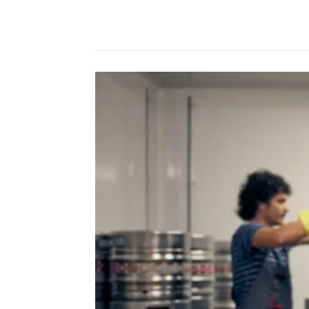
Compartilhado