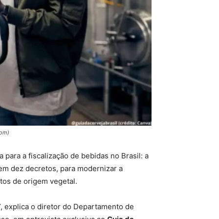
com)
para a fiscalização de bebidas no Brasil: a
 em dez decretos, para modernizar a
tos de origem vegetal.
, explica o diretor do Departamento de