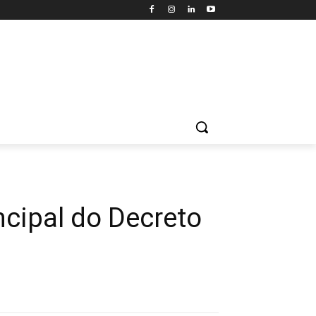
ncipal do Decreto