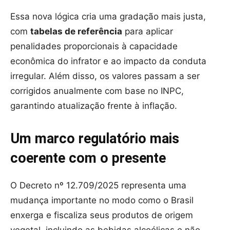
Essa nova lógica cria uma gradação mais justa,
com
tabelas de referência
para aplicar
penalidades proporcionais à capacidade
econômica do infrator e ao impacto da conduta
irregular. Além disso, os valores passam a ser
corrigidos anualmente com base no INPC,
garantindo atualização frente à inflação.
Um marco regulatório mais
coerente com o presente
O Decreto nº 12.709/2025 representa uma
mudança importante no modo como o Brasil
enxerga e fiscaliza seus produtos de origem