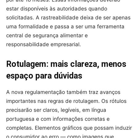
estar disponíveis às autoridades quando
solicitadas. A rastreabilidade deixa de ser apenas
uma formalidade e passa a ser uma ferramenta
central de segurança alimentar e
responsabilidade empresarial.
Rotulagem: mais clareza, menos
espaço para dúvidas
A nova regulamentação também traz avanços
importantes nas regras de rotulagem. Os rótulos
precisarão ser claros, legíveis, em língua
portuguesa e com informações corretas e
completas. Elementos gráficos que possam induzir
o consumidor ao erro — como imagens que