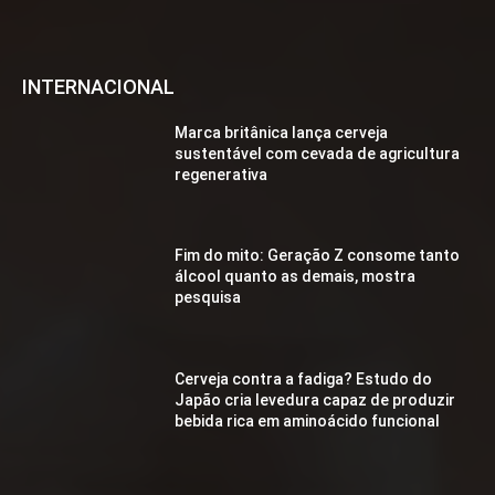
INTERNACIONAL
Marca britânica lança cerveja
sustentável com cevada de agricultura
regenerativa
Fim do mito: Geração Z consome tanto
álcool quanto as demais, mostra
pesquisa
Cerveja contra a fadiga? Estudo do
Japão cria levedura capaz de produzir
bebida rica em aminoácido funcional