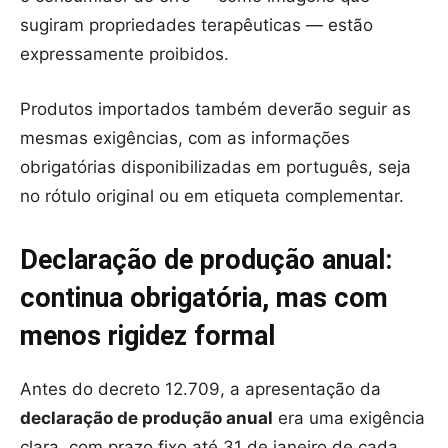
sugiram propriedades terapêuticas — estão
expressamente proibidos.
Produtos importados também deverão seguir as
mesmas exigências, com as informações
obrigatórias disponibilizadas em português, seja
no rótulo original ou em etiqueta complementar.
Declaração de produção anual:
continua obrigatória, mas com
menos rigidez formal
Antes do decreto 12.709, a apresentação da
declaração de produção anual
era uma exigência
clara, com prazo fixo até 31 de janeiro de cada