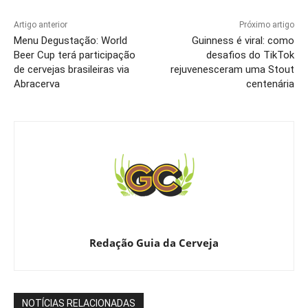
Artigo anterior
Próximo artigo
Menu Degustação: World
Guinness é viral: como
Beer Cup terá participação
desafios do TikTok
de cervejas brasileiras via
rejuvenesceram uma Stout
Abracerva
centenária
Redação Guia da Cerveja
NOTÍCIAS RELACIONADAS