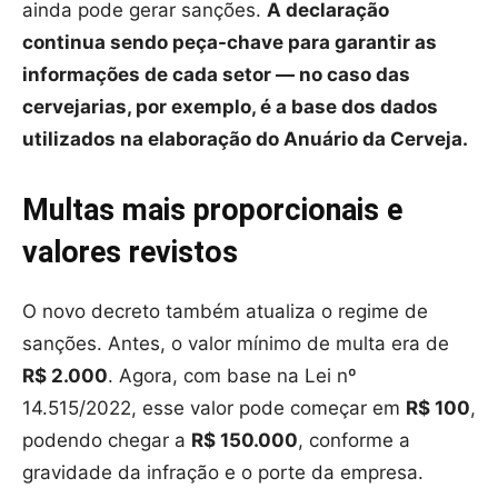
ainda pode gerar sanções.
A declaração
continua sendo peça-chave para garantir as
informações de cada setor — no caso das
cervejarias, por exemplo, é a base dos dados
utilizados na elaboração do Anuário da Cerveja.
Multas mais proporcionais e
valores revistos
O novo decreto também atualiza o regime de
sanções. Antes, o valor mínimo de multa era de
R$ 2.000
. Agora, com base na Lei nº
14.515/2022, esse valor pode começar em
R$ 100
,
podendo chegar a
R$ 150.000
, conforme a
gravidade da infração e o porte da empresa.