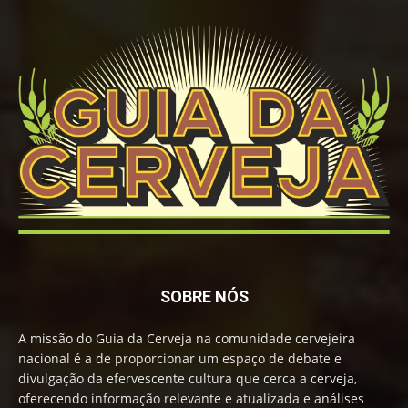
SOBRE NÓS
A missão do Guia da Cerveja na comunidade cervejeira
nacional é a de proporcionar um espaço de debate e
divulgação da efervescente cultura que cerca a cerveja,
oferecendo informação relevante e atualizada e análises