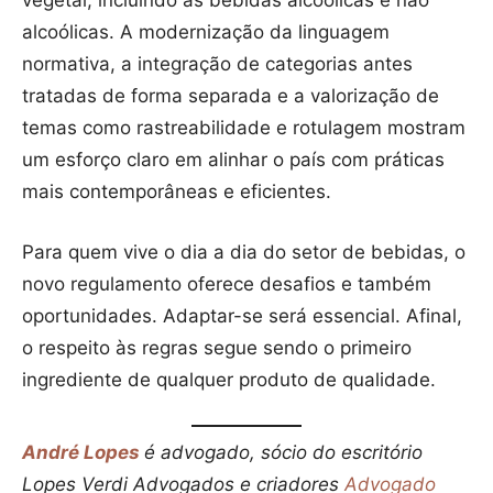
vegetal, incluindo as bebidas alcoólicas e não
alcoólicas. A modernização da linguagem
normativa, a integração de categorias antes
tratadas de forma separada e a valorização de
temas como rastreabilidade e rotulagem mostram
um esforço claro em alinhar o país com práticas
mais contemporâneas e eficientes.
Para quem vive o dia a dia do setor de bebidas, o
novo regulamento oferece desafios e também
oportunidades. Adaptar-se será essencial. Afinal,
o respeito às regras segue sendo o primeiro
ingrediente de qualquer produto de qualidade.
André Lopes
é advogado, sócio do escritório
Lopes Verdi Advogados e criadores
Advogado