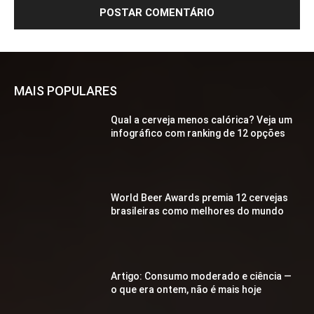
MAIS POPULARES
Qual a cerveja menos calórica? Veja um
infográfico com ranking de 12 opções
World Beer Awards premia 12 cervejas
brasileiras como melhores do mundo
Artigo: Consumo moderado e ciência —
o que era ontem, não é mais hoje