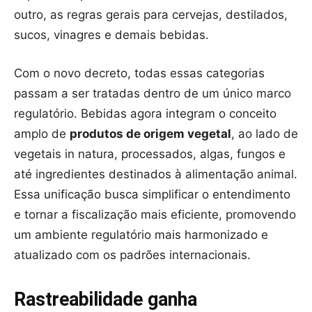
outro, as regras gerais para cervejas, destilados,
sucos, vinagres e demais bebidas.
Com o novo decreto, todas essas categorias
passam a ser tratadas dentro de um único marco
regulatório. Bebidas agora integram o conceito
amplo de
produtos de origem vegetal
, ao lado de
vegetais in natura, processados, algas, fungos e
até ingredientes destinados à alimentação animal.
Essa unificação busca simplificar o entendimento
e tornar a fiscalização mais eficiente, promovendo
um ambiente regulatório mais harmonizado e
atualizado com os padrões internacionais.
Rastreabilidade ganha