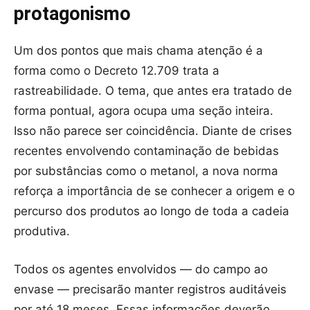
protagonismo
Um dos pontos que mais chama atenção é a
forma como o Decreto 12.709 trata a
rastreabilidade. O tema, que antes era tratado de
forma pontual, agora ocupa uma seção inteira.
Isso não parece ser coincidência. Diante de crises
recentes envolvendo contaminação de bebidas
por substâncias como o metanol, a nova norma
reforça a importância de se conhecer a origem e o
percurso dos produtos ao longo de toda a cadeia
produtiva.
Todos os agentes envolvidos — do campo ao
envase — precisarão manter registros auditáveis
por até 18 meses. Essas informações deverão