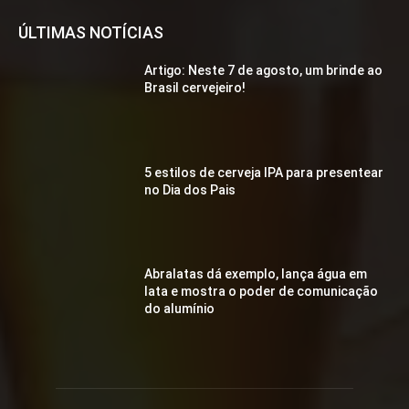
ÚLTIMAS NOTÍCIAS
Artigo: Neste 7 de agosto, um brinde ao
Brasil cervejeiro!
5 estilos de cerveja IPA para presentear
no Dia dos Pais
Abralatas dá exemplo, lança água em
lata e mostra o poder de comunicação
do alumínio