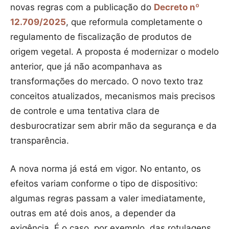
novas regras com a publicação do
Decreto nº
12.709/2025
, que reformula completamente o
regulamento de fiscalização de produtos de
origem vegetal. A proposta é modernizar o modelo
anterior, que já não acompanhava as
transformações do mercado. O novo texto traz
conceitos atualizados, mecanismos mais precisos
de controle e uma tentativa clara de
desburocratizar sem abrir mão da segurança e da
transparência.
A nova norma já está em vigor. No entanto, os
efeitos variam conforme o tipo de dispositivo:
algumas regras passam a valer imediatamente,
outras em até dois anos, a depender da
exigência. É o caso, por exemplo, das rotulagens