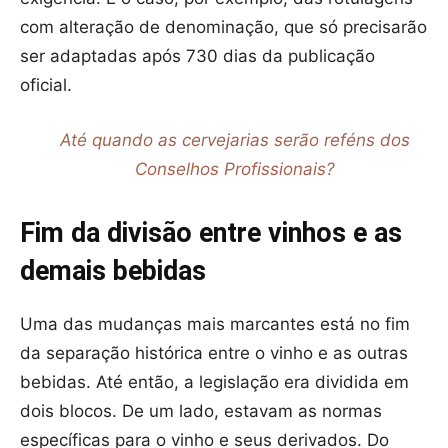
com alteração de denominação, que só precisarão
ser adaptadas após 730 dias da publicação
oficial.
Até quando as cervejarias serão reféns dos
Conselhos Profissionais?
Fim da divisão entre vinhos e as
demais bebidas
Uma das mudanças mais marcantes está no fim
da separação histórica entre o vinho e as outras
bebidas. Até então, a legislação era dividida em
dois blocos. De um lado, estavam as normas
específicas para o vinho e seus derivados. Do