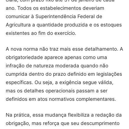
ano. Todos os estabelecimentos deveriam
comunicar à Superintendência Federal de
Agricultura a quantidade produzida e os estoques
existentes ao fim do exercício.
A nova norma não traz mais esse detalhamento. A
obrigatoriedade aparece apenas como uma
infração de natureza moderada quando não
cumprida dentro do prazo definido em legislações
específicas. Ou seja, a exigência segue válida,
mas os detalhes operacionais passam a ser
definidos em atos normativos complementares.
Na prática, essa mudança flexibiliza a redação da
obrigação, mas reforça que seu descumprimento