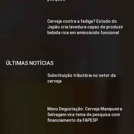
Cerveja contra a fadiga? Estudo do
Japão cria levedura capaz de produzir
bebida rica em aminoácido funcional
ÚLTIMAS NOTÍCIAS
Substituição tributária no setor da
cerveja
Menu Degustação: Cerveja Manipueira
Selvagem vira tema de pesquisa com
financiamento da FAPESP