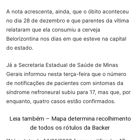
A nota acrescenta, ainda, que o óbito aconteceu
no dia 28 de dezembro e que parentes da vítima
relataram que ela consumiu a cerveja
Belorizontina nos dias em que esteve na capital
do estado.
Já a Secretaria Estadual de Saúde de Minas
Gerais informou nesta terça-feira que o número
de notificações de pacientes com sintomas da
síndrome nefroneural subiu para 17, mas que, por
enquanto, quatro casos estão confirmados.
Leia também – Mapa determina recolhimento
de todos os rótulos da Backer