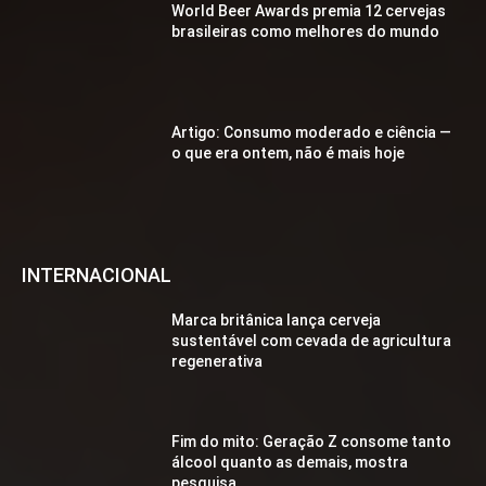
World Beer Awards premia 12 cervejas
brasileiras como melhores do mundo
Artigo: Consumo moderado e ciência —
o que era ontem, não é mais hoje
INTERNACIONAL
Marca britânica lança cerveja
sustentável com cevada de agricultura
regenerativa
Fim do mito: Geração Z consome tanto
álcool quanto as demais, mostra
pesquisa