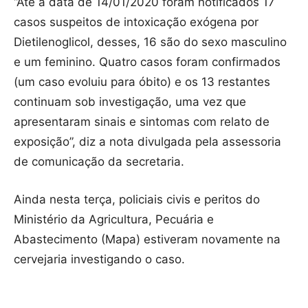
“Até a data de 14/01/2020 foram notificados 17
casos suspeitos de intoxicação exógena por
Dietilenoglicol, desses, 16 são do sexo masculino
e um feminino. Quatro casos foram confirmados
(um caso evoluiu para óbito) e os 13 restantes
continuam sob investigação, uma vez que
apresentaram sinais e sintomas com relato de
exposição”, diz a nota divulgada pela assessoria
de comunicação da secretaria.
Ainda nesta terça, policiais civis e peritos do
Ministério da Agricultura, Pecuária e
Abastecimento (Mapa) estiveram novamente na
cervejaria investigando o caso.