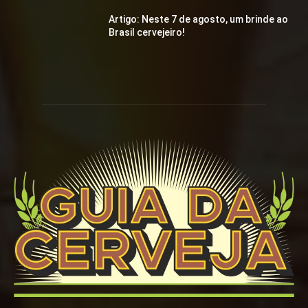
Artigo: Neste 7 de agosto, um brinde ao
Brasil cervejeiro!