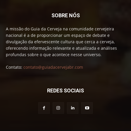
SOBRE NÓS
A missão do Guia da Cerveja na comunidade cervejeira
nacional é a de proporcionar um espaço de debate e
divulgação da efervescente cultura que cerca a cerveja,
oferecendo informação relevante e atualizada e análises
profundas sobre o que acontece nesse universo.
Contato:
contato@guiadacervejabr.com
REDES SOCIAIS