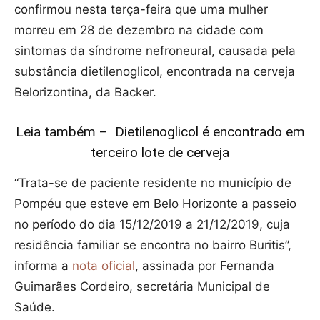
confirmou nesta terça-feira que uma mulher
morreu em 28 de dezembro na cidade com
sintomas da síndrome nefroneural, causada pela
substância dietilenoglicol, encontrada na cerveja
Belorizontina, da Backer.
Leia também – Dietilenoglicol é encontrado em
terceiro lote de cerveja
“Trata-se de paciente residente no município de
Pompéu que esteve em Belo Horizonte a passeio
no período do dia 15/12/2019 a 21/12/2019, cuja
residência familiar se encontra no bairro Buritis”,
informa a
nota oficial
, assinada por Fernanda
Guimarães Cordeiro, secretária Municipal de
Saúde.