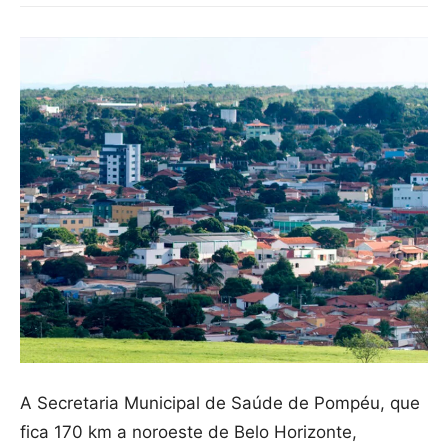
A Secretaria Municipal de Saúde de Pompéu, que
fica 170 km a noroeste de Belo Horizonte,