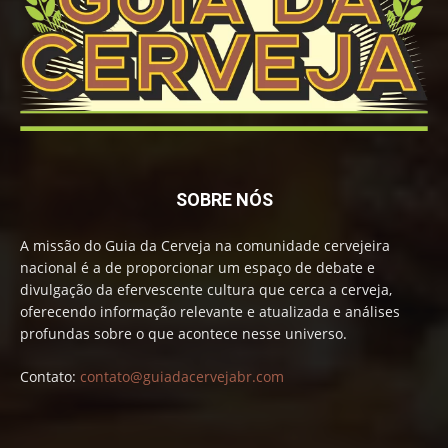
SOBRE NÓS
A missão do Guia da Cerveja na comunidade cervejeira
nacional é a de proporcionar um espaço de debate e
divulgação da efervescente cultura que cerca a cerveja,
oferecendo informação relevante e atualizada e análises
profundas sobre o que acontece nesse universo.
Contato:
contato@guiadacervejabr.com