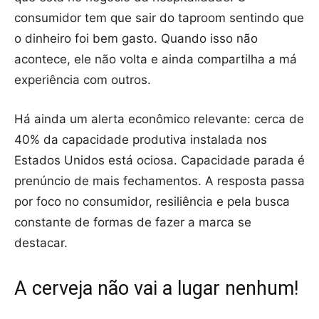
consumidor tem que sair do taproom sentindo que
o dinheiro foi bem gasto. Quando isso não
acontece, ele não volta e ainda compartilha a má
experiência com outros.
Há ainda um alerta econômico relevante: cerca de
40% da capacidade produtiva instalada nos
Estados Unidos está ociosa. Capacidade parada é
prenúncio de mais fechamentos. A resposta passa
por foco no consumidor, resiliência e pela busca
constante de formas de fazer a marca se
destacar.
A cerveja não vai a lugar nenhum!