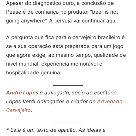
Apesar do diagnóstico duro, a conclusão de
Pease é de confiança no produto: “beer is not
going anywhere”. A cerveja vai continuar aqui.
A pergunta que fica para o cervejeiro brasileiro é
se a sua operação está preparada para um jogo
que agora exige, ao mesmo tempo, qualidade de
nível mundial, experiência memorável e
hospitalidade genuína.
André Lopes
é advogado, sócio do escritório
Lopes Verdi Advogados e criador do
Advogado
Cervejeiro
.
* Este é um texto de opinião. As ideias e