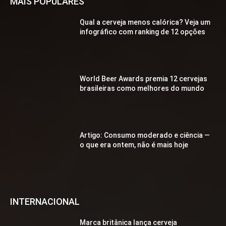
MAIS POPULARES
Qual a cerveja menos calórica? Veja um
infográfico com ranking de 12 opções
World Beer Awards premia 12 cervejas
brasileiras como melhores do mundo
Artigo: Consumo moderado e ciência —
o que era ontem, não é mais hoje
INTERNACIONAL
Marca britânica lança cerveja