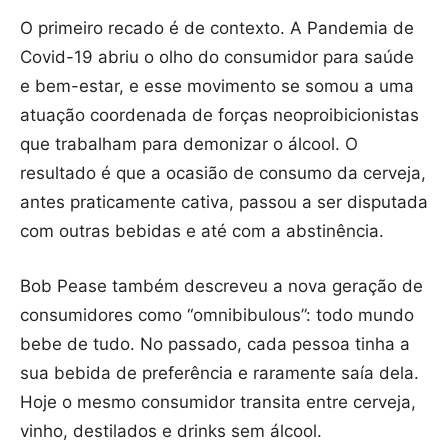
O primeiro recado é de contexto. A Pandemia de
Covid-19 abriu o olho do consumidor para saúde
e bem-estar, e esse movimento se somou a uma
atuação coordenada de forças neoproibicionistas
que trabalham para demonizar o álcool. O
resultado é que a ocasião de consumo da cerveja,
antes praticamente cativa, passou a ser disputada
com outras bebidas e até com a abstinência.
Bob Pease também descreveu a nova geração de
consumidores como “omnibibulous”: todo mundo
bebe de tudo. No passado, cada pessoa tinha a
sua bebida de preferência e raramente saía dela.
Hoje o mesmo consumidor transita entre cerveja,
vinho, destilados e drinks sem álcool.