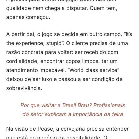
qualidade nem chega a disputar. Quem tem,
apenas começou.
A partir daí, o jogo se decide em outro campo. “It’s
the experience, stupid”. O cliente precisa de uma
razão concreta para voltar: ser recebido com
cordialidade, encontrar copos limpos, ter um
atendimento impecável. “World class service”
deixou de ser luxo e passou a ser condição de
sobrevivência.
Por que visitar a Brasil Brau? Profissionais
do setor explicam a importância da feira
Na visão de Pease, a cervejaria precisa entender
que está no negócio da hospitalidade. O