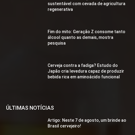
sustentável com cevada de agricultura
regenerativa
Fim do mito: Geração Z consome tanto
álcool quanto as demais, mostra
pesquisa
Cerveja contra a fadiga? Estudo do
Japão cria levedura capaz de produzir
bebida rica em aminoácido funcional
ÚLTIMAS NOTÍCIAS
Artigo: Neste 7 de agosto, um brinde ao
Brasil cervejeiro!