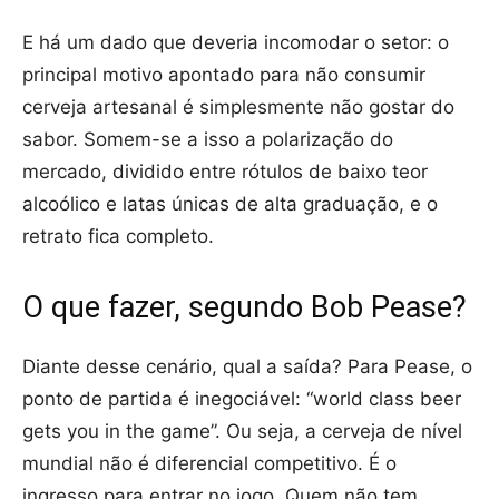
E há um dado que deveria incomodar o setor: o
principal motivo apontado para não consumir
cerveja artesanal é simplesmente não gostar do
sabor. Somem-se a isso a polarização do
mercado, dividido entre rótulos de baixo teor
alcoólico e latas únicas de alta graduação, e o
retrato fica completo.
O que fazer, segundo Bob Pease?
Diante desse cenário, qual a saída? Para Pease, o
ponto de partida é inegociável: “world class beer
gets you in the game”. Ou seja, a cerveja de nível
mundial não é diferencial competitivo. É o
ingresso para entrar no jogo. Quem não tem