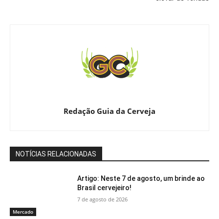
Redação Guia da Cerveja
NOTÍCIAS RELACIONADAS
Artigo: Neste 7 de agosto, um brinde ao
Brasil cervejeiro!
7 de agosto de 2026
Mercado