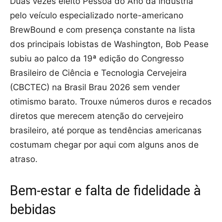
Duas vezes eleito Pessoa do Ano da indústria
pelo veículo especializado norte-americano
BrewBound e com presença constante na lista
dos principais lobistas de Washington, Bob Pease
subiu ao palco da 19ª edição do Congresso
Brasileiro de Ciência e Tecnologia Cervejeira
(CBCTEC) na Brasil Brau 2026 sem vender
otimismo barato. Trouxe números duros e recados
diretos que merecem atenção do cervejeiro
brasileiro, até porque as tendências americanas
costumam chegar por aqui com alguns anos de
atraso.
Bem-estar e falta de fidelidade à
bebidas