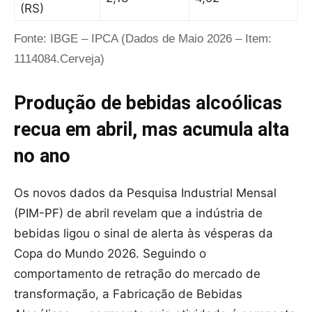
(RS)
Fonte: IBGE – IPCA (Dados de Maio 2026 – Item:
1114084.Cerveja)
Produção de bebidas alcoólicas
recua em abril, mas acumula alta
no ano
Os novos dados da Pesquisa Industrial Mensal
(PIM-PF) de abril revelam que a indústria de
bebidas ligou o sinal de alerta às vésperas da
Copa do Mundo 2026. Seguindo o
comportamento de retração do mercado de
transformação, a Fabricação de Bebidas