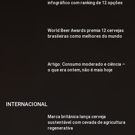
infográfico com ranking de 12 opções
World Beer Awards premia 12 cervejas
brasileiras como melhores do mundo
Artigo: Consumo moderado e ciência —
o que era ontem, não é mais hoje
INTERNACIONAL
Marca britânica lança cerveja
sustentável com cevada de agricultura
regenerativa