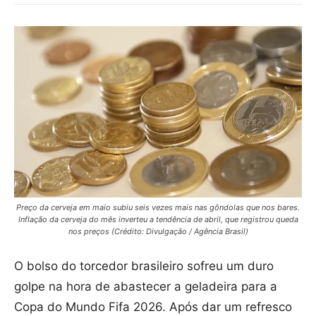
Preço da cerveja em maio subiu seis vezes mais nas gôndolas que nos bares.
Inflação da cerveja do mês inverteu a tendência de abril, que registrou queda
nos preços (Crédito: Divulgação / Agência Brasil)
O bolso do torcedor brasileiro sofreu um duro
golpe na hora de abastecer a geladeira para a
Copa do Mundo Fifa 2026. Após dar um refresco