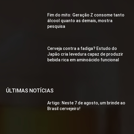
Fim do mito: Geração Z consome tanto
álcool quanto as demais, mostra
pesquisa
Cerveja contra a fadiga? Estudo do
Japão cria levedura capaz de produzir
bebida rica em aminoácido funcional
ÚLTIMAS NOTÍCIAS
Artigo: Neste 7 de agosto, um brinde ao
Brasil cervejeiro!