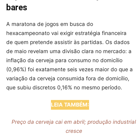
bares
A maratona de jogos em busca do
hexacampeonato vai exigir estratégia financeira
de quem pretende assistir às partidas. Os dados
de maio revelam uma divisão clara no mercado: a
inflação da cerveja para consumo no domicílio
(0,96%) foi exatamente seis vezes maior do que a
variação da cerveja consumida fora de domicílio,
que subiu discretos 0,16% no mesmo período.
LEIA TAMBÉM:
Preço da cerveja cai em abril; produção industrial
cresce