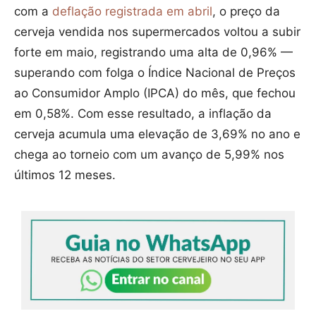
com a
deflação registrada em abril
, o preço da
cerveja vendida nos supermercados voltou a subir
forte em maio, registrando uma alta de 0,96% —
superando com folga o Índice Nacional de Preços
ao Consumidor Amplo (IPCA) do mês, que fechou
em 0,58%. Com esse resultado, a inflação da
cerveja acumula uma elevação de 3,69% no ano e
chega ao torneio com um avanço de 5,99% nos
últimos 12 meses.