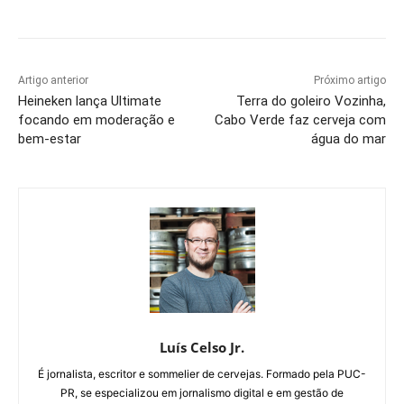
Artigo anterior
Próximo artigo
Heineken lança Ultimate
Terra do goleiro Vozinha,
focando em moderação e
Cabo Verde faz cerveja com
bem-estar
água do mar
Luís Celso Jr.
É jornalista, escritor e sommelier de cervejas. Formado pela PUC-
PR, se especializou em jornalismo digital e em gestão de