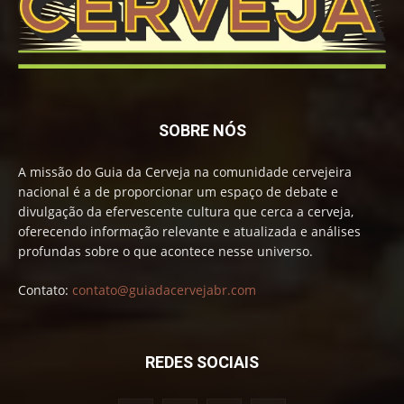
SOBRE NÓS
A missão do Guia da Cerveja na comunidade cervejeira
nacional é a de proporcionar um espaço de debate e
divulgação da efervescente cultura que cerca a cerveja,
oferecendo informação relevante e atualizada e análises
profundas sobre o que acontece nesse universo.
Contato:
contato@guiadacervejabr.com
REDES SOCIAIS