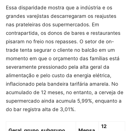
Essa disparidade mostra que a indústria e os
grandes varejistas descarregaram os reajustes
nas prateleiras dos supermercados. Em
contrapartida, os donos de bares e restaurantes
pisaram no freio nos repasses. O setor de on-
trade tenta segurar o cliente no balcão em um
momento em que o orçamento das famílias está
severamente pressionado pela alta geral da
alimentação e pelo custo da energia elétrica,
inflacionado pela bandeira tarifária amarela. No
acumulado de 12 meses, no entanto, a cerveja de
supermercado ainda acumula 5,99%, enquanto a
do bar registra alta de 3,01%.
12
Geral, grupo, subgrupo,
Mensa