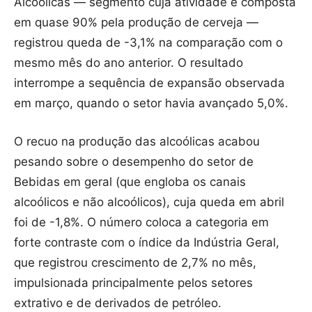
Alcoólicas — segmento cuja atividade é composta
em quase 90% pela produção de cerveja —
registrou queda de -3,1% na comparação com o
mesmo mês do ano anterior. O resultado
interrompe a sequência de expansão observada
em março, quando o setor havia avançado 5,0%.
O recuo na produção das alcoólicas acabou
pesando sobre o desempenho do setor de
Bebidas em geral (que engloba os canais
alcoólicos e não alcoólicos), cuja queda em abril
foi de -1,8%. O número coloca a categoria em
forte contraste com o índice da Indústria Geral,
que registrou crescimento de 2,7% no mês,
impulsionada principalmente pelos setores
extrativo e de derivados de petróleo.