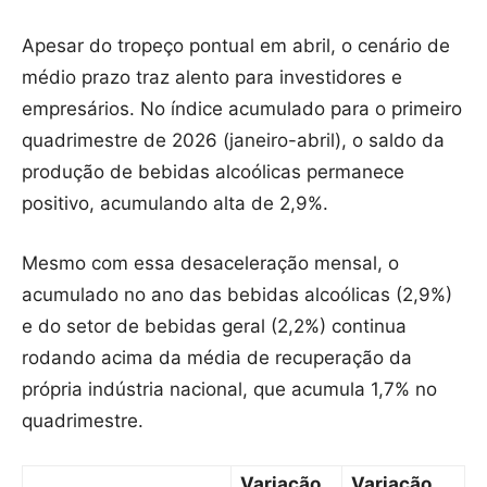
Apesar do tropeço pontual em abril, o cenário de
médio prazo traz alento para investidores e
empresários. No índice acumulado para o primeiro
quadrimestre de 2026 (janeiro-abril), o saldo da
produção de bebidas alcoólicas permanece
positivo, acumulando alta de 2,9%.
Mesmo com essa desaceleração mensal, o
acumulado no ano das bebidas alcoólicas (2,9%)
e do setor de bebidas geral (2,2%) continua
rodando acima da média de recuperação da
própria indústria nacional, que acumula 1,7% no
quadrimestre.
Variação
Variação