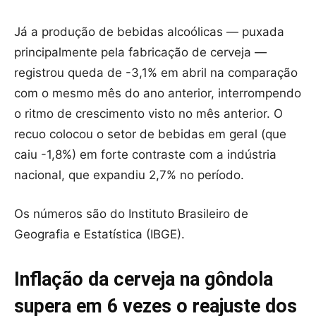
Já a produção de bebidas alcoólicas — puxada
principalmente pela fabricação de cerveja —
registrou queda de -3,1% em abril na comparação
com o mesmo mês do ano anterior, interrompendo
o ritmo de crescimento visto no mês anterior. O
recuo colocou o setor de bebidas em geral (que
caiu -1,8%) em forte contraste com a indústria
nacional, que expandiu 2,7% no período.
Os números são do Instituto Brasileiro de
Geografia e Estatística (IBGE).
Inflação da cerveja na gôndola
supera em 6 vezes o reajuste dos