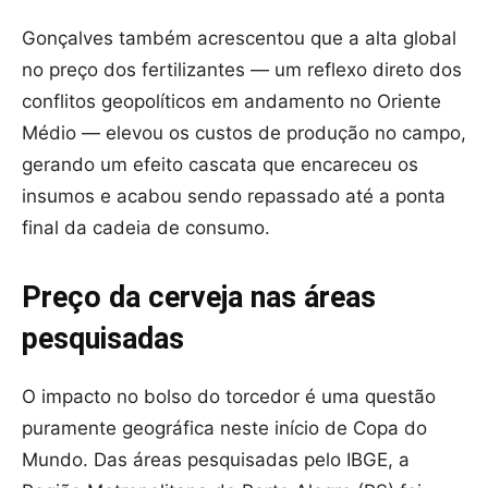
Gonçalves também acrescentou que a alta global
no preço dos fertilizantes — um reflexo direto dos
conflitos geopolíticos em andamento no Oriente
Médio — elevou os custos de produção no campo,
gerando um efeito cascata que encareceu os
insumos e acabou sendo repassado até a ponta
final da cadeia de consumo.
Preço da cerveja nas áreas
pesquisadas
O impacto no bolso do torcedor é uma questão
puramente geográfica neste início de Copa do
Mundo. Das áreas pesquisadas pelo IBGE, a