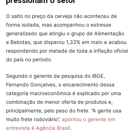
pressionam o setor
O salto no preço da cerveja não aconteceu de
forma isolada, mas acompanhou o estresse
generalizado que atingiu o grupo de Alimentação
e Bebidas, que disparou 1,33% em maio e acabou
respondendo por metade de toda a inflação oficial
do país no período.
Segundo o gerente da pesquisa do IBGE,
Fernando Gonçalves, o encarecimento dessa
categoria macroeconômica é explicado por uma
combinação de menor oferta de produtos e,
principalmente, pelo peso do frete. “A gente usa
muito frete rodoviário”,
apontou o gerente em
entrevista à Agência Brasil
.