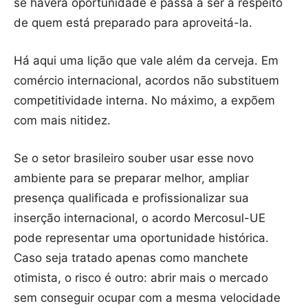
se haverá oportunidade e passa a ser a respeito
de quem está preparado para aproveitá-la.
Há aqui uma lição que vale além da cerveja. Em
comércio internacional, acordos não substituem
competitividade interna. No máximo, a expõem
com mais nitidez.
Se o setor brasileiro souber usar esse novo
ambiente para se preparar melhor, ampliar
presença qualificada e profissionalizar sua
inserção internacional, o acordo Mercosul-UE
pode representar uma oportunidade histórica.
Caso seja tratado apenas como manchete
otimista, o risco é outro: abrir mais o mercado
sem conseguir ocupar com a mesma velocidade