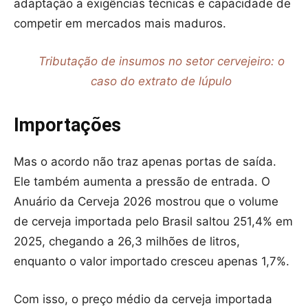
adaptação a exigências técnicas e capacidade de
competir em mercados mais maduros.
Tributação de insumos no setor cervejeiro: o
caso do extrato de lúpulo
Importações
Mas o acordo não traz apenas portas de saída.
Ele também aumenta a pressão de entrada. O
Anuário da Cerveja 2026 mostrou que o volume
de cerveja importada pelo Brasil saltou 251,4% em
2025, chegando a 26,3 milhões de litros,
enquanto o valor importado cresceu apenas 1,7%.
Com isso, o preço médio da cerveja importada