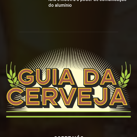
do alumínio