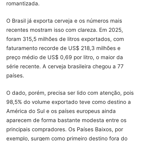
romantizada.
O Brasil já exporta cerveja e os números mais
recentes mostram isso com clareza. Em 2025,
foram 315,5 milhões de litros exportados, com
faturamento recorde de US$ 218,3 milhões e
preço médio de US$ 0,69 por litro, o maior da
série recente. A cerveja brasileira chegou a 77
países.
O dado, porém, precisa ser lido com atenção, pois
98,5% do volume exportado teve como destino a
América do Sul e os países europeus ainda
aparecem de forma bastante modesta entre os
principais compradores. Os Países Baixos, por
exemplo, surgem como primeiro destino fora do