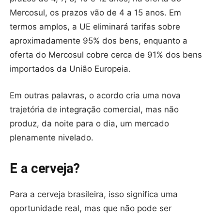
Mercosul, os prazos vão de 4 a 15 anos. Em
termos amplos, a UE eliminará tarifas sobre
aproximadamente 95% dos bens, enquanto a
oferta do Mercosul cobre cerca de 91% dos bens
importados da União Europeia.
Em outras palavras, o acordo cria uma nova
trajetória de integração comercial, mas não
produz, da noite para o dia, um mercado
plenamente nivelado.
E a cerveja?
Para a cerveja brasileira, isso significa uma
oportunidade real, mas que não pode ser