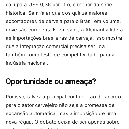
caiu para US$ 0,36 por litro, o menor da série
histórica. Sem falar que dos quinze maiores
exportadores de cerveja para o Brasil em volume,
nove são europeus. E, em valor, a Alemanha lidera
as importações brasileiras de cerveja. Isso mostra
que a integração comercial precisa ser lida
também como teste de competitividade para a
indústria nacional.
Oportunidade ou ameaça?
Por isso, talvez a principal contribuição do acordo
para o setor cervejeiro não seja a promessa de
expansão automática, mas a imposição de uma
nova régua. O debate deixa de ser apenas sobre