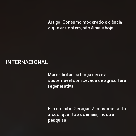
Artigo: Consumo moderado e ciência —
o que era ontem, não é mais hoje
INTERNACIONAL
Marca britânica lança cerveja
sustentável com cevada de agricultura
regenerativa
Fim do mito: Geração Z consome tanto
álcool quanto as demais, mostra
pesquisa