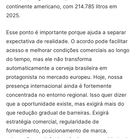
continente americano, com 214.785 litros em
2025.
Esse ponto é importante porque ajuda a separar
expectativa de realidade. O acordo pode facilitar
acesso e melhorar condições comerciais ao longo
do tempo, mas ele não transforma
automaticamente a cerveja brasileira em
protagonista no mercado europeu. Hoje, nossa
presença internacional ainda é fortemente
concentrada no entorno regional. Isso quer dizer
que a oportunidade existe, mas exigirá mais do
que redução gradual de barreiras. Exigirá
estratégia comercial, regularidade de
fornecimento, posicionamento de marca,