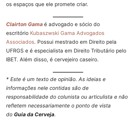
os espaços que ele promete criar.
Clairton Gama
é advogado e sócio do
escritório
Kubaszwski Gama Advogados
Associados
. Possui mestrado em Direito pela
UFRGS e é especialista em Direito Tributário pelo
IBET. Além disso, é cervejeiro caseiro.
* Este é um texto de opinião. As ideias e
informações nele contidas são de
responsabilidade do colunista ou articulista e não
refletem necessariamente o ponto de vista
do
Guia da Cerveja
.