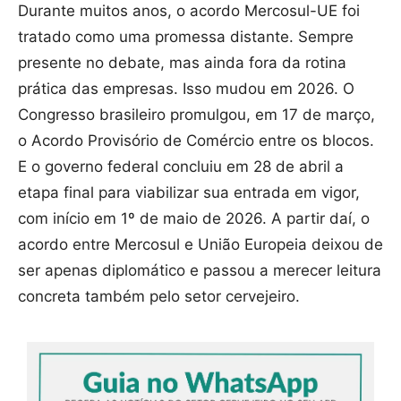
Durante muitos anos, o acordo Mercosul-UE foi
tratado como uma promessa distante. Sempre
presente no debate, mas ainda fora da rotina
prática das empresas. Isso mudou em 2026. O
Congresso brasileiro promulgou, em 17 de março,
o Acordo Provisório de Comércio entre os blocos.
E o governo federal concluiu em 28 de abril a
etapa final para viabilizar sua entrada em vigor,
com início em 1º de maio de 2026. A partir daí, o
acordo entre Mercosul e União Europeia deixou de
ser apenas diplomático e passou a merecer leitura
concreta também pelo setor cervejeiro.