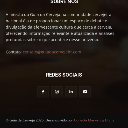
SOBRE NÓS
A missão do Guia da Cerveja na comunidade cervejeira
nacional é a de proporcionar um espaço de debate e
divulgação da efervescente cultura que cerca a cerveja,
oferecendo informação relevante e atualizada e análises
profundas sobre o que acontece nesse universo.
Contato:
contato@guiadacervejabr.com
REDES SOCIAIS
© Guia da Cerveja 2025. Desenvolvido por
Conecta Marketing Digital