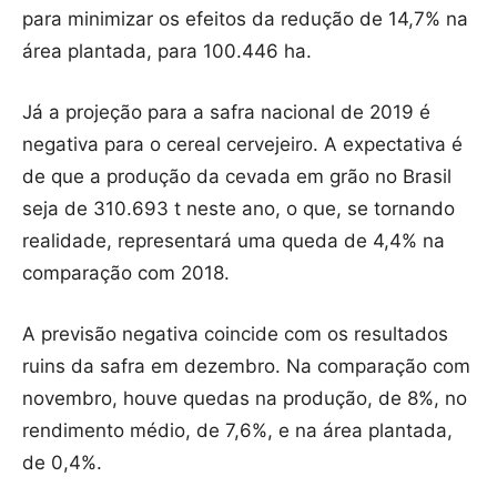
para minimizar os efeitos da redução de 14,7% na
área plantada, para 100.446 ha.
Já a projeção para a safra nacional de 2019 é
negativa para o cereal cervejeiro. A expectativa é
de que a produção da cevada em grão no Brasil
seja de 310.693 t neste ano, o que, se tornando
realidade, representará uma queda de 4,4% na
comparação com 2018.
A previsão negativa coincide com os resultados
ruins da safra em dezembro. Na comparação com
novembro, houve quedas na produção, de 8%, no
rendimento médio, de 7,6%, e na área plantada,
de 0,4%.