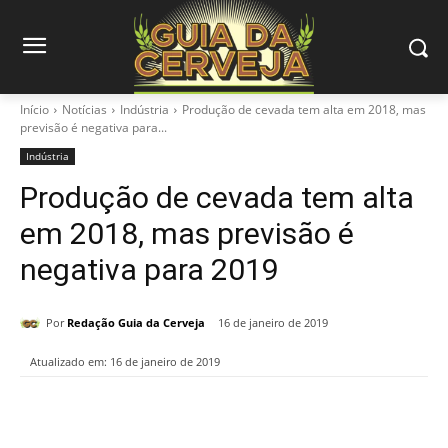
Início
Notícias
Indústria
Produção de cevada tem alta em 2018, mas
previsão é negativa para...
Indústria
Produção de cevada tem alta
em 2018, mas previsão é
negativa para 2019
Por
Redação Guia da Cerveja
16 de janeiro de 2019
Atualizado em:
16 de janeiro de 2019