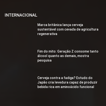
INTERNACIONAL
Marca britânica lança cerveja
sustentável com cevada de agricultura
regenerativa
Fim do mito: Geração Z consome tanto
álcool quanto as demais, mostra
pesquisa
Cerveja contra a fadiga? Estudo do
Japão cria levedura capaz de produzir
bebida rica em aminoácido funcional