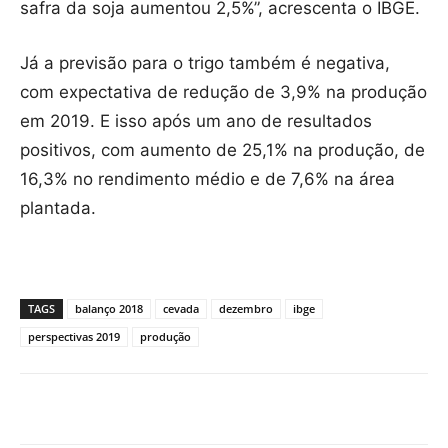
safra da soja aumentou 2,5%”, acrescenta o IBGE.
Já a previsão para o trigo também é negativa,
com expectativa de redução de 3,9% na produção
em 2019. E isso após um ano de resultados
positivos, com aumento de 25,1% na produção, de
16,3% no rendimento médio e de 7,6% na área
plantada.
TAGS
balanço 2018
cevada
dezembro
ibge
perspectivas 2019
produção