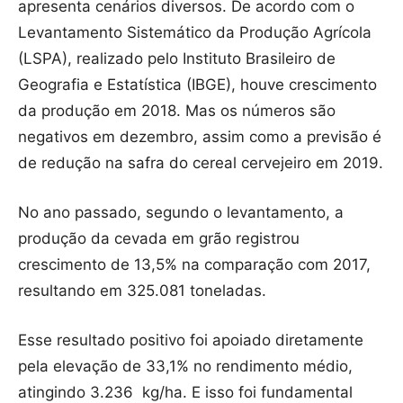
apresenta cenários diversos. De acordo com o
Levantamento Sistemático da Produção Agrícola
(LSPA), realizado pelo Instituto Brasileiro de
Geografia e Estatística (IBGE), houve crescimento
da produção em 2018. Mas os números são
negativos em dezembro, assim como a previsão é
de redução na safra do cereal cervejeiro em 2019.
No ano passado, segundo o levantamento, a
produção da cevada em grão registrou
crescimento de 13,5% na comparação com 2017,
resultando em 325.081 toneladas.
Esse resultado positivo foi apoiado diretamente
pela elevação de 33,1% no rendimento médio,
atingindo 3.236 kg/ha. E isso foi fundamental