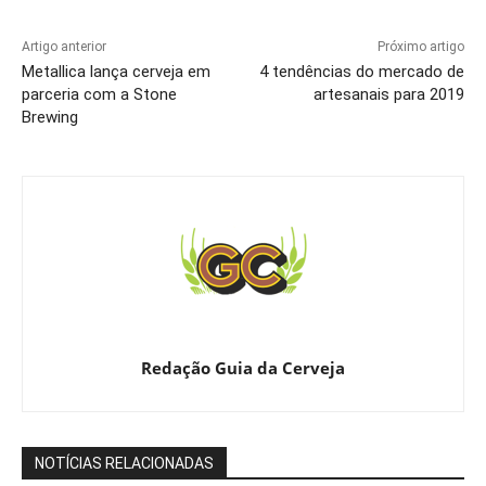
Artigo anterior
Próximo artigo
Metallica lança cerveja em
4 tendências do mercado de
parceria com a Stone
artesanais para 2019
Brewing
Redação Guia da Cerveja
NOTÍCIAS RELACIONADAS