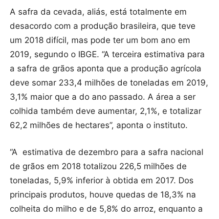
A safra da cevada, aliás, está totalmente em
desacordo com a produção brasileira, que teve
um 2018 difícil, mas pode ter um bom ano em
2019, segundo o IBGE. “A terceira estimativa para
a safra de grãos aponta que a produção agrícola
deve somar 233,4 milhões de toneladas em 2019,
3,1% maior que a do ano passado. A área a ser
colhida também deve aumentar, 2,1%, e totalizar
62,2 milhões de hectares”, aponta o instituto.
“A estimativa de dezembro para a safra nacional
de grãos em 2018 totalizou 226,5 milhões de
toneladas, 5,9% inferior à obtida em 2017. Dos
principais produtos, houve quedas de 18,3% na
colheita do milho e de 5,8% do arroz, enquanto a