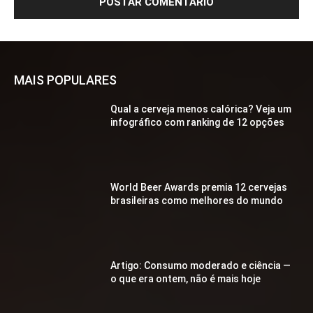
MAIS POPULARES
Qual a cerveja menos calórica? Veja um
infográfico com ranking de 12 opções
World Beer Awards premia 12 cervejas
brasileiras como melhores do mundo
Artigo: Consumo moderado e ciência —
o que era ontem, não é mais hoje