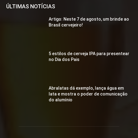
ÚLTIMAS NOTÍCIAS
Artigo: Neste 7 de agosto, um brinde ao
Brasil cervejeiro!
5 estilos de cerveja IPA para presentear
no Dia dos Pais
Abralatas dá exemplo, lança água em
lata e mostra o poder de comunicação
do alumínio