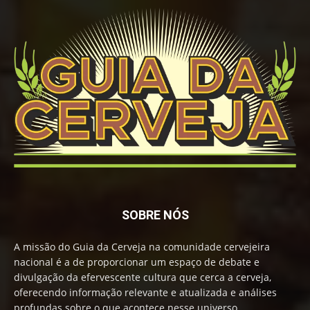
SOBRE NÓS
A missão do Guia da Cerveja na comunidade cervejeira
nacional é a de proporcionar um espaço de debate e
divulgação da efervescente cultura que cerca a cerveja,
oferecendo informação relevante e atualizada e análises
profundas sobre o que acontece nesse universo.