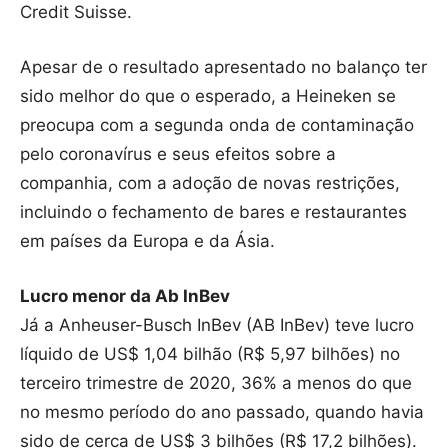
Credit Suisse.
Apesar de o resultado apresentado no balanço ter
sido melhor do que o esperado, a Heineken se
preocupa com a segunda onda de contaminação
pelo coronavírus e seus efeitos sobre a
companhia, com a adoção de novas restrições,
incluindo o fechamento de bares e restaurantes
em países da Europa e da Ásia.
Lucro menor da Ab InBev
Já a Anheuser-Busch InBev (AB InBev) teve lucro
líquido de US$ 1,04 bilhão (R$ 5,97 bilhões) no
terceiro trimestre de 2020, 36% a menos do que
no mesmo período do ano passado, quando havia
sido de cerca de US$ 3 bilhões (R$ 17,2 bilhões).