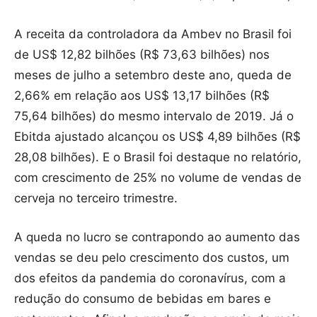
A receita da controladora da Ambev no Brasil foi
de US$ 12,82 bilhões (R$ 73,63 bilhões) nos
meses de julho a setembro deste ano, queda de
2,66% em relação aos US$ 13,17 bilhões (R$
75,64 bilhões) do mesmo intervalo de 2019. Já o
Ebitda ajustado alcançou os US$ 4,89 bilhões (R$
28,08 bilhões). E o Brasil foi destaque no relatório,
com crescimento de 25% no volume de vendas de
cerveja no terceiro trimestre.
A queda no lucro se contrapondo ao aumento das
vendas se deu pelo crescimento dos custos, um
dos efeitos da pandemia do coronavírus, com a
redução do consumo de bebidas em bares e