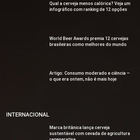
Qual a cerveja menos calórica? Veja um
infográfico com ranking de 12 opções
World Beer Awards premia 12 cervejas
brasileiras como melhores do mundo
Artigo: Consumo moderado e ciência —
o que era ontem, não é mais hoje
INTERNACIONAL
Marca britânica lança cerveja
sustentável com cevada de agricultura
regenerativa