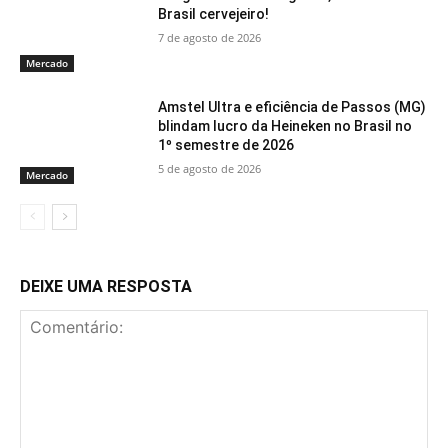
Brasil cervejeiro!
7 de agosto de 2026
Mercado
Amstel Ultra e eficiência de Passos (MG)
blindam lucro da Heineken no Brasil no
1º semestre de 2026
5 de agosto de 2026
Mercado
DEIXE UMA RESPOSTA