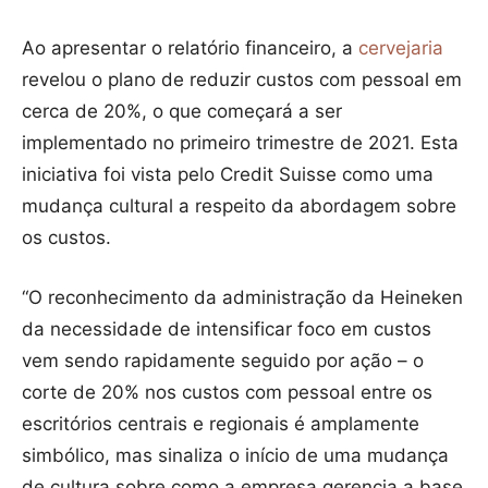
Ao apresentar o relatório financeiro, a
cervejaria
revelou o plano de reduzir custos com pessoal em
cerca de 20%, o que começará a ser
implementado no primeiro trimestre de 2021. Esta
iniciativa foi vista pelo Credit Suisse como uma
mudança cultural a respeito da abordagem sobre
os custos.
“O reconhecimento da administração da Heineken
da necessidade de intensificar foco em custos
vem sendo rapidamente seguido por ação – o
corte de 20% nos custos com pessoal entre os
escritórios centrais e regionais é amplamente
simbólico, mas sinaliza o início de uma mudança
de cultura sobre como a empresa gerencia a base