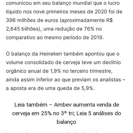
comunicou em seu balanço mundial que o lucro
líquido nos nove primeiros meses de 2020 foi de
396 milhões de euros (aproximadamente R$
2,645 bilhões), uma redução de 76% no
comparativo ao mesmo período de 2019.
O balanço da Heineken também apontou que o
volume consolidado de cerveja teve um declínio
orgânico anual de 1,9% no terceiro trimestre,
ainda assim inferior ao que previam os analistas –
a aposta era de uma queda de 5,9%.
Leia também – Ambev aumenta venda de
cerveja em 25% no 3º tri; Leia 5 análises do
balanço