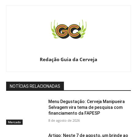
Redação Guia da Cerveja
NOTÍCIAS RELACIONADAS
Menu Degustação: Cerveja Manipueira
Selvagem vira tema de pesquisa com
financiamento da FAPESP
8 de agosto de 2026
Mercado
Artigo: Neste 7 de agosto, um brinde ao