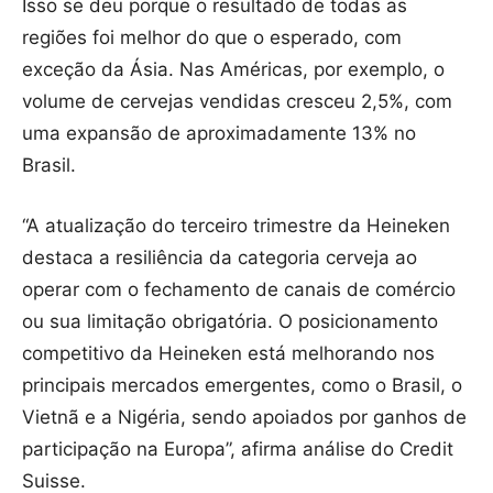
Isso se deu porque o resultado de todas as
regiões foi melhor do que o esperado, com
exceção da Ásia. Nas Américas, por exemplo, o
volume de cervejas vendidas cresceu 2,5%, com
uma expansão de aproximadamente 13% no
Brasil.
“A atualização do terceiro trimestre da Heineken
destaca a resiliência da categoria cerveja ao
operar com o fechamento de canais de comércio
ou sua limitação obrigatória. O posicionamento
competitivo da Heineken está melhorando nos
principais mercados emergentes, como o Brasil, o
Vietnã e a Nigéria, sendo apoiados por ganhos de
participação na Europa”, afirma análise do Credit
Suisse.