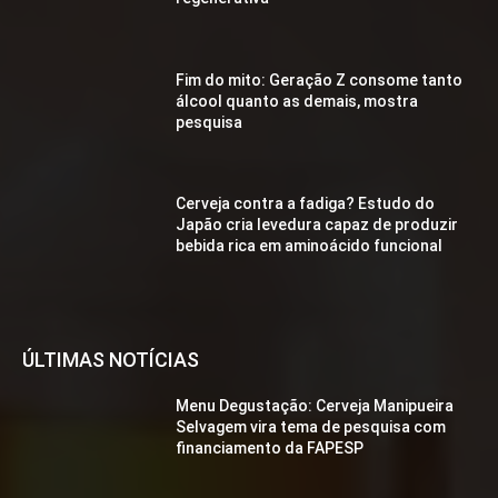
Fim do mito: Geração Z consome tanto
álcool quanto as demais, mostra
pesquisa
Cerveja contra a fadiga? Estudo do
Japão cria levedura capaz de produzir
bebida rica em aminoácido funcional
ÚLTIMAS NOTÍCIAS
Menu Degustação: Cerveja Manipueira
Selvagem vira tema de pesquisa com
financiamento da FAPESP