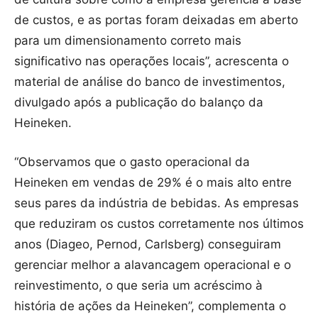
de custos, e as portas foram deixadas em aberto
para um dimensionamento correto mais
significativo nas operações locais”, acrescenta o
material de análise do banco de investimentos,
divulgado após a publicação do balanço da
Heineken.
“Observamos que o gasto operacional da
Heineken em vendas de 29% é o mais alto entre
seus pares da indústria de bebidas. As empresas
que reduziram os custos corretamente nos últimos
anos (Diageo, Pernod, Carlsberg) conseguiram
gerenciar melhor a alavancagem operacional e o
reinvestimento, o que seria um acréscimo à
história de ações da Heineken”, complementa o