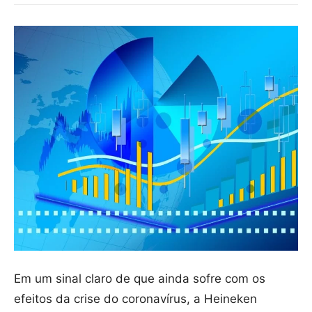
Em um sinal claro de que ainda sofre com os
efeitos da crise do coronavírus, a Heineken