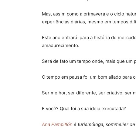
Mas, assim como a primavera e o ciclo natur
experiências diárias, mesmo em tempos difí
Este ano entrará para a história do merca
amadurecimento.
Será de fato um tempo onde, mais que um p
O tempo em pausa foi um bom aliado para c
Ser melhor, ser diferente, ser criativo, se
E você? Qual foi a sua ideia executada?
Ana Pampillón
é turismóloga, sommelier de