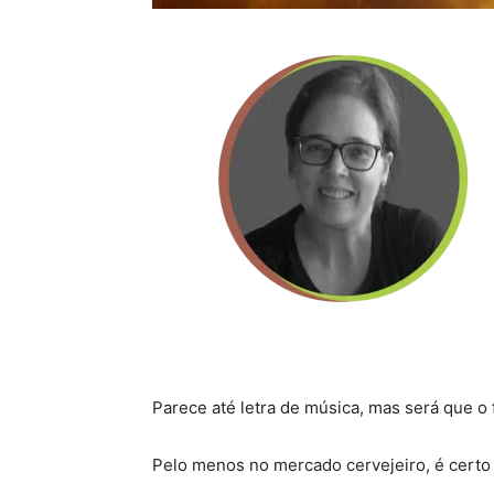
Parece até letra de música, mas será que o 
Pelo menos no mercado cervejeiro, é certo 