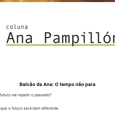
Balcão da Ana: O tempo não para
futuro vai repetir o passado?
que o futuro será bem diferente.