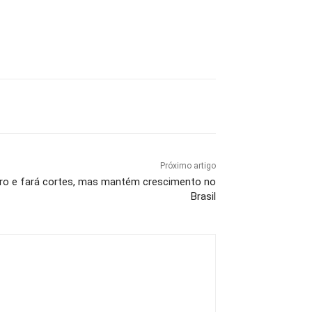
Próximo artigo
cro e fará cortes, mas mantém crescimento no
Brasil