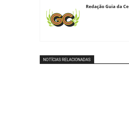
Redação Guia da Ce
NOTÍCIAS RELACIONADAS