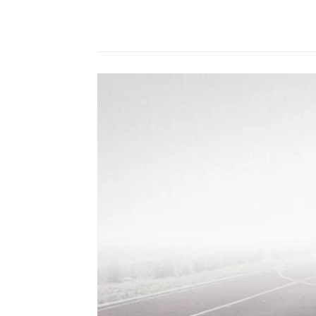
Compartilhado