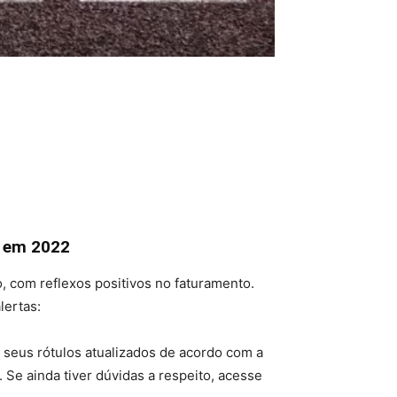
i em 2022
, com reflexos positivos no faturamento.
lertas:
seus rótulos atualizados de acordo com a
 Se ainda tiver dúvidas a respeito, acesse