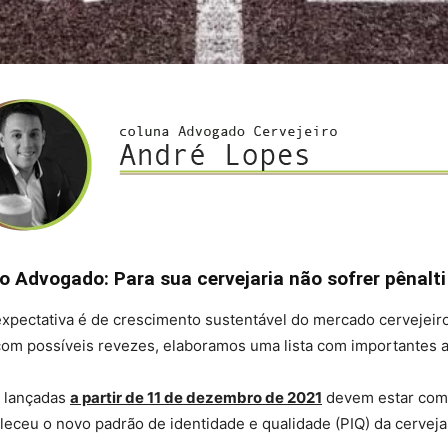
o Advogado: Para sua cervejaria não sofrer pênalt
expectativa é de crescimento sustentável do mercado cervejeiro
om possíveis revezes, elaboramos uma lista com importantes a
s lançadas
a partir de 11 de dezembro de 2021
devem estar com 
eceu o novo padrão de identidade e qualidade (PIQ) da cerveja.