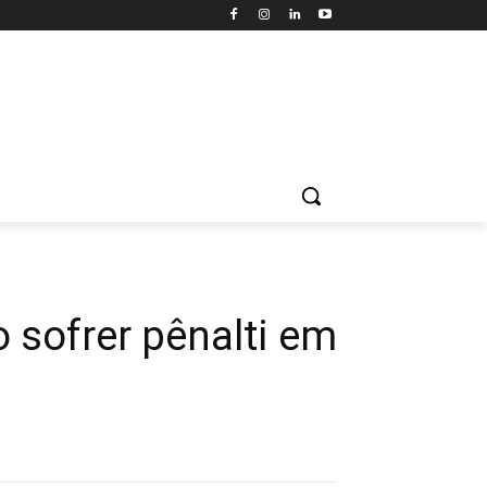
 sofrer pênalti em