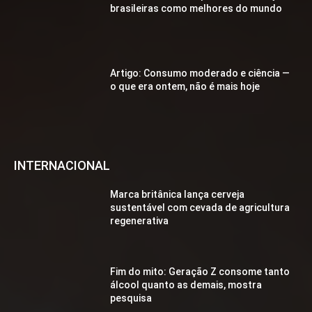
brasileiras como melhores do mundo
Artigo: Consumo moderado e ciência —
o que era ontem, não é mais hoje
INTERNACIONAL
Marca britânica lança cerveja
sustentável com cevada de agricultura
regenerativa
Fim do mito: Geração Z consome tanto
álcool quanto as demais, mostra
pesquisa