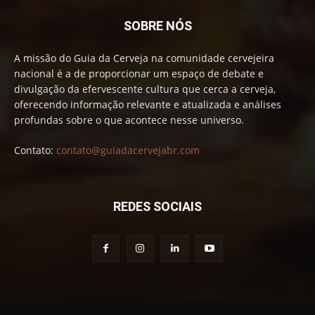
SOBRE NÓS
A missão do Guia da Cerveja na comunidade cervejeira
nacional é a de proporcionar um espaço de debate e
divulgação da efervescente cultura que cerca a cerveja,
oferecendo informação relevante e atualizada e análises
profundas sobre o que acontece nesse universo.
Contato:
contato@guiadacervejabr.com
REDES SOCIAIS