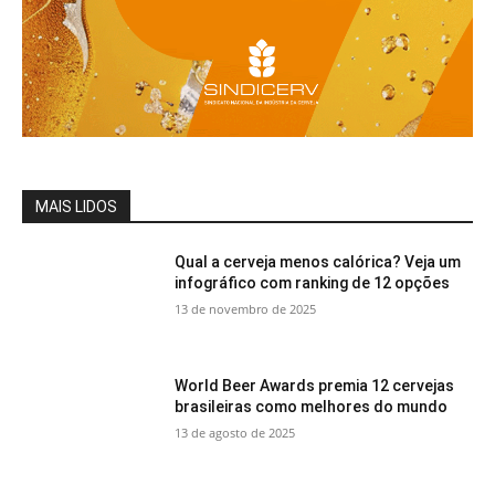
MAIS LIDOS
Qual a cerveja menos calórica? Veja um
infográfico com ranking de 12 opções
13 de novembro de 2025
World Beer Awards premia 12 cervejas
brasileiras como melhores do mundo
13 de agosto de 2025