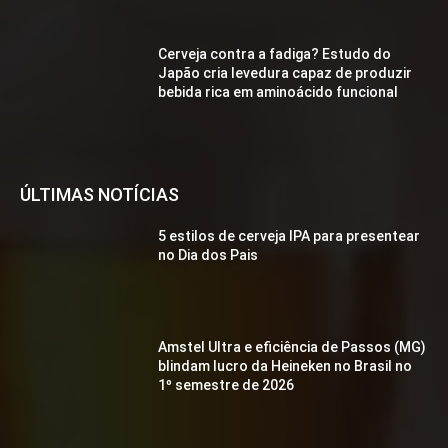
Cerveja contra a fadiga? Estudo do
Japão cria levedura capaz de produzir
bebida rica em aminoácido funcional
ÚLTIMAS NOTÍCIAS
5 estilos de cerveja IPA para presentear
no Dia dos Pais
Amstel Ultra e eficiência de Passos (MG)
blindam lucro da Heineken no Brasil no
1º semestre de 2026