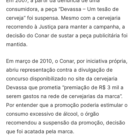
Em 2007, a partir da denúncia de uma
consumidora, a peça “Devassa – Um tesão de
cerveja” foi suspensa. Mesmo com a cervejaria
recorrendo à Justiça para manter a campanha, a
decisão do Conar de sustar a peça publicitária foi
mantida.
Em março de 2010, o Conar, por iniciativa própria,
abriu representação contra a divulgação de
concurso disponibilizado no site da cervejaria
Devassa que prometia “premiação de R$ 3 mil a
serem gastos na rede de cervejarias da marca”.
Por entender que a promoção poderia estimular o
consumo excessivo de álcool, o órgão
recomendou a suspensão da promoção, decisão
que foi acatada pela marca.