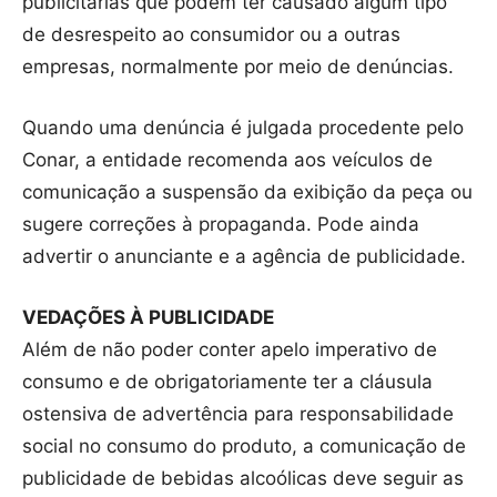
publicitárias que podem ter causado algum tipo
de desrespeito ao consumidor ou a outras
empresas, normalmente por meio de denúncias.
Quando uma denúncia é julgada procedente pelo
Conar, a entidade recomenda aos veículos de
comunicação a suspensão da exibição da peça ou
sugere correções à propaganda. Pode ainda
advertir o anunciante e a agência de publicidade.
VEDAÇÕES À PUBLICIDADE
Além de não poder conter apelo imperativo de
consumo e de obrigatoriamente ter a cláusula
ostensiva de advertência para responsabilidade
social no consumo do produto, a comunicação de
publicidade de bebidas alcoólicas deve seguir as