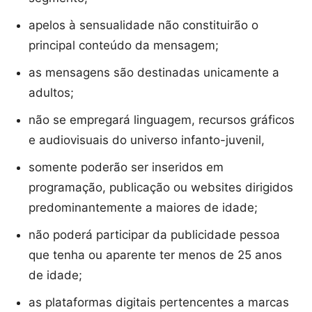
apelos à sensualidade não constituirão o
principal conteúdo da mensagem;
as mensagens são destinadas unicamente a
adultos;
não se empregará linguagem, recursos gráficos
e audiovisuais do universo infanto-juvenil,
somente poderão ser inseridos em
programação, publicação ou websites dirigidos
predominantemente a maiores de idade;
não poderá participar da publicidade pessoa
que tenha ou aparente ter menos de 25 anos
de idade;
as plataformas digitais pertencentes a marcas