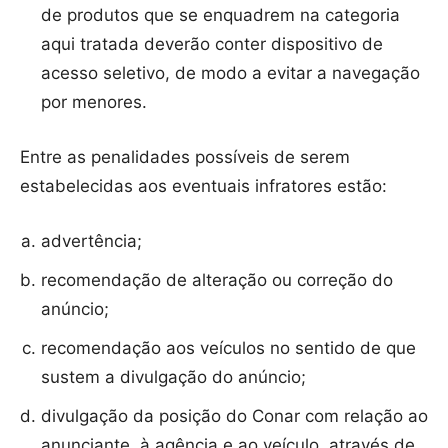
de produtos que se enquadrem na categoria
aqui tratada deverão conter dispositivo de
acesso seletivo, de modo a evitar a navegação
por menores.
Entre as penalidades possíveis de serem
estabelecidas aos eventuais infratores estão:
advertência;
recomendação de alteração ou correção do
anúncio;
recomendação aos veículos no sentido de que
sustem a divulgação do anúncio;
divulgação da posição do Conar com relação ao
anunciante, à agência e ao veículo, através de