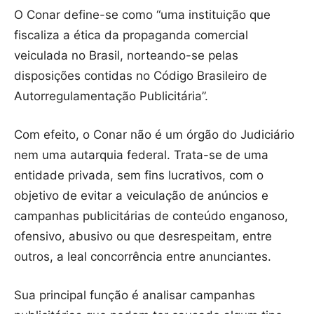
O Conar define-se como “uma instituição que
fiscaliza a ética da propaganda comercial
veiculada no Brasil, norteando-se pelas
disposições contidas no Código Brasileiro de
Autorregulamentação Publicitária”.
Com efeito, o Conar não é um órgão do Judiciário
nem uma autarquia federal. Trata-se de uma
entidade privada, sem fins lucrativos, com o
objetivo de evitar a veiculação de anúncios e
campanhas publicitárias de conteúdo enganoso,
ofensivo, abusivo ou que desrespeitam, entre
outros, a leal concorrência entre anunciantes.
Sua principal função é analisar campanhas