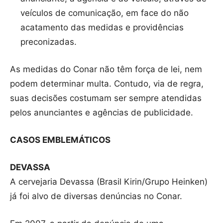
veículos de comunicação, em face do não
acatamento das medidas e providências
preconizadas.
As medidas do Conar não têm força de lei, nem
podem determinar multa. Contudo, via de regra,
suas decisões costumam ser sempre atendidas
pelos anunciantes e agências de publicidade.
CASOS EMBLEMÁTICOS
DEVASSA
A cervejaria Devassa (Brasil Kirin/Grupo Heinken)
já foi alvo de diversas denúncias no Conar.