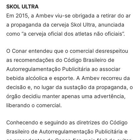
SKOL ULTRA
Em 2015, a Ambev viu-se obrigada a retirar do ar
a propaganda da cerveja Skol Ultra, anunciada
como “a cerveja oficial dos atletas não oficiais”.
O Conar entendeu que o comercial desrespeitou
as recomendações do Código Brasileiro de
Autorregulamentação Publicitária ao associar
bebida alcóolica e esporte. A Ambev recorreu da
decisão e, no lugar da sustação da propaganda, o
órgão decidiu manter apenas uma advertência,
liberando o comercial.
Conhecendo e seguindo as diretrizes do Código
Brasileiro de Autorregulamentação Publicitária e