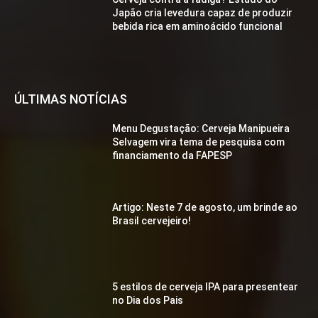
Japão cria levedura capaz de produzir
bebida rica em aminoácido funcional
ÚLTIMAS NOTÍCIAS
Menu Degustação: Cerveja Manipueira
Selvagem vira tema de pesquisa com
financiamento da FAPESP
Artigo: Neste 7 de agosto, um brinde ao
Brasil cervejeiro!
5 estilos de cerveja IPA para presentear
no Dia dos Pais