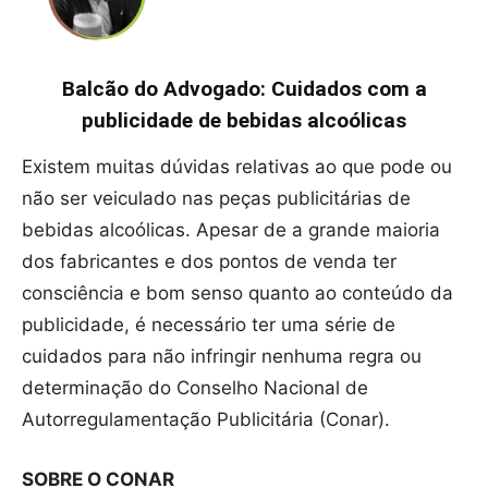
Balcão do Advogado: Cuidados com a
publicidade de bebidas alcoólicas
Existem muitas dúvidas relativas ao que pode ou
não ser veiculado nas peças publicitárias de
bebidas alcoólicas. Apesar de a grande maioria
dos fabricantes e dos pontos de venda ter
consciência e bom senso quanto ao conteúdo da
publicidade, é necessário ter uma série de
cuidados para não infringir nenhuma regra ou
determinação do Conselho Nacional de
Autorregulamentação Publicitária (Conar).
SOBRE O CONAR