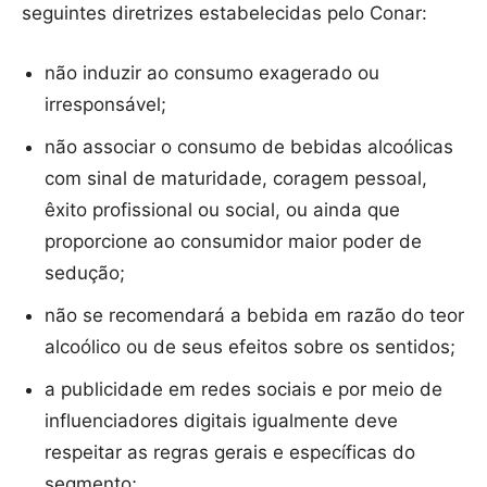
seguintes diretrizes estabelecidas pelo Conar:
não induzir ao consumo exagerado ou
irresponsável;
não associar o consumo de bebidas alcoólicas
com sinal de maturidade, coragem pessoal,
êxito profissional ou social, ou ainda que
proporcione ao consumidor maior poder de
sedução;
não se recomendará a bebida em razão do teor
alcoólico ou de seus efeitos sobre os sentidos;
a publicidade em redes sociais e por meio de
influenciadores digitais igualmente deve
respeitar as regras gerais e específicas do
segmento;