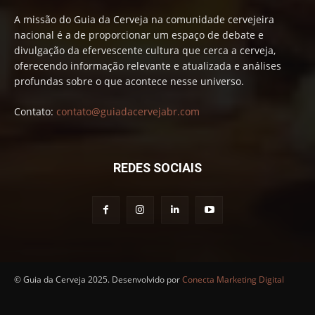
A missão do Guia da Cerveja na comunidade cervejeira
nacional é a de proporcionar um espaço de debate e
divulgação da efervescente cultura que cerca a cerveja,
oferecendo informação relevante e atualizada e análises
profundas sobre o que acontece nesse universo.
Contato:
contato@guiadacervejabr.com
REDES SOCIAIS
© Guia da Cerveja 2025. Desenvolvido por
Conecta Marketing Digital