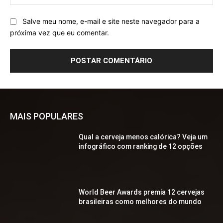
Salve meu nome, e-mail e site neste navegador para a
próxima vez que eu comentar.
MAIS POPULARES
Qual a cerveja menos calórica? Veja um
infográfico com ranking de 12 opções
World Beer Awards premia 12 cervejas
brasileiras como melhores do mundo