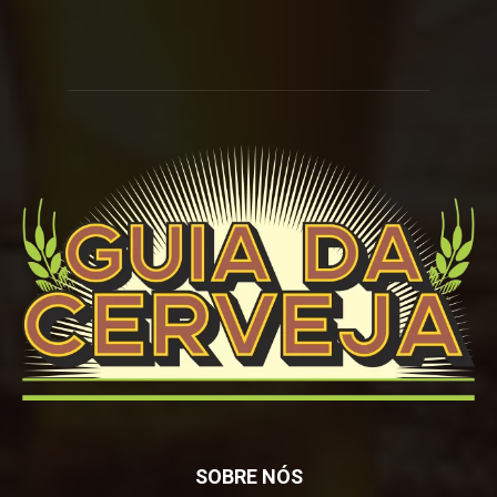
SOBRE NÓS