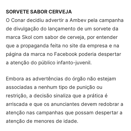
SORVETE SABOR CERVEJA
O Conar decidiu advertir a Ambev pela campanha
de divulgação do lançamento de um sorvete da
marca Skol com sabor de cerveja, por entender
que a propaganda feita no site da empresa e na
página da marca no Facebook poderia despertar
a atenção do público infanto-juvenil.
Embora as advertências do órgão não estejam
associadas a nenhum tipo de punição ou
restrição, a decisão sinaliza que a prática é
arriscada e que os anunciantes devem redobrar a
atenção nas campanhas que possam despertar a
atenção de menores de idade.