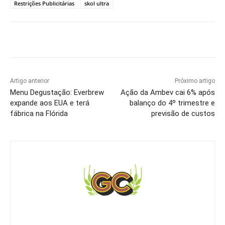
Restrições Publicitárias
skol ultra
Artigo anterior
Próximo artigo
Menu Degustação: Everbrew
Ação da Ambev cai 6% após
expande aos EUA e terá
balanço do 4º trimestre e
fábrica na Flórida
previsão de custos