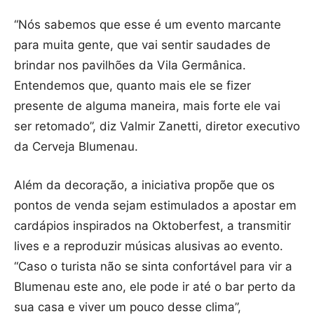
“Nós sabemos que esse é um evento marcante
para muita gente, que vai sentir saudades de
brindar nos pavilhões da Vila Germânica.
Entendemos que, quanto mais ele se fizer
presente de alguma maneira, mais forte ele vai
ser retomado”, diz Valmir Zanetti, diretor executivo
da Cerveja Blumenau.
Além da decoração, a iniciativa propõe que os
pontos de venda sejam estimulados a apostar em
cardápios inspirados na Oktoberfest, a transmitir
lives e a reproduzir músicas alusivas ao evento.
“Caso o turista não se sinta confortável para vir a
Blumenau este ano, ele pode ir até o bar perto da
sua casa e viver um pouco desse clima”,