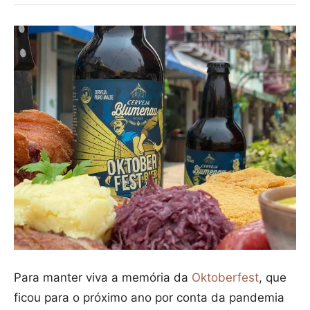
Para manter viva a memória da
Oktoberfest
, que
ficou para o próximo ano por conta da pandemia