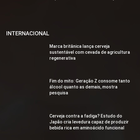
INTERNACIONAL
Marca britânica lança cerveja
sustentável com cevada de agricultura
regenerativa
Fim do mito: Geração Z consome tanto
álcool quanto as demais, mostra
pesquisa
Cerveja contra a fadiga? Estudo do
Japão cria levedura capaz de produzir
bebida rica em aminoácido funcional