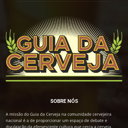
SOBRE NÓS
A missão do Guia da Cerveja na comunidade cervejeira
nacional é a de proporcionar um espaço de debate e
divulgação da efervescente cultura que cerca a cerveja,