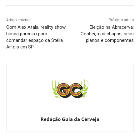
Artigo anterior
Próximo artigo
Com Alex Atala, reality show
Eleição na Abracerva:
busca parceiro para
Conheça as chapas, seus
comandar espaço da Stella
planos e componentes
Artois em SP
Redação Guia da Cerveja