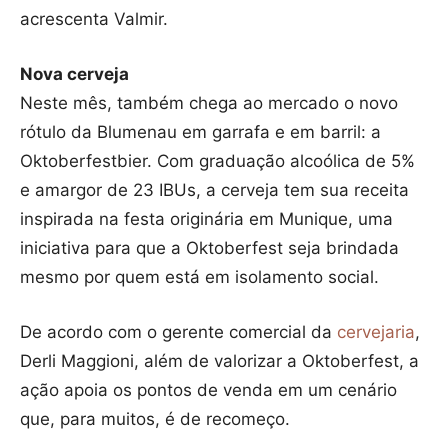
acrescenta Valmir.
Nova cerveja
Neste mês, também chega ao mercado o novo
rótulo da Blumenau em garrafa e em barril: a
Oktoberfestbier. Com graduação alcoólica de 5%
e amargor de 23 IBUs, a cerveja tem sua receita
inspirada na festa originária em Munique, uma
iniciativa para que a Oktoberfest seja brindada
mesmo por quem está em isolamento social.
De acordo com o gerente comercial da
cervejaria
,
Derli Maggioni, além de valorizar a Oktoberfest, a
ação apoia os pontos de venda em um cenário
que, para muitos, é de recomeço.