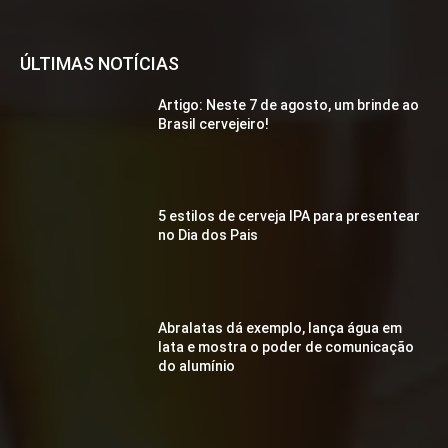
ÚLTIMAS NOTÍCIAS
Artigo: Neste 7 de agosto, um brinde ao
Brasil cervejeiro!
5 estilos de cerveja IPA para presentear
no Dia dos Pais
Abralatas dá exemplo, lança água em
lata e mostra o poder de comunicação
do alumínio