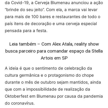
da Covid-19, a Cerveja Blumenau anunciou a ação
“brinde do seu jeito”. Com ela, a marca vai levar
para mais de 100 bares e restaurantes de todo o
país itens de decoração e uma cerveja especial
pensada para a festa.
Leia também – Com Alex Atala, reality show
busca parceiro para comandar espaço da Stella
Artois em SP
A ideia é que o sentimento de celebração da
cultura germânica e o protagonismo do chope
durante o mês de outubro sejam mantidos, ainda
que com a impossibilidade de realização da
Oktoberfest em Blumenau por causa da pandemia
do coronavírus.