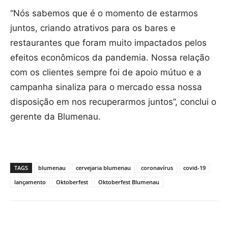
“Nós sabemos que é o momento de estarmos
juntos, criando atrativos para os bares e
restaurantes que foram muito impactados pelos
efeitos econômicos da pandemia. Nossa relação
com os clientes sempre foi de apoio mútuo e a
campanha sinaliza para o mercado essa nossa
disposição em nos recuperarmos juntos”, conclui o
gerente da Blumenau.
TAGS
blumenau
cervejaria blumenau
coronavírus
covid-19
lançamento
Oktoberfest
Oktoberfest Blumenau