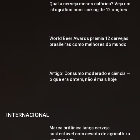
Qual a cerveja menos calórica? Veja um
infográfico com ranking de 12 opções
World Beer Awards premia 12 cervejas
brasileiras como melhores do mundo
Artigo: Consumo moderado e ciência —
o que era ontem, não é mais hoje
INTERNACIONAL
Marca britânica lança cerveja
sustentável com cevada de agricultura
regenerativa