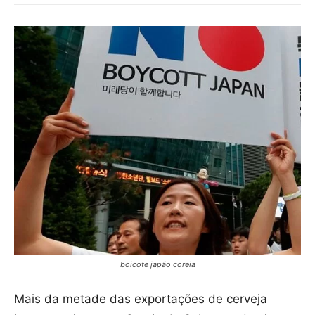
boicote japão coreia
Mais da metade das exportações de cerveja