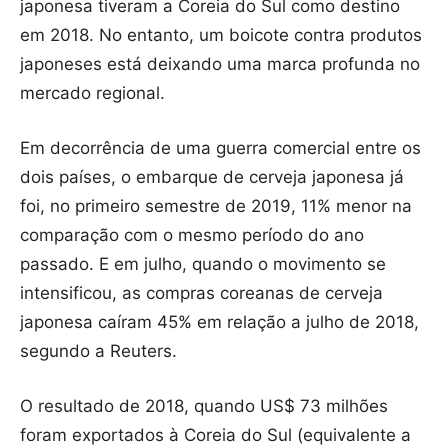
japonesa tiveram a Coreia do Sul como destino
em 2018. No entanto, um boicote contra produtos
japoneses está deixando uma marca profunda no
mercado regional.
Em decorrência de uma guerra comercial entre os
dois países, o embarque de cerveja japonesa já
foi, no primeiro semestre de 2019, 11% menor na
comparação com o mesmo período do ano
passado. E em julho, quando o movimento se
intensificou, as compras coreanas de cerveja
japonesa caíram 45% em relação a julho de 2018,
segundo a Reuters.
O resultado de 2018, quando US$ 73 milhões
foram exportados à Coreia do Sul (equivalente a