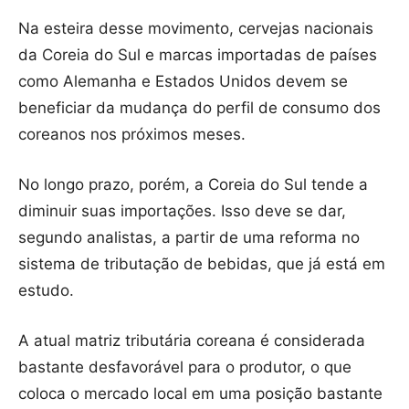
Na esteira desse movimento, cervejas nacionais
da Coreia do Sul e marcas importadas de países
como Alemanha e Estados Unidos devem se
beneficiar da mudança do perfil de consumo dos
coreanos nos próximos meses.
No longo prazo, porém, a Coreia do Sul tende a
diminuir suas importações. Isso deve se dar,
segundo analistas, a partir de uma reforma no
sistema de tributação de bebidas, que já está em
estudo.
A atual matriz tributária coreana é considerada
bastante desfavorável para o produtor, o que
coloca o mercado local em uma posição bastante