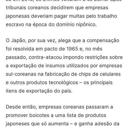
tribunais coreanos decidirem que empresas
japonesas deveriam pagar multas pelo trabalho
escravo na época do domínio nipônico.
O Japão, por sua vez, alega que a compensação
foi resolvida em pacto de 1965 e, no mês
passado, contra-atacou impondo restrições sobre
a exportação de insumos utilizados por empresas
sul-coreanas na fabricação de chips de celulares
e outros produtos tecnológicos – os principais
itens de exportação do país.
Desde então, empresas coreanas passaram a
promover boicotes a uma lista de produtos
japoneses que só aumenta – e ganha adesão da