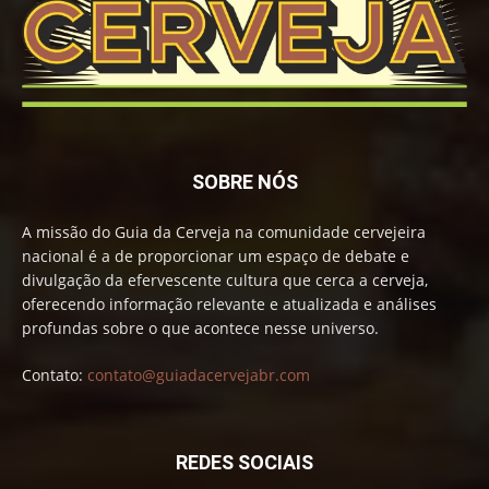
SOBRE NÓS
A missão do Guia da Cerveja na comunidade cervejeira
nacional é a de proporcionar um espaço de debate e
divulgação da efervescente cultura que cerca a cerveja,
oferecendo informação relevante e atualizada e análises
profundas sobre o que acontece nesse universo.
Contato:
contato@guiadacervejabr.com
REDES SOCIAIS