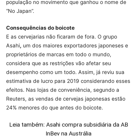
população no movimento que ganhou o nome de
“No Japan”.
Consequências do boicote
E as cervejarias não ficaram de fora. O grupo
Asahi
,
um dos maiores exportadores japoneses e
proprietários de marcas em todo o mundo,
considera que as restrições vão afetar seu
desempenho como um todo. Assim, já reviu sua
estimativa de lucro para 2019 considerando esses
efeitos. Nas lojas de conveniência, segundo a
Reuters, as vendas de cervejas japonesas estão
24% menores do que antes do boicote.
Leia também: Asahi compra subsidiária da AB
InBev na Austrália