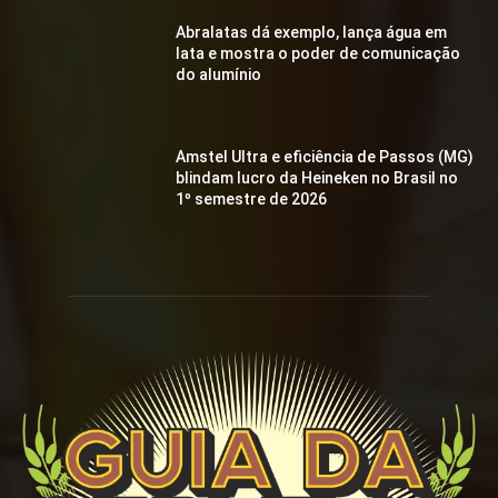
Abralatas dá exemplo, lança água em
lata e mostra o poder de comunicação
do alumínio
Amstel Ultra e eficiência de Passos (MG)
blindam lucro da Heineken no Brasil no
1º semestre de 2026