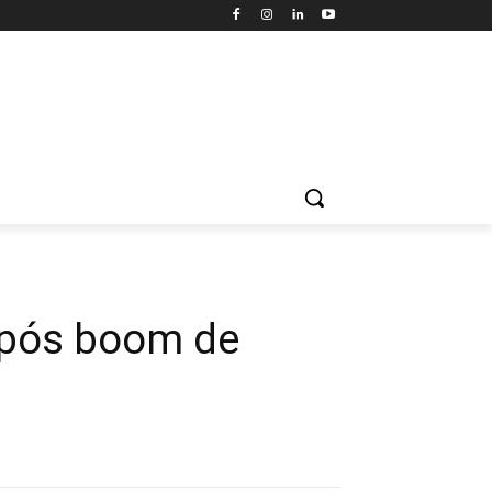
após boom de