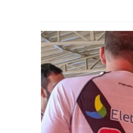
Compartilhado