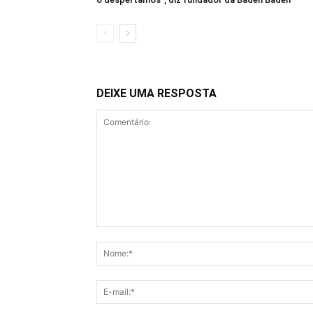
DEIXE UMA RESPOSTA
Comentário: