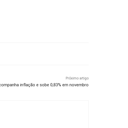
Próximo artigo
acompanha inflação e sobe 0,83% em novembro