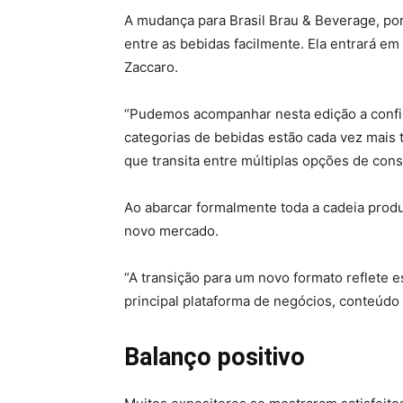
A mudança para Brasil Brau & Beverage, po
entre as bebidas facilmente. Ela entrará em
Zaccaro.
“Pudemos acompanhar nesta edição a confirm
categorias de bebidas estão cada vez mais 
que transita entre múltiplas opções de con
Ao abarcar formalmente toda a cadeia produ
novo mercado.
“A transição para um novo formato reflete 
principal plataforma de negócios, conteúdo 
Balanço positivo