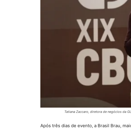
Tatiana Zaccaro, diretora de negócios da GL
Após três dias de evento, a Brasil Brau, mai