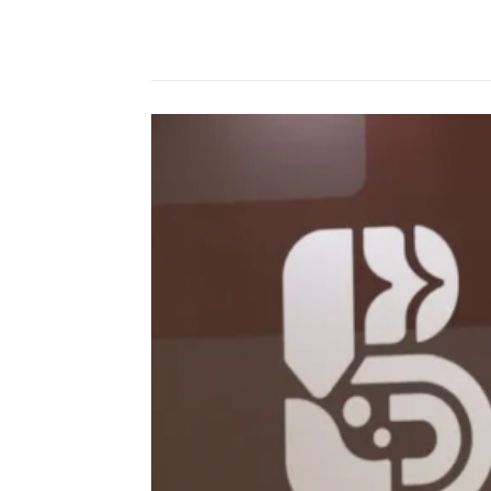
Compartilhado