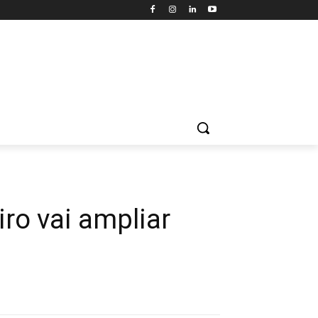
iro vai ampliar