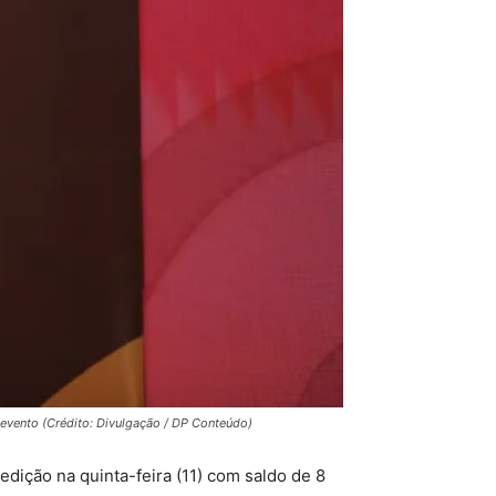
o evento (Crédito: Divulgação / DP Conteúdo)
 edição na quinta-feira (11) com saldo de 8