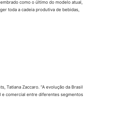
lembrado como o último do modelo atual,
ger toda a cadeia produtiva de bebidas,
ts, Tatiana Zaccaro. “A evolução da Brasil
l e comercial entre diferentes segmentos