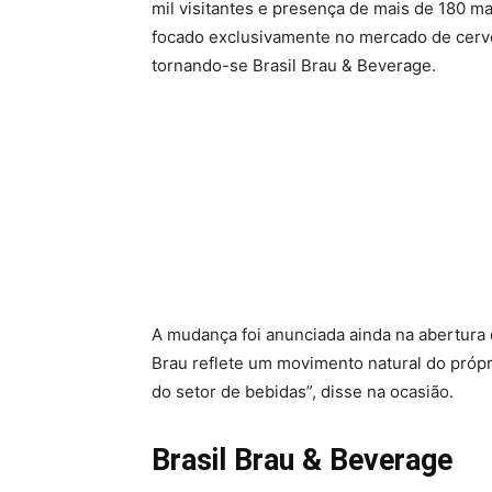
mil visitantes e presença de mais de 180 
focado exclusivamente no mercado de cervej
tornando-se Brasil Brau & Beverage.
A mudança foi anunciada ainda na abertura da
Brau reflete um movimento natural do próp
do setor de bebidas”, disse na ocasião.
Brasil Brau & Beverage