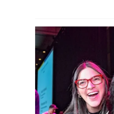
Compartilhado