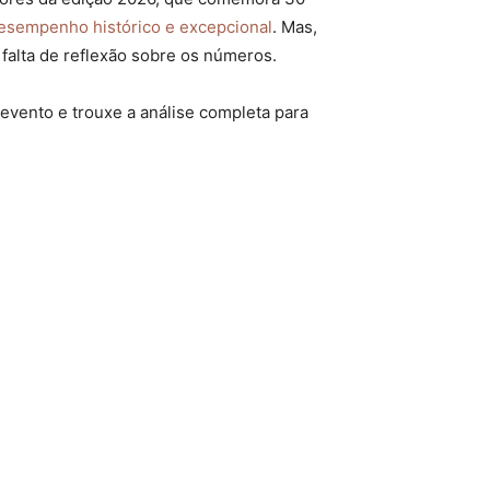
desempenho histórico e excepcional
. Mas,
falta de reflexão sobre os números.
evento e trouxe a análise completa para