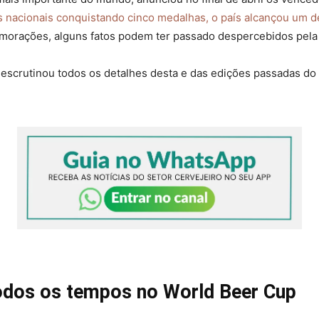
s nacionais conquistando cinco medalhas, o país alcançou um 
morações, alguns fatos podem ter passado despercebidos pela 
escrutinou todos os detalhes desta e das edições passadas do 
dos os tempos no World Beer Cup