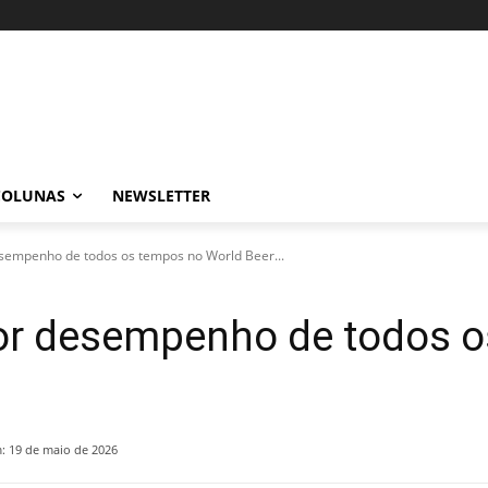
COLUNAS
NEWSLETTER
esempenho de todos os tempos no World Beer...
hor desempenho de todos 
:
19 de maio de 2026