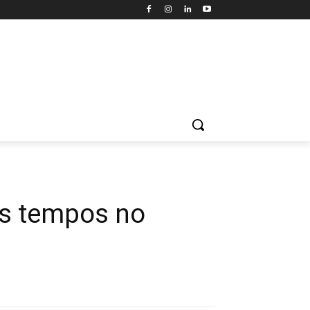
os tempos no