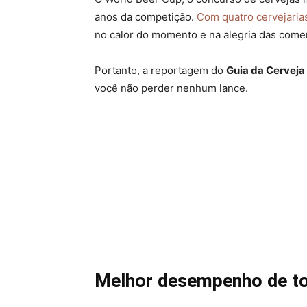
anos da competição.
Com quatro cervejaria
no calor do momento e na alegria das come
Portanto, a reportagem do
Guia da Cerveja
você não perder nenhum lance.
Melhor desempenho de to