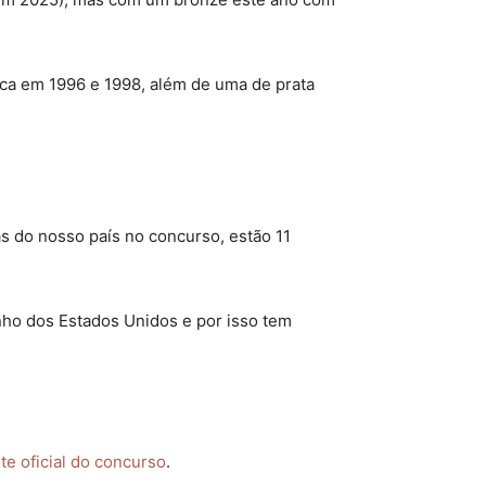
ica em 1996 e 1998, além de uma de prata
s do nosso país no concurso, estão 11
nho dos Estados Unidos e por isso tem
ite oficial do concurso
.