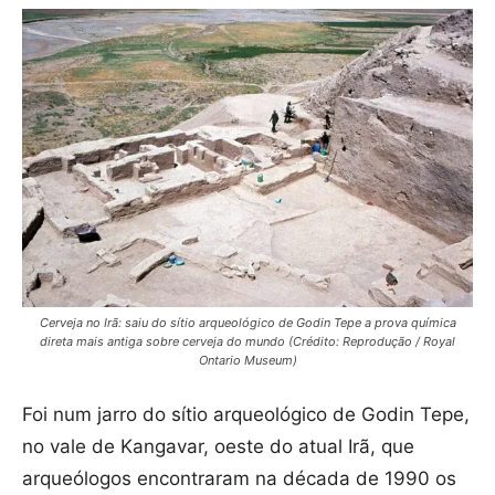
Cerveja no Irã: saiu do sítio arqueológico de Godin Tepe a prova química
direta mais antiga sobre cerveja do mundo (Crédito: Reprodução / Royal
Ontario Museum)
Foi num jarro do sítio arqueológico de Godin Tepe,
no vale de Kangavar, oeste do atual Irã, que
arqueólogos encontraram na década de 1990 os