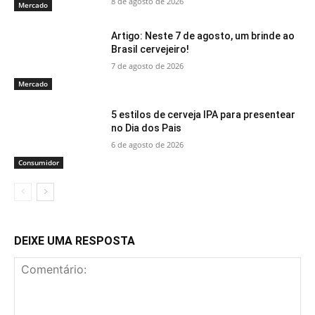
8 de agosto de 2026
Mercado
Artigo: Neste 7 de agosto, um brinde ao
Brasil cervejeiro!
7 de agosto de 2026
Mercado
5 estilos de cerveja IPA para presentear
no Dia dos Pais
6 de agosto de 2026
Consumidor
DEIXE UMA RESPOSTA