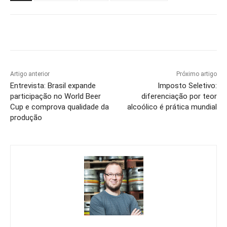
Artigo anterior
Próximo artigo
Entrevista: Brasil expande
Imposto Seletivo:
participação no World Beer
diferenciação por teor
Cup e comprova qualidade da
alcoólico é prática mundial
produção