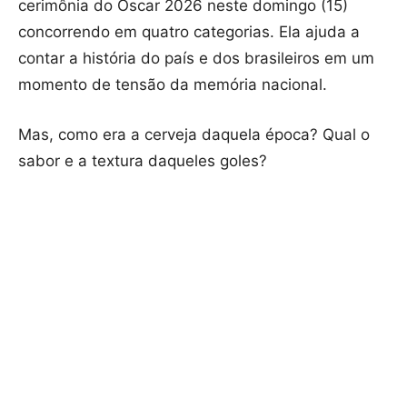
cerimônia do Oscar 2026 neste domingo (15)
concorrendo em quatro categorias. Ela ajuda a
contar a história do país e dos brasileiros em um
momento de tensão da memória nacional.
Mas, como era a cerveja daquela época? Qual o
sabor e a textura daqueles goles?