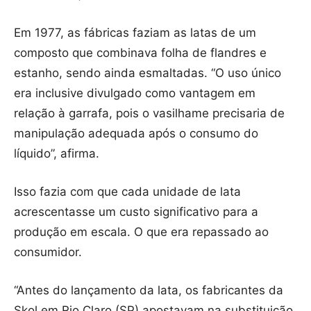
Em 1977, as fábricas faziam as latas de um
composto que combinava folha de flandres e
estanho, sendo ainda esmaltadas. “O uso único
era inclusive divulgado como vantagem em
relação à garrafa, pois o vasilhame precisaria de
manipulação adequada após o consumo do
líquido”, afirma.
Isso fazia com que cada unidade de lata
acrescentasse um custo significativo para a
produção em escala. O que era repassado ao
consumidor.
“Antes do lançamento da lata, os fabricantes da
Skol em Rio Claro (SP) apostavam na substituição