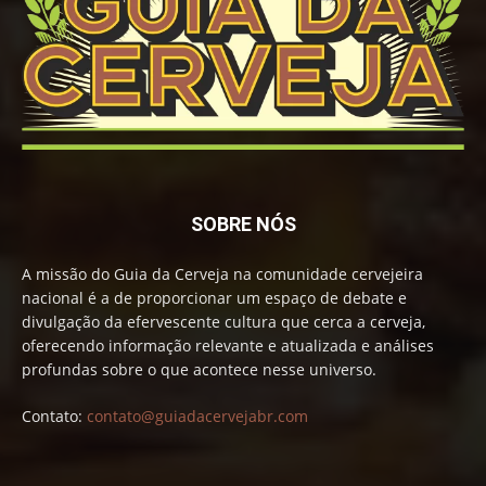
SOBRE NÓS
A missão do Guia da Cerveja na comunidade cervejeira
nacional é a de proporcionar um espaço de debate e
divulgação da efervescente cultura que cerca a cerveja,
oferecendo informação relevante e atualizada e análises
profundas sobre o que acontece nesse universo.
Contato:
contato@guiadacervejabr.com