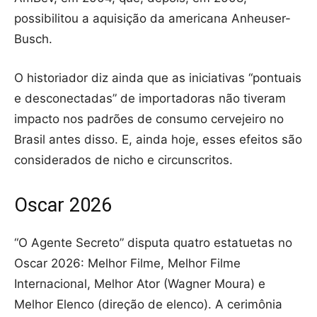
possibilitou a aquisição da americana Anheuser-
Busch.
O historiador diz ainda que as iniciativas “pontuais
e desconectadas” de importadoras não tiveram
impacto nos padrões de consumo cervejeiro no
Brasil antes disso. E, ainda hoje, esses efeitos são
considerados de nicho e circunscritos.
Oscar 2026
“O Agente Secreto” disputa quatro estatuetas no
Oscar 2026: Melhor Filme, Melhor Filme
Internacional, Melhor Ator (Wagner Moura) e
Melhor Elenco (direção de elenco). A cerimônia