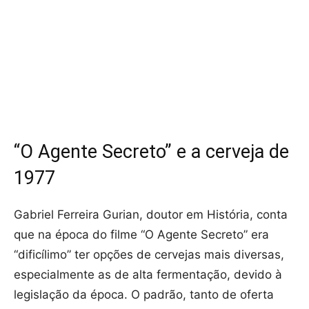
“O Agente Secreto” e a cerveja de
1977
Gabriel Ferreira Gurian, doutor em História, conta
que na época do filme “O Agente Secreto” era
“dificílimo” ter opções de cervejas mais diversas,
especialmente as de alta fermentação, devido à
legislação da época. O padrão, tanto de oferta