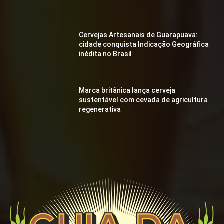
Cervejas Artesanais de Guarapuava:
cidade conquista Indicação Geográfica
inédita no Brasil
Marca britânica lança cerveja
sustentável com cevada de agricultura
regenerativa