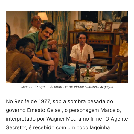
Cena de “O Agente Secreto”. Foto: Vitrine Filmes/Divulgação
No Recife de 1977, sob a sombra pesada do
governo Ernesto Geisel, o personagem Marcelo,
interpretado por Wagner Moura no filme “O Agente
Secreto”, é recebido com um copo lagoinha