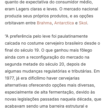
quanto de expectativa do consumidor médio,
eram Lagers claras e leves. O mercado nacional
produzia seus próprios produtos, e as opções
orbitavam entre
Brahma
,
Antarctica
e
Skol
.
“A preferência pelo leve foi paulatinamente
calcada no costume cervejeiro brasileiro desde o
final do século 19. O que ganhou mais fôlego
ainda com a reconfiguração do mercado na
segunda metade do século 20, depois de
algumas mudanças regulatórias e tributárias. Em
1977, já era dificílimo haver cervejarias
alternativas oferecendo opções mais diversas,
especialmente de alta fermentação, devido às
novas legislações passadas naquela década, que
acabavam sendo uma barreira estrutural e