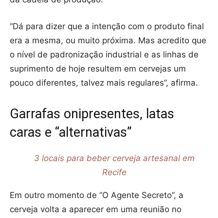
“Dá para dizer que a intenção com o produto final
era a mesma, ou muito próxima. Mas acredito que
o nível de padronização industrial e as linhas de
suprimento de hoje resultem em cervejas um
pouco diferentes, talvez mais regulares”, afirma.
Garrafas onipresentes, latas
caras e “alternativas”
3 locais para beber cerveja artesanal em
Recife
Em outro momento de “O Agente Secreto”, a
cerveja volta a aparecer em uma reunião no