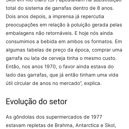
total do sistema de garrafas dentro de 8 anos.
Dois anos depois, a imprensa já repercutia
preocupações em relação à poluição gerada pelas
embalagens não retornáveis. E hoje nós ainda
consumimos a bebida em ambos os formatos. Em
algumas tabelas de preço da época, comprar uma
garrafa ou lata de cerveja tinha o mesmo custo.
Então, nos anos 1970, o favor ainda estava do
lado das garrafas, que já então tinham uma vida
útil circular de anos no mercado”, explica.
Evolução do setor
As gôndolas dos supermercados de 1977
estavam repletas de Brahma, Antarctica e Skol,