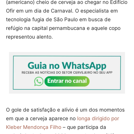
(americano) cheio de cerveja ao chegar no Edifício
Ofir em um dia de Carnaval. O especialista em
tecnologia fugia de São Paulo em busca de
refúgio na capital pernambucana e aquele copo
representou alento.
O gole de satisfação e alívio é um dos momentos
em que a cerveja aparece no
longa dirigido por
Kleber Mendonça Filho
– que participa da