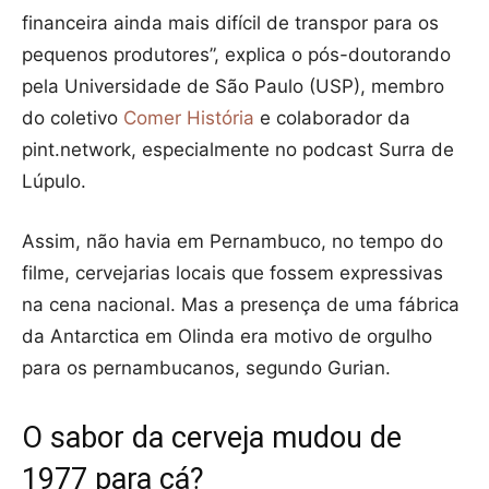
financeira ainda mais difícil de transpor para os
pequenos produtores”, explica o pós-doutorando
pela Universidade de São Paulo (USP), membro
do coletivo
Comer História
e colaborador da
pint.network, especialmente no podcast Surra de
Lúpulo.
Assim, não havia em Pernambuco, no tempo do
filme, cervejarias locais que fossem expressivas
na cena nacional. Mas a presença de uma fábrica
da Antarctica em Olinda era motivo de orgulho
para os pernambucanos, segundo Gurian.
O sabor da cerveja mudou de
1977 para cá?