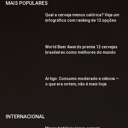
MAIS POPULARES
Qual a cerveja menos calórica? Veja um
infográfico com ranking de 12 opções
World Beer Awards premia 12 cervejas
brasileiras como melhores do mundo
Artigo: Consumo moderado e ciência —
o que era ontem, não é mais hoje
INTERNACIONAL