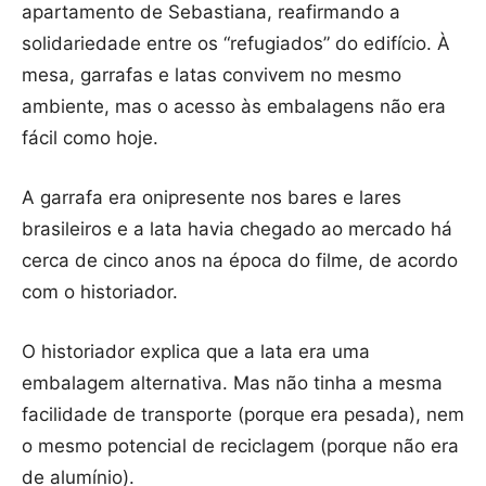
apartamento de Sebastiana, reafirmando a
solidariedade entre os “refugiados” do edifício. À
mesa, garrafas e latas convivem no mesmo
ambiente, mas o acesso às embalagens não era
fácil como hoje.
A garrafa era onipresente nos bares e lares
brasileiros e a lata havia chegado ao mercado há
cerca de cinco anos na época do filme, de acordo
com o historiador.
O historiador explica que a lata era uma
embalagem alternativa. Mas não tinha a mesma
facilidade de transporte (porque era pesada), nem
o mesmo potencial de reciclagem (porque não era
de alumínio).