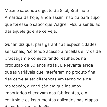
Mesmo sabendo o gosto da Skol, Brahma e
Antártica de hoje, ainda assim, não dá para supor
que foi esse o sabor que Wagner Moura sentiu ao
dar aquele gole de cerveja.
Gurian diz que, para garantir as especificidades
sensoriais, “só tendo acesso a receitas e livros de
brassagem e conjecturando resultados na
produção de 50 anos atrás”. Ele levanta ainda
outras variáveis que interferem no produto final
das cervejarias: diferenças em tecnologia de
malteação, a condição em que insumos
importados chegavam aos fabricantes, e o
controle e os instrumentos aplicados nas etapas
da cadeia de produção.