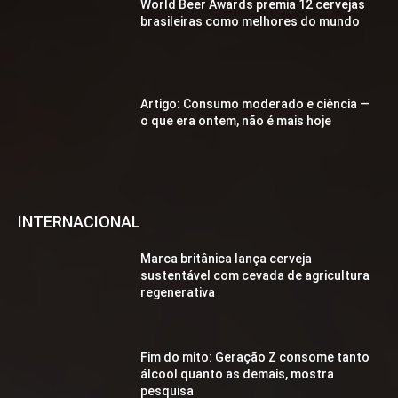
World Beer Awards premia 12 cervejas
brasileiras como melhores do mundo
Artigo: Consumo moderado e ciência —
o que era ontem, não é mais hoje
INTERNACIONAL
Marca britânica lança cerveja
sustentável com cevada de agricultura
regenerativa
Fim do mito: Geração Z consome tanto
álcool quanto as demais, mostra
pesquisa