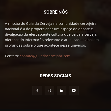
SOBRE NÓS
A missão do Guia da Cerveja na comunidade cervejeira
nacional é a de proporcionar um espaço de debate e
divulgação da efervescente cultura que cerca a cerveja,
oferecendo informação relevante e atualizada e análises
profundas sobre o que acontece nesse universo.
Contato:
contato@guiadacervejabr.com
REDES SOCIAIS