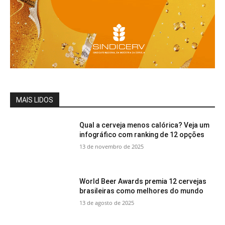
MAIS LIDOS
Qual a cerveja menos calórica? Veja um
infográfico com ranking de 12 opções
13 de novembro de 2025
World Beer Awards premia 12 cervejas
brasileiras como melhores do mundo
13 de agosto de 2025