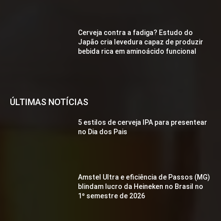
Cerveja contra a fadiga? Estudo do
Japão cria levedura capaz de produzir
bebida rica em aminoácido funcional
ÚLTIMAS NOTÍCIAS
5 estilos de cerveja IPA para presentear
no Dia dos Pais
Amstel Ultra e eficiência de Passos (MG)
blindam lucro da Heineken no Brasil no
1º semestre de 2026