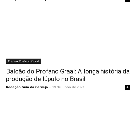
Coluna Profano Graal
Balcão do Profano Graal: A longa história da
produção de lúpulo no Brasil
Redação Guia da Cerveja
-
19 de junho de 2022
4