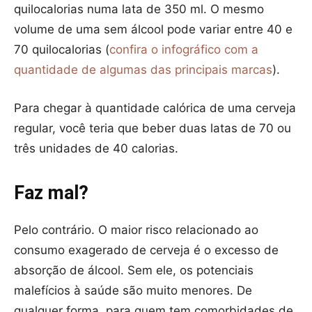
quilocalorias numa lata de 350 ml. O mesmo
volume de uma sem álcool pode variar entre 40 e
70 quilocalorias (
confira o infográfico com a
quantidade de algumas das principais marcas
).
Para chegar à quantidade calórica de uma cerveja
regular, você teria que beber duas latas de 70 ou
três unidades de 40 calorias.
Faz mal?
Pelo contrário. O maior risco relacionado ao
consumo exagerado de cerveja é o excesso de
absorção de álcool. Sem ele, os potenciais
malefícios à saúde são muito menores. De
qualquer forma, para quem tem comorbidades de