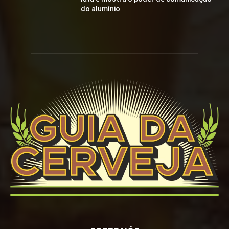
do alumínio