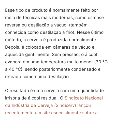
Esse tipo de produto é normalmente feito por
meio de técnicas mais modernas, como osmose
reversa ou destilação a vácuo (também
conhecida como destilação a frio). Nesse último
método, a cerveja é produzida normalmente.
Depois, é colocada em câmaras de vácuo e
aquecida gentilmente. Sem pressão, o álcool
evapora em uma temperatura muito menor (30 °C
a 40 °C), sendo posteriormente condensado e
retirado como numa destilação.
O resultado é uma cerveja com uma quantidade
irrisória de álcool residual. O
Sindicato Nacional
da Indústria da Cerveja (Sindicerv) lançou
recentemente um site especialmente sobre a