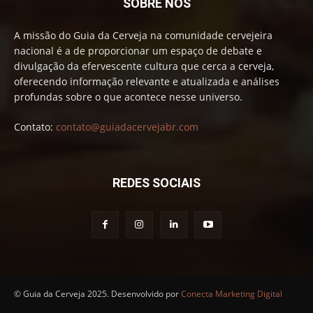
SOBRE NÓS
A missão do Guia da Cerveja na comunidade cervejeira
nacional é a de proporcionar um espaço de debate e
divulgação da efervescente cultura que cerca a cerveja,
oferecendo informação relevante e atualizada e análises
profundas sobre o que acontece nesse universo.
Contato:
contato@guiadacervejabr.com
REDES SOCIAIS
© Guia da Cerveja 2025. Desenvolvido por
Conecta Marketing Digital