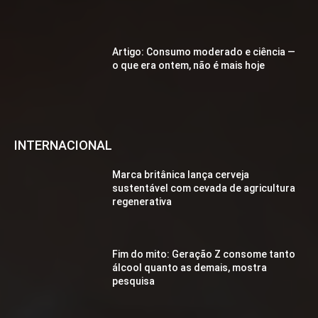
Artigo: Consumo moderado e ciência —
o que era ontem, não é mais hoje
INTERNACIONAL
Marca britânica lança cerveja
sustentável com cevada de agricultura
regenerativa
Fim do mito: Geração Z consome tanto
álcool quanto as demais, mostra
pesquisa