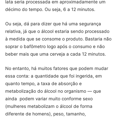
lata seria processada em aproximadamente um
décimo do tempo. Ou seja, 6 a 12 minutos.
Ou seja, dá para dizer que há uma segurança
relativa, já que o álcool estaria sendo processado
à medida que se consome o produto. Bastaria não
soprar o bafômetro logo após o consumo e não
beber mais que uma cerveja a cada 12 minutos.
No entanto, há muitos fatores que podem mudar
essa conta: a quantidade que foi ingerida, em
quanto tempo, a taxa de absorção e
metabolização do álcool no organismo — que
ainda podem variar muito conforme sexo
(mulheres metabolizam o álcool de forma
diferente de homens), peso, tamanho,