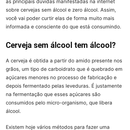
às principais dúvidas manifestadas na internet
sobre cervejas sem álcool e zero álcool. Assim,
você vai poder curtir elas de forma muito mais
informada e consciente do que está consumindo.
Cerveja sem álcool tem álcool?
A cerveja é obtida a partir do amido presente nos
grãos, um tipo de carboidrato que é quebrado em
açúcares menores no processo de fabricação e
depois fermentado pelas leveduras. É justamente
na fermentação que esses açúcares são
consumidos pelo micro-organismo, que libera
álcool.
Existem hoje vários métodos para fazer uma