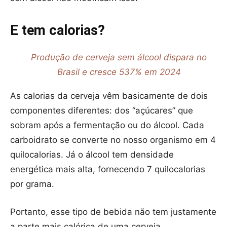
E tem calorias?
Produção de cerveja sem álcool dispara no
Brasil e cresce 537% em 2024
As calorias da cerveja vêm basicamente de dois
componentes diferentes: dos “açúcares” que
sobram após a fermentação ou do álcool. Cada
carboidrato se converte no nosso organismo em 4
quilocalorias. Já o álcool tem densidade
energética mais alta, fornecendo 7 quilocalorias
por grama.
Portanto, esse tipo de bebida não tem justamente
a parte mais calórica de uma cerveja