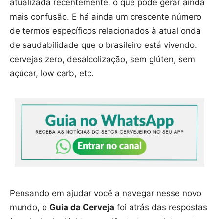
atualizada recentemente, o que pode gerar ainda
mais confusão. E há ainda um crescente número
de termos específicos relacionados à atual onda
de saudabilidade que o brasileiro está vivendo:
cervejas zero, desalcolização, sem glúten, sem
açúcar, low carb, etc.
Pensando em ajudar você a navegar nesse novo
mundo, o
Guia da Cerveja
foi atrás das respostas