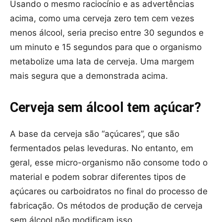
Usando o mesmo raciocínio e as advertências
acima, como uma cerveja zero tem cem vezes
menos álcool, seria preciso entre 30 segundos e
um minuto e 15 segundos para que o organismo
metabolize uma lata de cerveja. Uma margem
mais segura que a demonstrada acima.
Cerveja sem álcool tem açúcar?
A base da cerveja são “açúcares”, que são
fermentados pelas leveduras. No entanto, em
geral, esse micro-organismo não consome todo o
material e podem sobrar diferentes tipos de
açúcares ou carboidratos no final do processo de
fabricação. Os métodos de produção de cerveja
sem álcool não modificam isso.