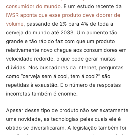
consumidor do mundo
. E um estudo recente da
IWSR aponta que esse produto deve dobrar de
volume
, passando de 2% para 4% de toda a
cerveja do mundo até 2033. Um aumento tão
grande e tão rápido faz com que um produto
relativamente novo chegue aos consumidores em
velocidade redorde, o que pode gerar muitas
dúvidas. Nos buscadores da internet, perguntas
como “cerveja sem álcool, tem álcool?” são
repetidas à exaustão. E o número de respostas
incorretas também é enorme.
Apesar desse tipo de produto não ser exatamente
uma novidade, as tecnologias pelas quais ele é
obtido se diversificaram. A legislação também foi