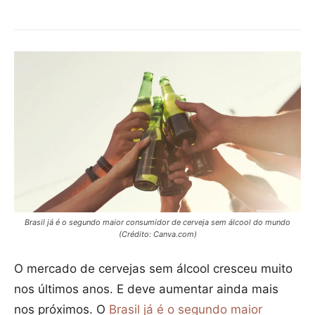
Brasil já é o segundo maior consumidor de cerveja sem álcool do mundo
(Crédito: Canva.com)
O mercado de cervejas sem álcool cresceu muito
nos últimos anos. E deve aumentar ainda mais
nos próximos. O
Brasil já é o segundo maior