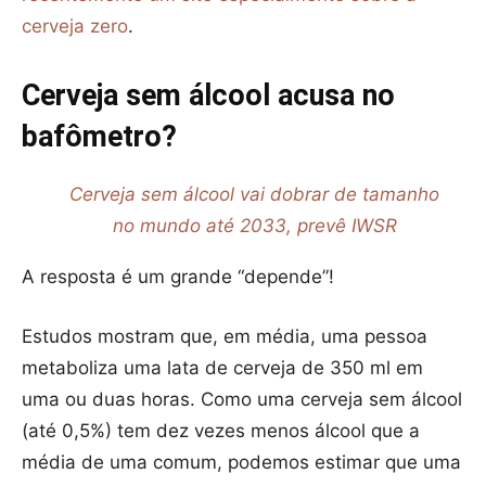
cerveja zero
.
Cerveja sem álcool acusa no
bafômetro?
Cerveja sem álcool vai dobrar de tamanho
no mundo até 2033, prevê IWSR
A resposta é um grande “depende”!
Estudos mostram que, em média, uma pessoa
metaboliza uma lata de cerveja de 350 ml em
uma ou duas horas. Como uma cerveja sem álcool
(até 0,5%) tem dez vezes menos álcool que a
média de uma comum, podemos estimar que uma