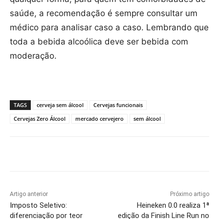
saúde, a recomendação é sempre consultar um
médico para analisar caso a caso. Lembrando que
toda a bebida alcoólica deve ser bebida com
moderação.
TAGS
cerveja sem álcool
Cervejas funcionais
Cervejas Zero Álcool
mercado cervejero
sem álcool
Artigo anterior
Próximo artigo
Imposto Seletivo:
Heineken 0.0 realiza 1ª
diferenciação por teor
edição da Finish Line Run no