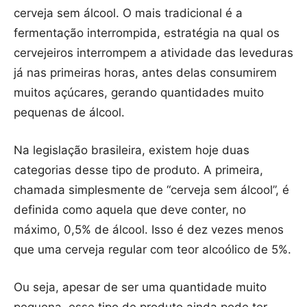
cerveja sem álcool. O mais tradicional é a
fermentação interrompida, estratégia na qual os
cervejeiros interrompem a atividade das leveduras
já nas primeiras horas, antes delas consumirem
muitos açúcares, gerando quantidades muito
pequenas de álcool.
Na legislação brasileira, existem hoje duas
categorias desse tipo de produto. A primeira,
chamada simplesmente de “cerveja sem álcool”, é
definida como aquela que deve conter, no
máximo, 0,5% de álcool. Isso é dez vezes menos
que uma cerveja regular com teor alcoólico de 5%.
Ou seja, apesar de ser uma quantidade muito