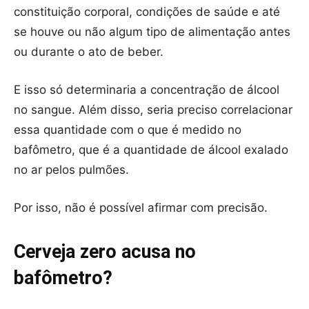
constituição corporal, condições de saúde e até
se houve ou não algum tipo de alimentação antes
ou durante o ato de beber.
E isso só determinaria a concentração de álcool
no sangue. Além disso, seria preciso correlacionar
essa quantidade com o que é medido no
bafômetro, que é a quantidade de álcool exalado
no ar pelos pulmões.
Por isso, não é possível afirmar com precisão.
Cerveja zero acusa no
bafômetro?