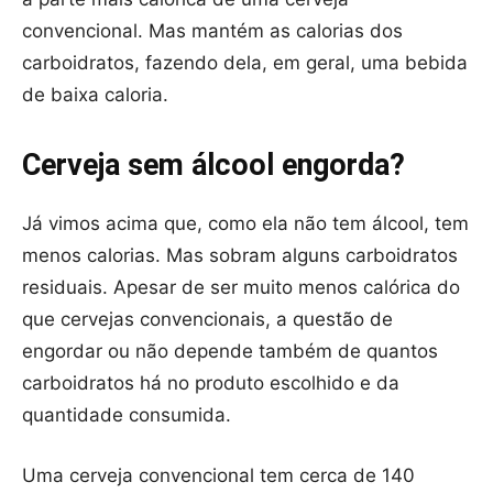
convencional. Mas mantém as calorias dos
carboidratos, fazendo dela, em geral, uma bebida
de baixa caloria.
Cerveja sem álcool engorda?
Já vimos acima que, como ela não tem álcool, tem
menos calorias. Mas sobram alguns carboidratos
residuais. Apesar de ser muito menos calórica do
que cervejas convencionais, a questão de
engordar ou não depende também de quantos
carboidratos há no produto escolhido e da
quantidade consumida.
Uma cerveja convencional tem cerca de 140