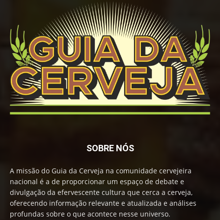
SOBRE NÓS
A missão do Guia da Cerveja na comunidade cervejeira
nacional é a de proporcionar um espaço de debate e
divulgação da efervescente cultura que cerca a cerveja,
oferecendo informação relevante e atualizada e análises
profundas sobre o que acontece nesse universo.