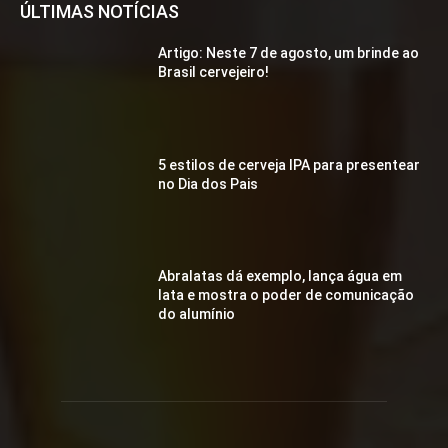
ÚLTIMAS NOTÍCIAS
Artigo: Neste 7 de agosto, um brinde ao
Brasil cervejeiro!
5 estilos de cerveja IPA para presentear
no Dia dos Pais
Abralatas dá exemplo, lança água em
lata e mostra o poder de comunicação
do alumínio