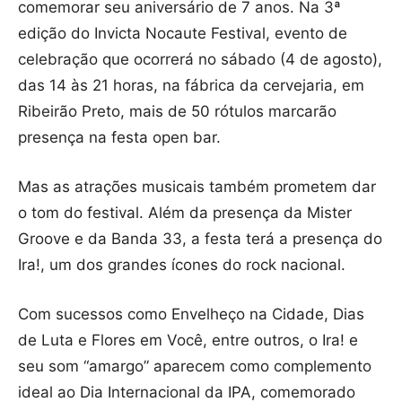
comemorar seu aniversário de 7 anos. Na 3ª
edição do Invicta Nocaute Festival, evento de
celebração que ocorrerá no sábado (4 de agosto),
das 14 às 21 horas, na fábrica da cervejaria, em
Ribeirão Preto, mais de 50 rótulos marcarão
presença na festa open bar.
Mas as atrações musicais também prometem dar
o tom do festival. Além da presença da Mister
Groove e da Banda 33, a festa terá a presença do
Ira!, um dos grandes ícones do rock nacional.
Com sucessos como Envelheço na Cidade, Dias
de Luta e Flores em Você, entre outros, o Ira! e
seu som “amargo” aparecem como complemento
ideal ao Dia Internacional da IPA, comemorado