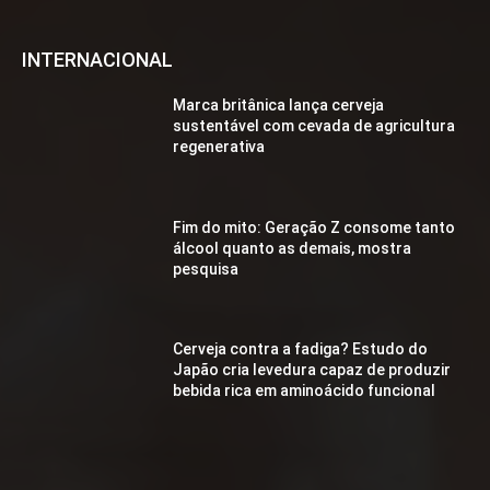
INTERNACIONAL
Marca britânica lança cerveja
sustentável com cevada de agricultura
regenerativa
Fim do mito: Geração Z consome tanto
álcool quanto as demais, mostra
pesquisa
Cerveja contra a fadiga? Estudo do
Japão cria levedura capaz de produzir
bebida rica em aminoácido funcional