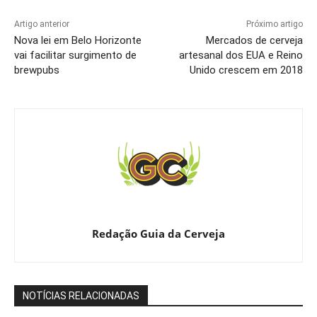
Artigo anterior
Próximo artigo
Nova lei em Belo Horizonte
Mercados de cerveja
vai facilitar surgimento de
artesanal dos EUA e Reino
brewpubs
Unido crescem em 2018
Redação Guia da Cerveja
NOTÍCIAS RELACIONADAS