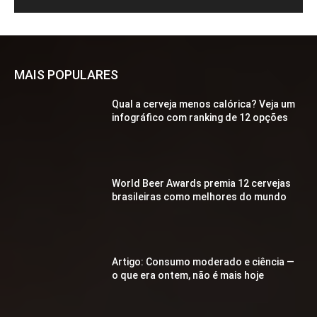
MAIS POPULARES
Qual a cerveja menos calórica? Veja um
infográfico com ranking de 12 opções
World Beer Awards premia 12 cervejas
brasileiras como melhores do mundo
Artigo: Consumo moderado e ciência —
o que era ontem, não é mais hoje