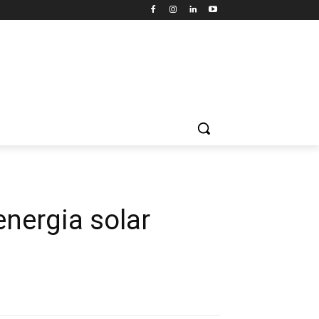
nergia solar