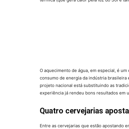
O aquecimento de água, em especial, é um 
consumo de energia da indústria brasileira 
projeto nacional está substituindo as tradic
experiência já rendeu bons resultados em 
Quatro cervejarias aposta
Entre as cervejarias que estão apostando e