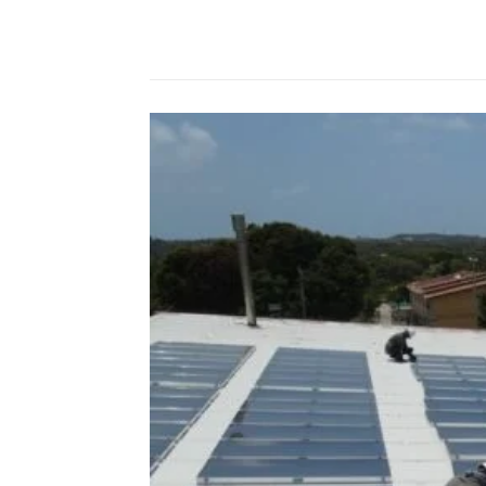
Compartilhado