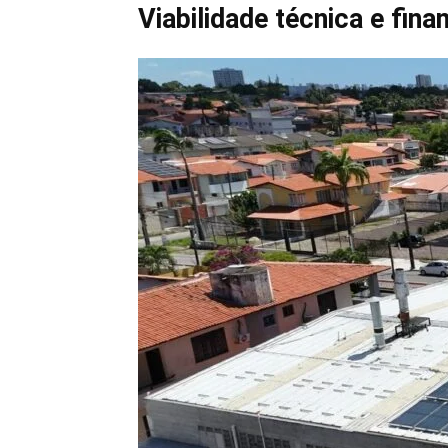
Viabilidade técnica e fina