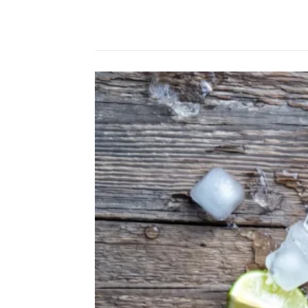
Compartilhado