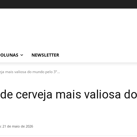
COLUNAS
NEWSLETTER
ja mais valiosa do mundo pelo 3º...
de cerveja mais valiosa d
:
21 de maio de 2026