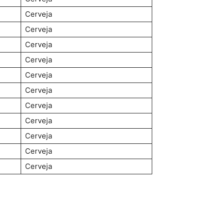
Cerveja
Cerveja
Cerveja
Cerveja
Cerveja
Cerveja
Cerveja
Cerveja
Cerveja
Cerveja
Cerveja