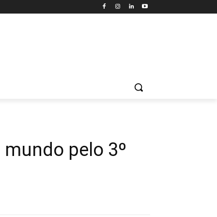
o mundo pelo 3º