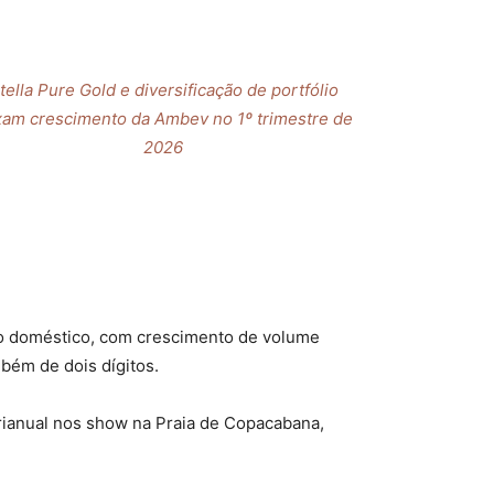
tella Pure Gold e diversificação de portfólio
am crescimento da Ambev no 1º trimestre de
2026
o doméstico, com crescimento de volume
bém de dois dígitos.
urianual nos show na Praia de Copacabana,