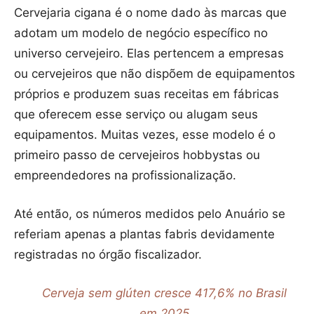
Cervejaria cigana é o nome dado às marcas que
adotam um modelo de negócio específico no
universo cervejeiro. Elas pertencem a empresas
ou cervejeiros que não dispõem de equipamentos
próprios e produzem suas receitas em fábricas
que oferecem esse serviço ou alugam seus
equipamentos. Muitas vezes, esse modelo é o
primeiro passo de cervejeiros hobbystas ou
empreendedores na profissionalização.
Até então, os números medidos pelo Anuário se
referiam apenas a plantas fabris devidamente
registradas no órgão fiscalizador.
Cerveja sem glúten cresce 417,6% no Brasil
em 2025