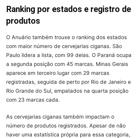
Ranking por estados e registro de
produtos
O Anuário também trouxe o ranking dos estados
com maior número de cervejarias ciganas. São
Paulo lidera a lista, com 99 delas. O Paraná ocupa
a segunda posição com 45 marcas. Minas Gerais
aparece em terceiro lugar com 29 marcas
registradas, seguida de perto por Rio de Janeiro e
Rio Grande do Sul, empatados na quarta posição
com 23 marcas cada.
As cervejarias ciganas também impactam o
número de produtos registrados. Apesar de não
haver uma estatística própria para essa categoria,