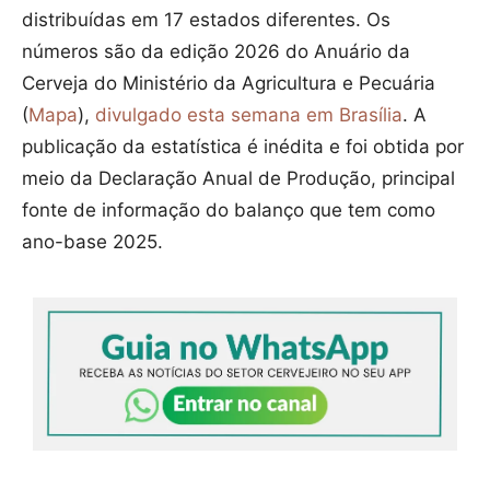
distribuídas em 17 estados diferentes. Os
números são da edição 2026 do Anuário da
Cerveja do Ministério da Agricultura e Pecuária
(
Mapa
),
divulgado esta semana em Brasília
. A
publicação da estatística é inédita e foi obtida por
meio da Declaração Anual de Produção, principal
fonte de informação do balanço que tem como
ano-base 2025.