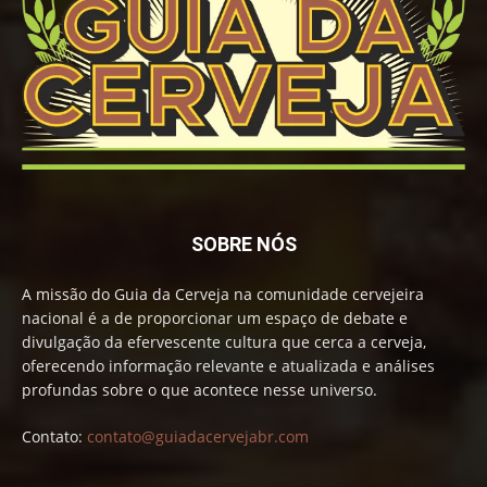
SOBRE NÓS
A missão do Guia da Cerveja na comunidade cervejeira
nacional é a de proporcionar um espaço de debate e
divulgação da efervescente cultura que cerca a cerveja,
oferecendo informação relevante e atualizada e análises
profundas sobre o que acontece nesse universo.
Contato:
contato@guiadacervejabr.com