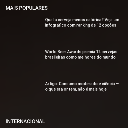
MAIS POPULARES
Qual a cerveja menos calórica? Veja um
infográfico com ranking de 12 opções
World Beer Awards premia 12 cervejas
brasileiras como melhores do mundo
Artigo: Consumo moderado e ciência —
o que era ontem, não é mais hoje
INTERNACIONAL