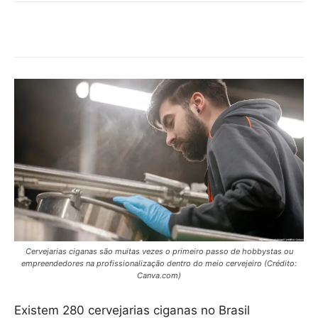
Cervejarias ciganas são muitas vezes o primeiro passo de hobbystas ou
empreendedores na profissionalização dentro do meio cervejeiro (Crédito:
Canva.com)
Existem 280 cervejarias ciganas no Brasil