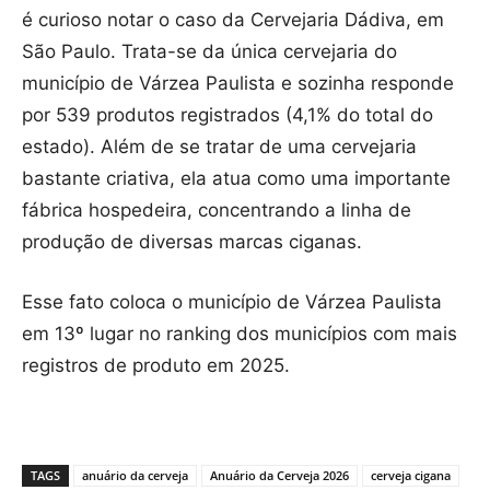
é curioso notar o caso da Cervejaria Dádiva, em
São Paulo. Trata-se da única cervejaria do
município de Várzea Paulista e sozinha responde
por 539 produtos registrados (4,1% do total do
estado). Além de se tratar de uma cervejaria
bastante criativa, ela atua como uma importante
fábrica hospedeira, concentrando a linha de
produção de diversas marcas ciganas.
Esse fato coloca o município de Várzea Paulista
em 13º lugar no ranking dos municípios com mais
registros de produto em 2025.
TAGS
anuário da cerveja
Anuário da Cerveja 2026
cerveja cigana