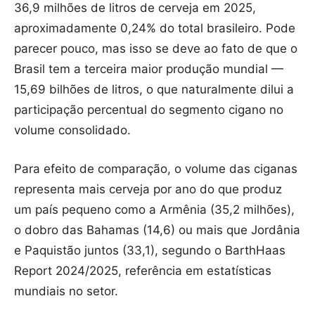
36,9 milhões de litros de cerveja em 2025,
aproximadamente 0,24% do total brasileiro. Pode
parecer pouco, mas isso se deve ao fato de que o
Brasil tem a terceira maior produção mundial —
15,69 bilhões de litros, o que naturalmente dilui a
participação percentual do segmento cigano no
volume consolidado.
Para efeito de comparação, o volume das ciganas
representa mais cerveja por ano do que produz
um país pequeno como a Armênia (35,2 milhões),
o dobro das Bahamas (14,6) ou mais que Jordânia
e Paquistão juntos (33,1), segundo o BarthHaas
Report 2024/2025, referência em estatísticas
mundiais no setor.