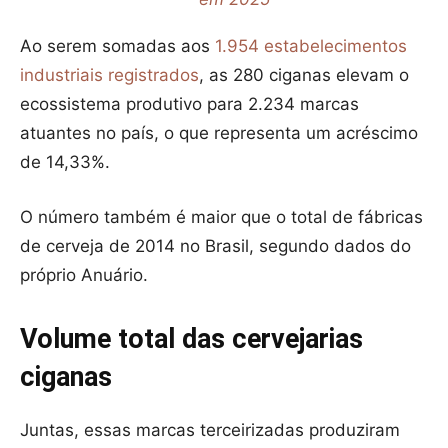
Ao serem somadas aos
1.954 estabelecimentos
industriais registrados
, as 280 ciganas elevam o
ecossistema produtivo para 2.234 marcas
atuantes no país, o que representa um acréscimo
de 14,33%.
O número também é maior que o total de fábricas
de cerveja de 2014 no Brasil, segundo dados do
próprio Anuário.
Volume total das cervejarias
ciganas
Juntas, essas marcas terceirizadas produziram