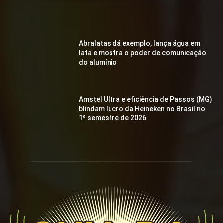
Abralatas dá exemplo, lança água em
lata e mostra o poder de comunicação
do alumínio
Amstel Ultra e eficiência de Passos (MG)
blindam lucro da Heineken no Brasil no
1º semestre de 2026