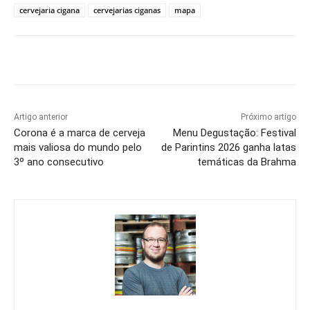
cervejaria cigana
cervejarias ciganas
mapa
Artigo anterior
Próximo artigo
Corona é a marca de cerveja
Menu Degustação: Festival
mais valiosa do mundo pelo
de Parintins 2026 ganha latas
3º ano consecutivo
temáticas da Brahma