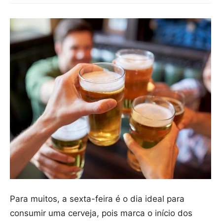
Para muitos, a sexta-feira é o dia ideal para
consumir uma cerveja, pois marca o início dos