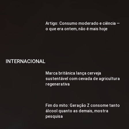
Artigo: Consumo moderado e ciência —
o que era ontem, não é mais hoje
INTERNACIONAL
Marca britânica lança cerveja
sustentável com cevada de agricultura
regenerativa
Fim do mito: Geração Z consome tanto
álcool quanto as demais, mostra
pesquisa