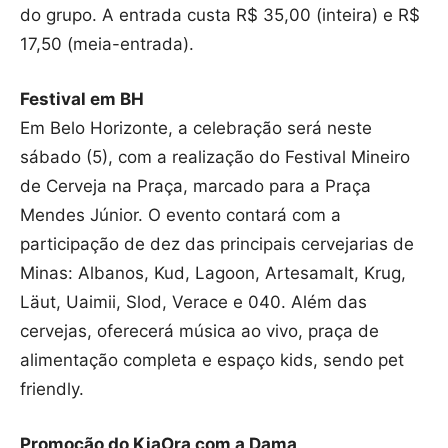
do grupo. A entrada custa R$ 35,00 (inteira) e R$
17,50 (meia-entrada).
Festival em BH
Em Belo Horizonte, a celebração será neste
sábado (5), com a realização do Festival Mineiro
de Cerveja na Praça, marcado para a Praça
Mendes Júnior. O evento contará com a
participação de dez das principais cervejarias de
Minas: Albanos, Kud, Lagoon, Artesamalt, Krug,
Läut, Uaimii, Slod, Verace e 040. Além das
cervejas, oferecerá música ao vivo, praça de
alimentação completa e espaço kids, sendo pet
friendly.
Promoção do KiaOra com a Dama