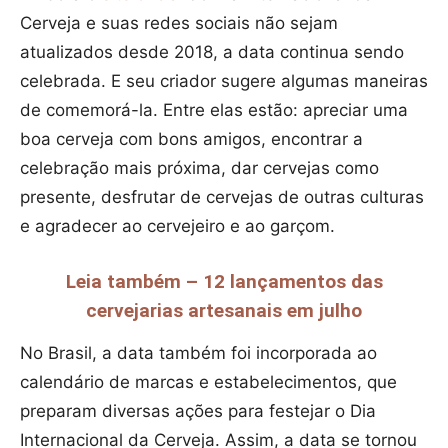
Cerveja e suas redes sociais não sejam
atualizados desde 2018, a data continua sendo
celebrada. E seu criador sugere algumas maneiras
de comemorá-la. Entre elas estão: apreciar uma
boa cerveja com bons amigos, encontrar a
celebração mais próxima, dar cervejas como
presente, desfrutar de cervejas de outras culturas
e agradecer ao cervejeiro e ao garçom.
Leia também – 12 lançamentos das
cervejarias artesanais em julho
No Brasil, a data também foi incorporada ao
calendário de marcas e estabelecimentos, que
preparam diversas ações para festejar o Dia
Internacional da Cerveja. Assim, a data se tornou