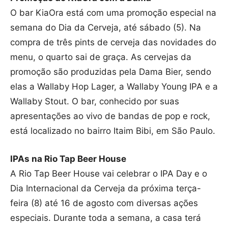
O bar KiaOra está com uma promoção especial na
semana do Dia da Cerveja, até sábado (5). Na
compra de três pints de cerveja das novidades do
menu, o quarto sai de graça. As cervejas da
promoção são produzidas pela Dama Bier, sendo
elas a Wallaby Hop Lager, a Wallaby Young IPA e a
Wallaby Stout. O bar, conhecido por suas
apresentações ao vivo de bandas de pop e rock,
está localizado no bairro Itaim Bibi, em São Paulo.
IPAs na Rio Tap Beer House
A Rio Tap Beer House vai celebrar o IPA Day e o
Dia Internacional da Cerveja da próxima terça-
feira (8) até 16 de agosto com diversas ações
especiais. Durante toda a semana, a casa terá