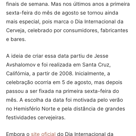
finais de semana. Mas nos últimos anos a primeira
sexta-feira do mês de agosto se tornou ainda
mais especial, pois marca o Dia Internacional da
Cerveja, celebrado por consumidores, fabricantes
e bares.
A ideia de criar essa data partiu de Jesse
Avshalomov e foi realizada em Santa Cruz,
Califórnia, a partir de 2008. Inicialmente, a
celebração ocorria em 5 de agosto, mas depois
passou a ser fixada na primeira sexta-feira do
mês. A escolha da data foi motivada pelo verão
no Hemisfério Norte e pela distância de grandes
festividades cervejeiras.
Embora o
site oficial
do Dia Internacional da