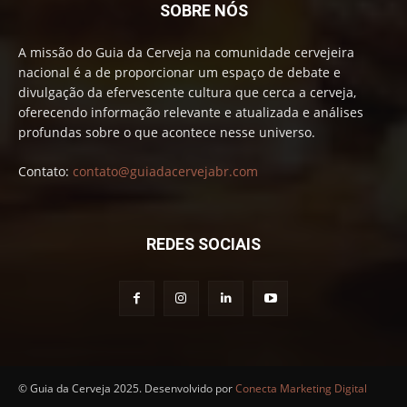
SOBRE NÓS
A missão do Guia da Cerveja na comunidade cervejeira
nacional é a de proporcionar um espaço de debate e
divulgação da efervescente cultura que cerca a cerveja,
oferecendo informação relevante e atualizada e análises
profundas sobre o que acontece nesse universo.
Contato:
contato@guiadacervejabr.com
REDES SOCIAIS
© Guia da Cerveja 2025. Desenvolvido por
Conecta Marketing Digital