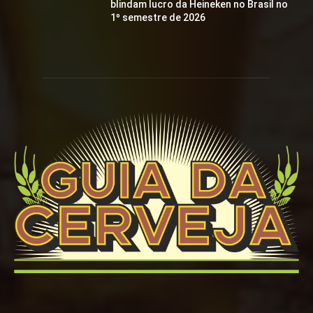
blindam lucro da Heineken no Brasil no
1º semestre de 2026