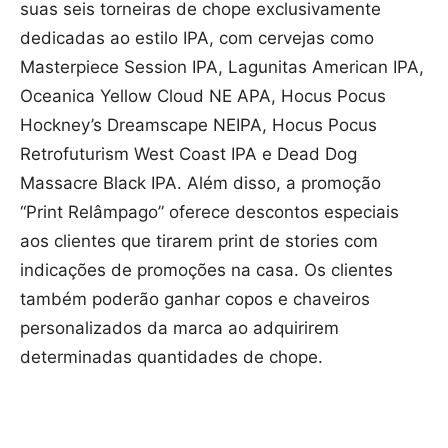
suas seis torneiras de chope exclusivamente
dedicadas ao estilo IPA, com cervejas como
Masterpiece Session IPA, Lagunitas American IPA,
Oceanica Yellow Cloud NE APA, Hocus Pocus
Hockney’s Dreamscape NEIPA, Hocus Pocus
Retrofuturism West Coast IPA e Dead Dog
Massacre Black IPA. Além disso, a promoção
“Print Relâmpago” oferece descontos especiais
aos clientes que tirarem print de stories com
indicações de promoções na casa. Os clientes
também poderão ganhar copos e chaveiros
personalizados da marca ao adquirirem
determinadas quantidades de chope.