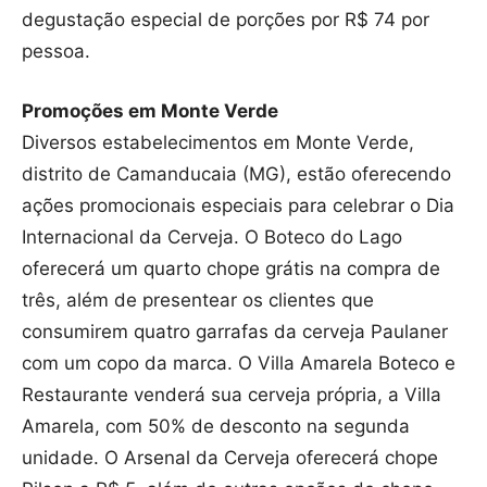
degustação especial de porções por R$ 74 por
pessoa.
Promoções em Monte Verde
Diversos estabelecimentos em Monte Verde,
distrito de Camanducaia (MG), estão oferecendo
ações promocionais especiais para celebrar o Dia
Internacional da Cerveja. O Boteco do Lago
oferecerá um quarto chope grátis na compra de
três, além de presentear os clientes que
consumirem quatro garrafas da cerveja Paulaner
com um copo da marca. O Villa Amarela Boteco e
Restaurante venderá sua cerveja própria, a Villa
Amarela, com 50% de desconto na segunda
unidade. O Arsenal da Cerveja oferecerá chope