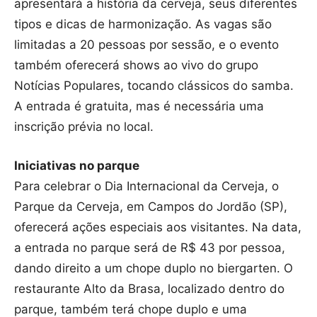
apresentará a história da cerveja, seus diferentes
tipos e dicas de harmonização. As vagas são
limitadas a 20 pessoas por sessão, e o evento
também oferecerá shows ao vivo do grupo
Notícias Populares, tocando clássicos do samba.
A entrada é gratuita, mas é necessária uma
inscrição prévia no local.
Iniciativas no parque
Para celebrar o Dia Internacional da Cerveja, o
Parque da Cerveja, em Campos do Jordão (SP),
oferecerá ações especiais aos visitantes. Na data,
a entrada no parque será de R$ 43 por pessoa,
dando direito a um chope duplo no biergarten. O
restaurante Alto da Brasa, localizado dentro do
parque, também terá chope duplo e uma