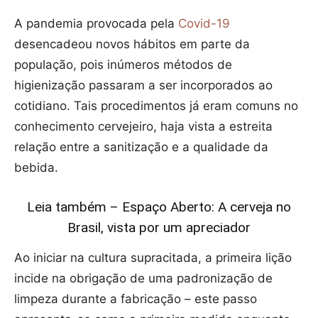
A pandemia provocada pela
Covid-19
desencadeou novos hábitos em parte da
população, pois inúmeros métodos de
higienização passaram a ser incorporados ao
cotidiano. Tais procedimentos já eram comuns no
conhecimento cervejeiro, haja vista a estreita
relação entre a sanitização e a qualidade da
bebida.
Leia também – Espaço Aberto: A cerveja no
Brasil, vista por um apreciador
Ao iniciar na cultura supracitada, a primeira lição
incide na obrigação de uma padronização de
limpeza durante a fabricação – este passo