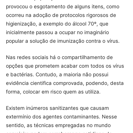
provocou o esgotamento de alguns itens, como
ocorreu na adoção de protocolos rigorosos de
higienização, a exemplo do álcool 70º, que
inicialmente passou a ocupar no imaginário
popular a solução de imunização contra o vírus.
Nas redes sociais há o compartilhamento de
opções que prometem acabar com todos os vírus
e bactérias. Contudo, a maioria não possui
evidência cientifica comprovada, podendo, desta
forma, colocar em risco quem as utiliza.
Existem inúmeros sanitizantes que causam
extermínio dos agentes contaminantes. Nesse
sentido, as técnicas empregadas no mundo