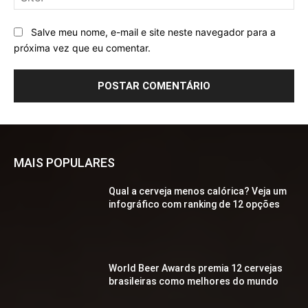
Salve meu nome, e-mail e site neste navegador para a
próxima vez que eu comentar.
MAIS POPULARES
Qual a cerveja menos calórica? Veja um
infográfico com ranking de 12 opções
World Beer Awards premia 12 cervejas
brasileiras como melhores do mundo