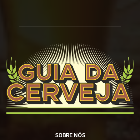
SOBRE NÓS