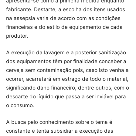
apresenta-se como a primeira medida enquanto
fabricante. Destarte, a escolha dos itens usados
na assepsia varia de acordo com as condições
financeiras e do estilo de equipamento de cada
produtor.
A execução da lavagem e a posterior sanitização
dos equipamentos têm por finalidade conceber a
cerveja sem contaminação pois, caso isto venha a
ocorrer, acarretará em estrago de todo o material,
significando dano financeiro, dentre outros, com o
descarte do líquido que passa a ser inviável para
o consumo.
A busca pelo conhecimento sobre o tema é
constante e tenta subsidiar a execução das