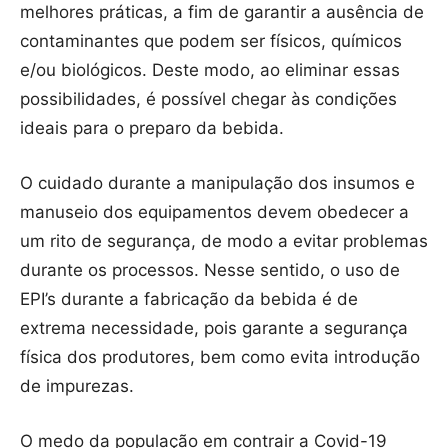
melhores práticas, a fim de garantir a ausência de
contaminantes que podem ser físicos, químicos
e/ou biológicos. Deste modo, ao eliminar essas
possibilidades, é possível chegar às condições
ideais para o preparo da bebida.
O cuidado durante a manipulação dos insumos e
manuseio dos equipamentos devem obedecer a
um rito de segurança, de modo a evitar problemas
durante os processos. Nesse sentido, o uso de
EPI’s durante a fabricação da bebida é de
extrema necessidade, pois garante a segurança
física dos produtores, bem como evita introdução
de impurezas.
O medo da população em contrair a Covid-19