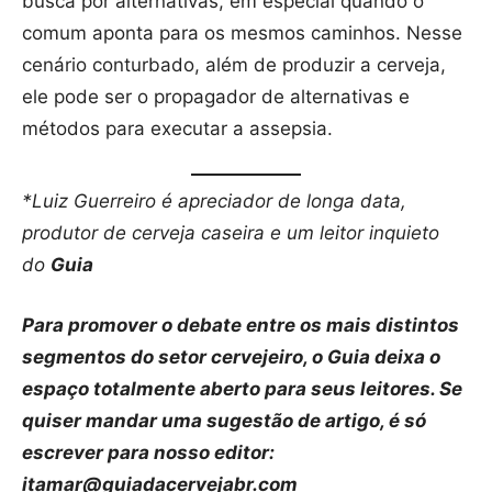
busca por alternativas, em especial quando o
comum aponta para os mesmos caminhos. Nesse
cenário conturbado, além de produzir a cerveja,
ele pode ser o propagador de alternativas e
métodos para executar a assepsia.
*Luiz Guerreiro é apreciador de longa data,
produtor de cerveja caseira e um leitor inquieto
do
Guia
Para promover o debate entre os mais distintos
segmentos do setor cervejeiro, o Guia deixa o
espaço totalmente aberto para seus leitores. Se
quiser mandar uma sugestão de artigo, é só
escrever para nosso editor:
itamar@guiadacervejabr.com