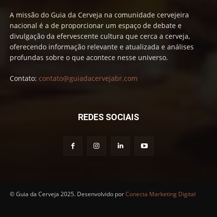
A missão do Guia da Cerveja na comunidade cervejeira
nacional é a de proporcionar um espaço de debate e
divulgação da efervescente cultura que cerca a cerveja,
oferecendo informação relevante e atualizada e análises
profundas sobre o que acontece nesse universo.
Contato:
contato@guiadacervejabr.com
REDES SOCIAIS
© Guia da Cerveja 2025. Desenvolvido por
Conecta Marketing Digital