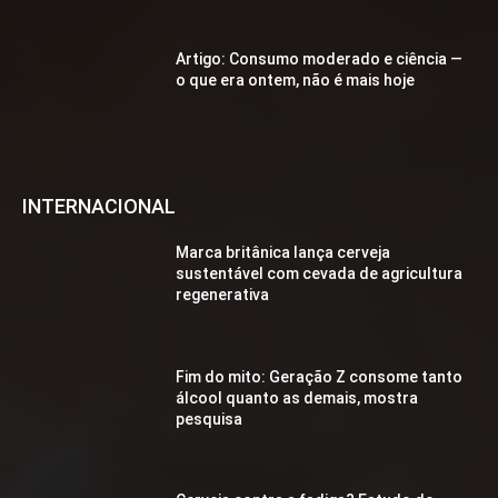
Artigo: Consumo moderado e ciência —
o que era ontem, não é mais hoje
INTERNACIONAL
Marca britânica lança cerveja
sustentável com cevada de agricultura
regenerativa
Fim do mito: Geração Z consome tanto
álcool quanto as demais, mostra
pesquisa