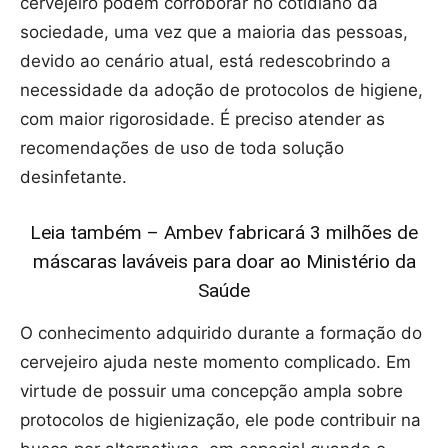
cervejeiro podem corroborar no cotidiano da
sociedade, uma vez que a maioria das pessoas,
devido ao cenário atual, está redescobrindo a
necessidade da adoção de protocolos de higiene,
com maior rigorosidade. É preciso atender as
recomendações de uso de toda solução
desinfetante.
Leia também – Ambev fabricará 3 milhões de
máscaras laváveis para doar ao Ministério da
Saúde
O conhecimento adquirido durante a formação do
cervejeiro ajuda neste momento complicado. Em
virtude de possuir uma concepção ampla sobre
protocolos de higienização, ele pode contribuir na