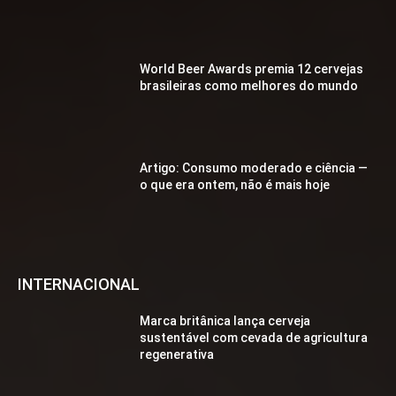
World Beer Awards premia 12 cervejas
brasileiras como melhores do mundo
Artigo: Consumo moderado e ciência —
o que era ontem, não é mais hoje
INTERNACIONAL
Marca britânica lança cerveja
sustentável com cevada de agricultura
regenerativa