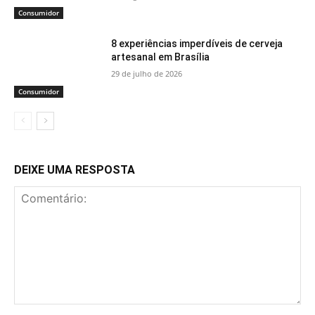
Consumidor
8 experiências imperdíveis de cerveja
artesanal em Brasília
29 de julho de 2026
Consumidor
DEIXE UMA RESPOSTA
Comentário: