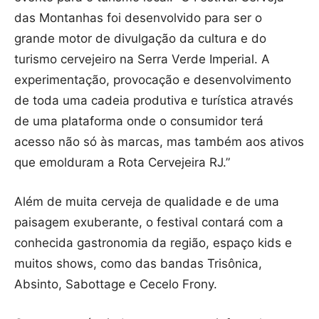
das Montanhas foi desenvolvido para ser o
grande motor de divulgação da cultura e do
turismo cervejeiro na Serra Verde Imperial. A
experimentação, provocação e desenvolvimento
de toda uma cadeia produtiva e turística através
de uma plataforma onde o consumidor terá
acesso não só às marcas, mas também aos ativos
que emolduram a Rota Cervejeira RJ.”
Além de muita cerveja de qualidade e de uma
paisagem exuberante, o festival contará com a
conhecida gastronomia da região, espaço kids e
muitos shows, como das bandas Trisônica,
Absinto, Sabottage e Cecelo Frony.