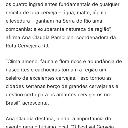
os quatro ingredientes fundamentais de qualquer
receita de boa cerveja – água, malte, lúpulo
e levedura – ganham na Serra do Rio uma
companhia: a exuberante natureza da região”,
afirma Ana Claudia Pampillon, coordenadora da
Rota Cervejeira RJ.
“Clima ameno, fauna e flora ricos e abundância de
nascentes e cachoeiras tornam a região um
celeiro de excelentes cervejas. Isso tornou as
cidades serranas berço de grandes cervejarias e
destino certo para os amantes cervejeiros no
Brasil”, acrescenta.
Ana Claudia destaca, ainda, a importância do
evento para o turismo local. “O Festival Cerveja