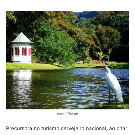
nova friburgo
Precursora no turismo cervejeiro nacional, ao criar