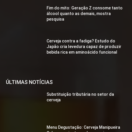
Fim do mito: Geração Z consome tanto
álcool quanto as demais, mostra
pesquisa
Cerveja contra a fadiga? Estudo do
Japão cria levedura capaz de produzir
bebida rica em aminoácido funcional
ÚLTIMAS NOTÍCIAS
Substituição tributária no setor da
cerveja
Menu Degustação: Cerveja Manipueira