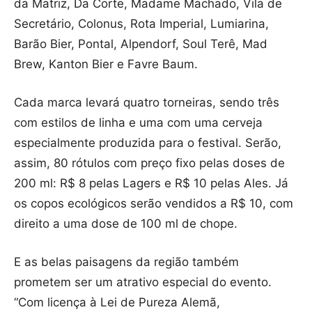
da Matriz, Da Corte, Madame Machado, Vila de
Secretário, Colonus, Rota Imperial, Lumiarina,
Barão Bier, Pontal, Alpendorf, Soul Terê, Mad
Brew, Kanton Bier e Favre Baum.
Cada marca levará quatro torneiras, sendo três
com estilos de linha e uma com uma cerveja
especialmente produzida para o festival. Serão,
assim, 80 rótulos com preço fixo pelas doses de
200 ml: R$ 8 pelas Lagers e R$ 10 pelas Ales. Já
os copos ecológicos serão vendidos a R$ 10, com
direito a uma dose de 100 ml de chope.
E as belas paisagens da região também
prometem ser um atrativo especial do evento.
“Com licença à Lei de Pureza Alemã,