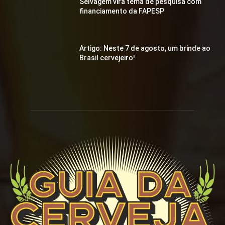
Selvagem vira tema de pesquisa com
financiamento da FAPESP
Artigo: Neste 7 de agosto, um brinde ao
Brasil cervejeiro!