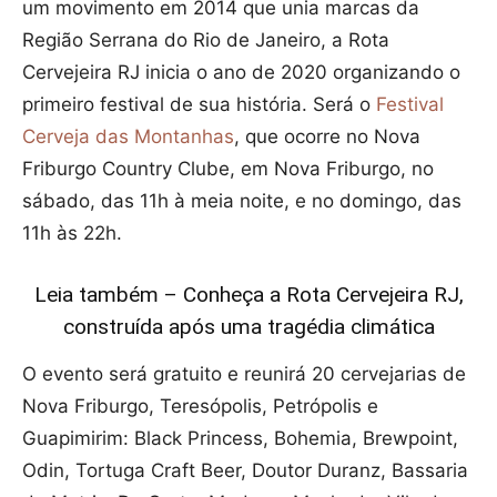
um movimento em 2014 que unia marcas da
Região Serrana do Rio de Janeiro, a Rota
Cervejeira RJ inicia o ano de 2020 organizando o
primeiro festival de sua história. Será o
Festival
Cerveja das Montanhas
, que ocorre no Nova
Friburgo Country Clube, em Nova Friburgo, no
sábado, das 11h à meia noite, e no domingo, das
11h às 22h.
Leia também – Conheça a Rota Cervejeira RJ,
construída após uma tragédia climática
O evento será gratuito e reunirá 20 cervejarias de
Nova Friburgo, Teresópolis, Petrópolis e
Guapimirim: Black Princess, Bohemia, Brewpoint,
Odin, Tortuga Craft Beer, Doutor Duranz, Bassaria