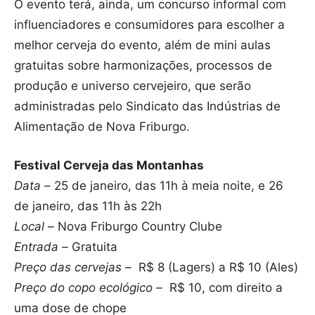
O evento terá, ainda, um concurso informal com
influenciadores e consumidores para escolher a
melhor cerveja do evento, além de mini aulas
gratuitas sobre harmonizações, processos de
produção e universo cervejeiro, que serão
administradas pelo Sindicato das Indústrias de
Alimentação de Nova Friburgo.
Festival Cerveja das Montanhas
Data –
25 de janeiro, das 11h à meia noite, e 26
de janeiro, das 11h às 22h
Local –
Nova Friburgo Country Clube
Entrada –
Gratuita
Preço das cervejas –
R$ 8 (Lagers) a R$ 10 (Ales)
Preço do copo ecológico –
R$ 10, com direito a
uma dose de chope