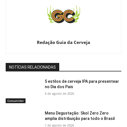
Redação Guia da Cerveja
NOTÍCIAS RELACIONADAS
5 estilos de cerveja IPA para presentear
no Dia dos Pais
6 de agosto de 2026
Consumidor
Menu Degustação: Skol Zero Zero
amplia distribuição para todo o Brasil
1 de agosto de 2026