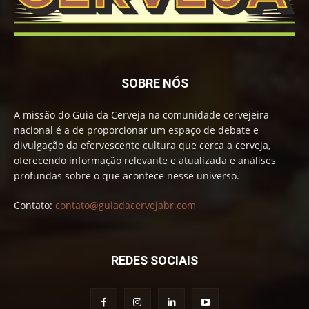
SOBRE NÓS
A missão do Guia da Cerveja na comunidade cervejeira
nacional é a de proporcionar um espaço de debate e
divulgação da efervescente cultura que cerca a cerveja,
oferecendo informação relevante e atualizada e análises
profundas sobre o que acontece nesse universo.
Contato:
contato@guiadacervejabr.com
REDES SOCIAIS