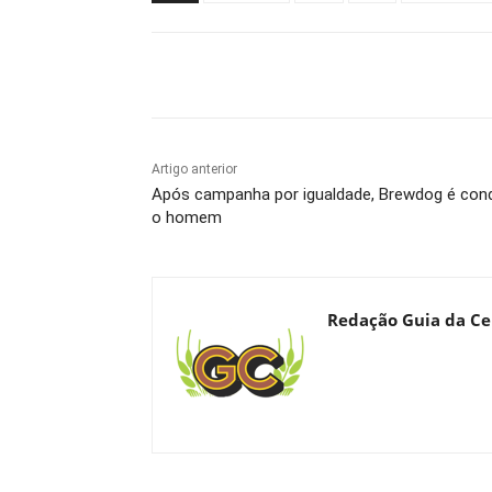
Compartilhado
Artigo anterior
Após campanha por igualdade, Brewdog é con
o homem
Redação Guia da Ce