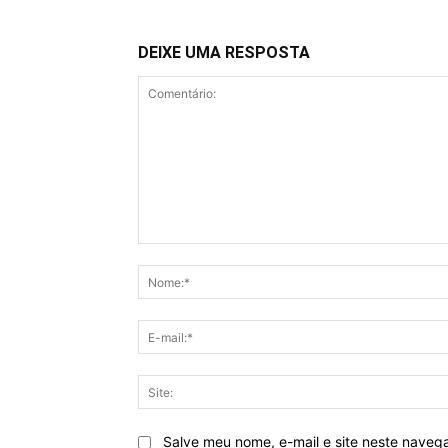
DEIXE UMA RESPOSTA
Comentário:
Salve meu nome, e-mail e site neste naveg