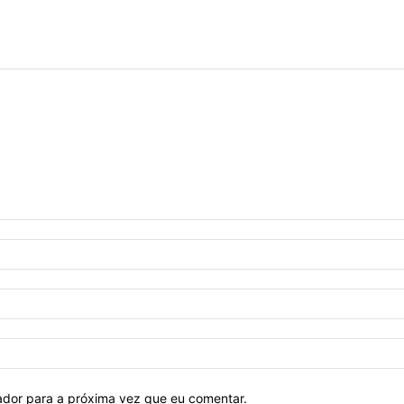
ador para a próxima vez que eu comentar.