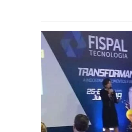
Compartilhado