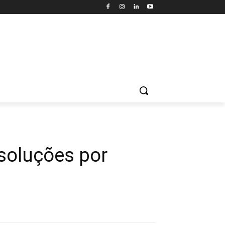
 soluções por