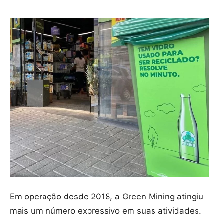
Em operação desde 2018, a Green Mining atingiu
mais um número expressivo em suas atividades.