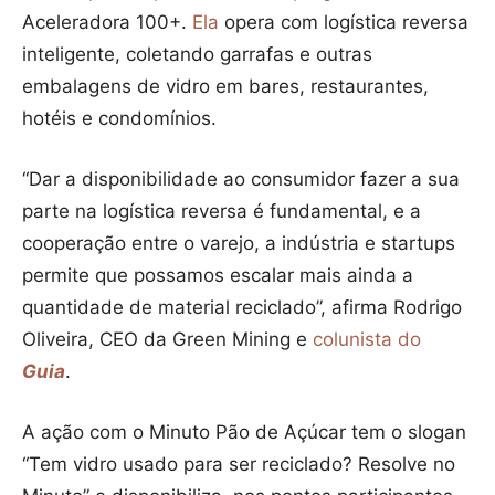
Aceleradora 100+.
Ela
opera com logística reversa
inteligente, coletando garrafas e outras
embalagens de vidro em bares, restaurantes,
hotéis e condomínios.
“Dar a disponibilidade ao consumidor fazer a sua
parte na logística reversa é fundamental, e a
cooperação entre o varejo, a indústria e startups
permite que possamos escalar mais ainda a
quantidade de material reciclado”, afirma Rodrigo
Oliveira, CEO da Green Mining e
colunista do
Guia
.
A ação com o Minuto Pão de Açúcar tem o slogan
“Tem vidro usado para ser reciclado? Resolve no