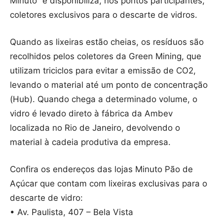
Minuto” e disponibiliza, nos pontos participantes,
coletores exclusivos para o descarte de vidros.
Quando as lixeiras estão cheias, os resíduos são
recolhidos pelos coletores da Green Mining, que
utilizam triciclos para evitar a emissão de CO2,
levando o material até um ponto de concentração
(Hub). Quando chega a determinado volume, o
vidro é levado direto à fábrica da Ambev
localizada no Rio de Janeiro, devolvendo o
material à cadeia produtiva da empresa.
Confira os endereços das lojas Minuto Pão de
Açúcar que contam com lixeiras exclusivas para o
descarte de vidro:
• Av. Paulista, 407 – Bela Vista