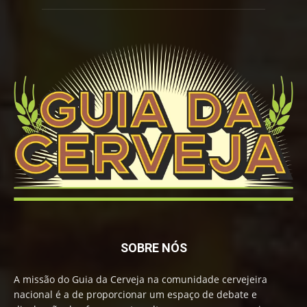
SOBRE NÓS
A missão do Guia da Cerveja na comunidade cervejeira
nacional é a de proporcionar um espaço de debate e