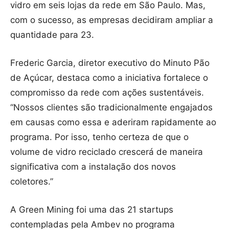
vidro em seis lojas da rede em São Paulo. Mas,
com o sucesso, as empresas decidiram ampliar a
quantidade para 23.
Frederic Garcia, diretor executivo do Minuto Pão
de Açúcar, destaca como a iniciativa fortalece o
compromisso da rede com ações sustentáveis.
“Nossos clientes são tradicionalmente engajados
em causas como essa e aderiram rapidamente ao
programa. Por isso, tenho certeza de que o
volume de vidro reciclado crescerá de maneira
significativa com a instalação dos novos
coletores.”
A Green Mining foi uma das 21 startups
contempladas pela Ambev no programa