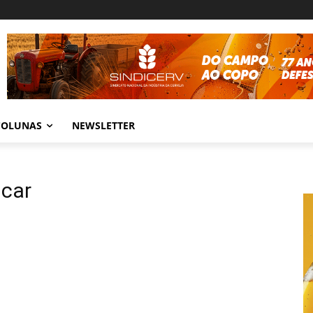
COLUNAS
NEWSLETTER
úcar