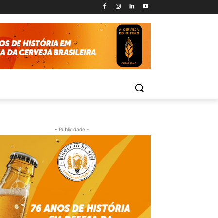
- Publicidade -