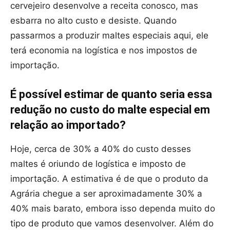
cervejeiro desenvolve a receita conosco, mas
esbarra no alto custo e desiste. Quando
passarmos a produzir maltes especiais aqui, ele
terá economia na logística e nos impostos de
importação.
É possível estimar de quanto seria essa
redução no custo do malte especial em
relação ao importado?
Hoje, cerca de 30% a 40% do custo desses
maltes é oriundo de logística e imposto de
importação. A estimativa é de que o produto da
Agrária chegue a ser aproximadamente 30% a
40% mais barato, embora isso dependa muito do
tipo de produto que vamos desenvolver. Além do