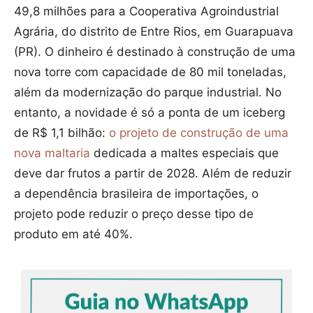
49,8 milhões para a Cooperativa Agroindustrial
Agrária, do distrito de Entre Rios, em Guarapuava
(PR). O dinheiro é destinado à construção de uma
nova torre com capacidade de 80 mil toneladas,
além da modernização do parque industrial. No
entanto, a novidade é só a ponta de um iceberg
de R$ 1,1 bilhão:
o projeto de construção de uma
nova maltaria
dedicada a maltes especiais que
deve dar frutos a partir de 2028. Além de reduzir
a dependência brasileira de importações, o
projeto pode reduzir o preço desse tipo de
produto em até 40%.