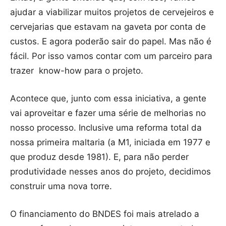
ajudar a viabilizar muitos projetos de cervejeiros e
cervejarias que estavam na gaveta por conta de
custos. E agora poderão sair do papel. Mas não é
fácil. Por isso vamos contar com um parceiro para
trazer know-how para o projeto.
Acontece que, junto com essa iniciativa, a gente
vai aproveitar e fazer uma série de melhorias no
nosso processo. Inclusive uma reforma total da
nossa primeira maltaria (a M1, iniciada em 1977 e
que produz desde 1981). E, para não perder
produtividade nesses anos do projeto, decidimos
construir uma nova torre.
O financiamento do BNDES foi mais atrelado a