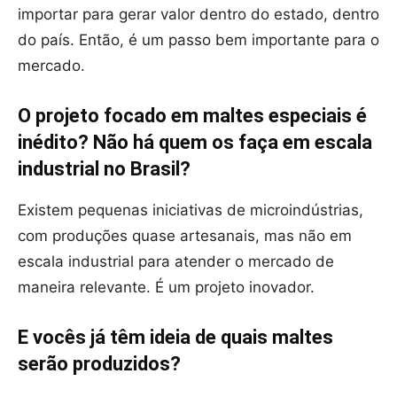
importar para gerar valor dentro do estado, dentro
do país. Então, é um passo bem importante para o
mercado.
O projeto focado em maltes especiais é
inédito? Não há quem os faça em escala
industrial no Brasil?
Existem pequenas iniciativas de microindústrias,
com produções quase artesanais, mas não em
escala industrial para atender o mercado de
maneira relevante. É um projeto inovador.
E vocês já têm ideia de quais maltes
serão produzidos?