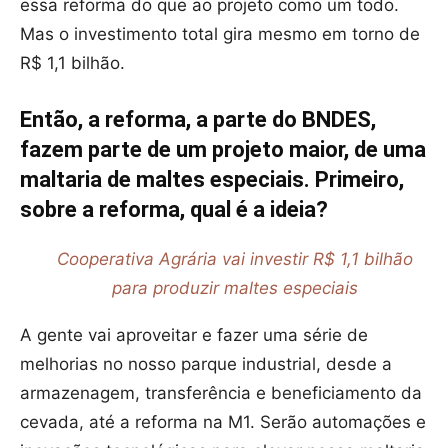
essa reforma do que ao projeto como um todo.
Mas o investimento total gira mesmo em torno de
R$ 1,1 bilhão.
Então, a reforma, a parte do BNDES,
fazem parte de um projeto maior, de uma
maltaria de maltes especiais. Primeiro,
sobre a reforma, qual é a ideia?
Cooperativa Agrária vai investir R$ 1,1 bilhão
para produzir maltes especiais
A gente vai aproveitar e fazer uma série de
melhorias no nosso parque industrial, desde a
armazenagem, transferência e beneficiamento da
cevada, até a reforma na M1. Serão automações e