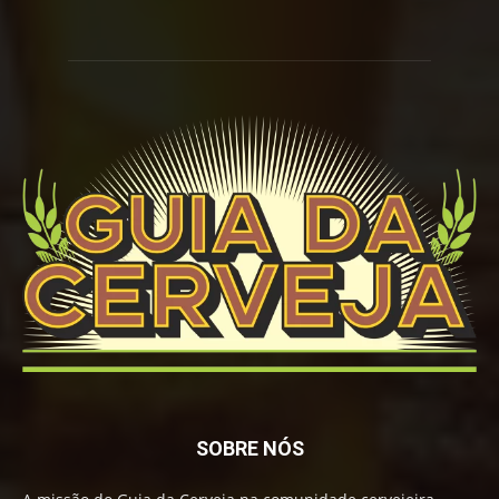
SOBRE NÓS