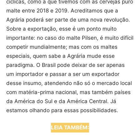
cíclicas, como a que tivemos com as cervejas puro
malte entre 2018 e 2019. Acreditamos que a
Agrária poderá ser parte de uma nova revolução.
Sobre a exportação, esse é um ponto muito
importante: no caso do malte Pilsen, é muito difícil
competir mundialmente; mas com os maltes
especiais, quem sabe a Agrária mude esse
paradigma. O Brasil pode deixar de ser apenas
um importador e passar a ser um exportador
desse insumo, atendendo não só o mercado local
com matéria-prima nacional, mas também países
da América do Sul e da América Central. Já
estamos olhando para essas possibilidades.
LEIA TAMBÉM: