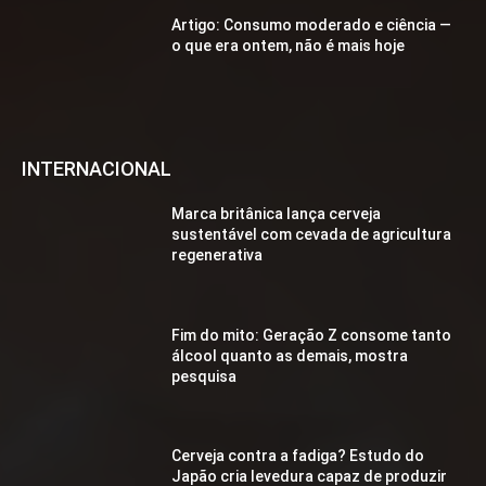
Artigo: Consumo moderado e ciência —
o que era ontem, não é mais hoje
INTERNACIONAL
Marca britânica lança cerveja
sustentável com cevada de agricultura
regenerativa
Fim do mito: Geração Z consome tanto
álcool quanto as demais, mostra
pesquisa
Cerveja contra a fadiga? Estudo do
Japão cria levedura capaz de produzir