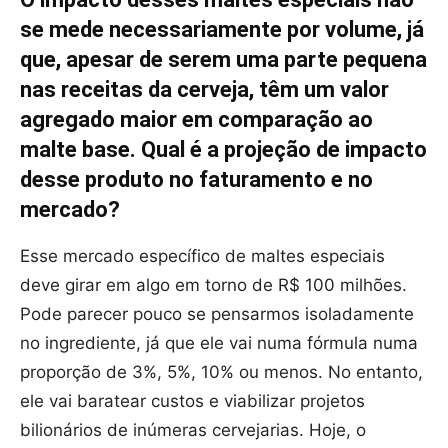
se mede necessariamente por volume, já
que, apesar de serem uma parte pequena
nas receitas da cerveja, têm um valor
agregado maior em comparação ao
malte base. Qual é a projeção de impacto
desse produto no faturamento e no
mercado?
Esse mercado específico de maltes especiais
deve girar em algo em torno de R$ 100 milhões.
Pode parecer pouco se pensarmos isoladamente
no ingrediente, já que ele vai numa fórmula numa
proporção de 3%, 5%, 10% ou menos. No entanto,
ele vai baratear custos e viabilizar projetos
bilionários de inúmeras cervejarias. Hoje, o