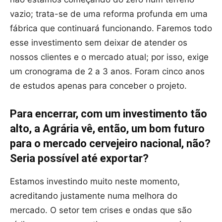
vazio; trata-se de uma reforma profunda em uma
fábrica que continuará funcionando. Faremos todo
esse investimento sem deixar de atender os
nossos clientes e o mercado atual; por isso, exige
um cronograma de 2 a 3 anos. Foram cinco anos
de estudos apenas para conceber o projeto.
Para encerrar, com um investimento tão
alto, a Agrária vê, então, um bom futuro
para o mercado cervejeiro nacional, não?
Seria possível até exportar?
Estamos investindo muito neste momento,
acreditando justamente numa melhora do
mercado. O setor tem crises e ondas que são