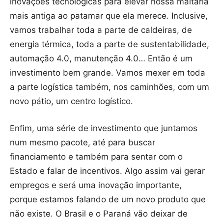
inovações tecnológicas para elevar nossa maltaria
mais antiga ao patamar que ela merece. Inclusive,
vamos trabalhar toda a parte de caldeiras, de
energia térmica, toda a parte de sustentabilidade,
automação 4.0, manutenção 4.0… Então é um
investimento bem grande. Vamos mexer em toda
a parte logística também, nos caminhões, com um
novo pátio, um centro logístico.
Enfim, uma série de investimento que juntamos
num mesmo pacote, até para buscar
financiamento e também para sentar com o
Estado e falar de incentivos. Algo assim vai gerar
empregos e será uma inovação importante,
porque estamos falando de um novo produto que
não existe. O Brasil e o Paraná vão deixar de