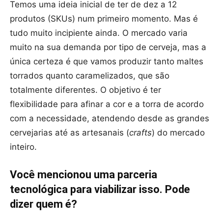
Temos uma ideia inicial de ter de dez a 12
produtos (SKUs) num primeiro momento. Mas é
tudo muito incipiente ainda. O mercado varia
muito na sua demanda por tipo de cerveja, mas a
única certeza é que vamos produzir tanto maltes
torrados quanto caramelizados, que são
totalmente diferentes. O objetivo é ter
flexibilidade para afinar a cor e a torra de acordo
com a necessidade, atendendo desde as grandes
cervejarias até as artesanais (
crafts
) do mercado
inteiro.
Você mencionou uma parceria
tecnológica para viabilizar isso. Pode
dizer quem é?