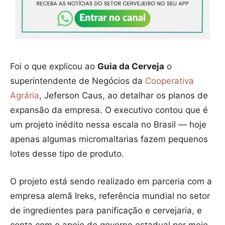
Foi o que explicou ao
Guia da Cerveja
o
superintendente de Negócios da
Cooperativa
Agrária
, Jeferson Caus, ao detalhar os planos de
expansão da empresa. O executivo contou que é
um projeto inédito nessa escala no Brasil — hoje
apenas algumas micromaltarias fazem pequenos
lotes desse tipo de produto.
O projeto está sendo realizado em parceria com a
empresa alemã Ireks, referência mundial no setor
de ingredientes para panificação e cervejaria, e
conta com o apoio do governo estadual por meio