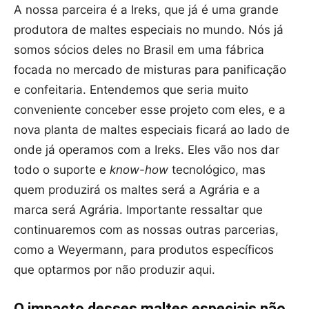
A nossa parceira é a Ireks, que já é uma grande
produtora de maltes especiais no mundo. Nós já
somos sócios deles no Brasil em uma fábrica
focada no mercado de misturas para panificação
e confeitaria. Entendemos que seria muito
conveniente conceber esse projeto com eles, e a
nova planta de maltes especiais ficará ao lado de
onde já operamos com a Ireks. Eles vão nos dar
todo o suporte e
know-how
tecnológico, mas
quem produzirá os maltes será a Agrária e a
marca será Agrária. Importante ressaltar que
continuaremos com as nossas outras parcerias,
como a Weyermann, para produtos específicos
que optarmos por não produzir aqui.
O impacto desses maltes especiais não