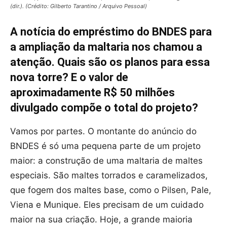
(dir.). (Crédito: Gilberto Tarantino / Arquivo Pessoal)
A notícia do empréstimo do BNDES para
a ampliação da maltaria nos chamou a
atenção. Quais são os planos para essa
nova torre? E o valor de
aproximadamente R$ 50 milhões
divulgado compõe o total do projeto?
Vamos por partes. O montante do anúncio do
BNDES é só uma pequena parte de um projeto
maior: a construção de uma maltaria de maltes
especiais. São maltes torrados e caramelizados,
que fogem dos maltes base, como o Pilsen, Pale,
Viena e Munique. Eles precisam de um cuidado
maior na sua criação. Hoje, a grande maioria