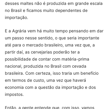
desses maltes não é produzida em grande escala
no Brasil e ficamos muito dependentes de
importação.
E a Agrária vem há muito tempo pensando em dar
um passo nesse sentido, o que seria importante
até para o mercado brasileiro, uma vez que, a
partir daí, as cervejarias poderão ter a
possibilidade de contar com matéria-prima
nacional, produzida no Brasil com cevada
brasileira. Com certeza, isso traria um benefício
em termos de custo, uma vez que haverá
economia com a questão da importação e dos
impostos.
Então, a gente entende que, com isso, vamos