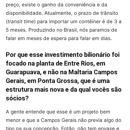
preço, existe o ganho da conveniência e da
disponibilidade. Atualmente, o prazo de trânsito
(
transit time
) para importar um contêiner é de 3 a
5 meses. Produzindo no Brasil, nós paramos de
falar em meses de espera para falar em dias.
Por que esse investimento bilionário foi
focado na planta de Entre Rios, em
Guarapuava, e não na Maltaria Campos
Gerais, em Ponta Grossa, que é uma
estrutura mais nova e da qual vocês são
sócios?
A gente entende que esse é um projeto bem
menor e que a Campos Gerais não previa algo do
tipo na sua concepção. Então, não tem envase e