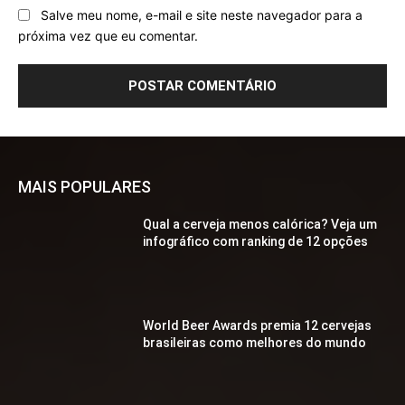
Salve meu nome, e-mail e site neste navegador para a
próxima vez que eu comentar.
MAIS POPULARES
Qual a cerveja menos calórica? Veja um
infográfico com ranking de 12 opções
World Beer Awards premia 12 cervejas
brasileiras como melhores do mundo