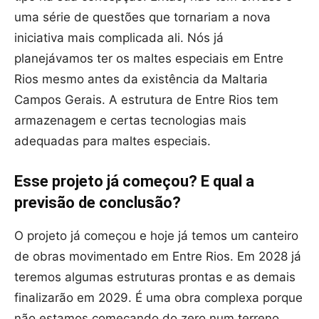
uma série de questões que tornariam a nova
iniciativa mais complicada ali. Nós já
planejávamos ter os maltes especiais em Entre
Rios mesmo antes da existência da Maltaria
Campos Gerais. A estrutura de Entre Rios tem
armazenagem e certas tecnologias mais
adequadas para maltes especiais.
Esse projeto já começou? E qual a
previsão de conclusão?
O projeto já começou e hoje já temos um canteiro
de obras movimentado em Entre Rios. Em 2028 já
teremos algumas estruturas prontas e as demais
finalizarão em 2029. É uma obra complexa porque
não estamos começando do zero num terreno