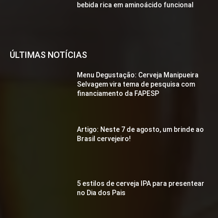
bebida rica em aminoácido funcional
ÚLTIMAS NOTÍCIAS
Menu Degustação: Cerveja Manipueira
Selvagem vira tema de pesquisa com
financiamento da FAPESP
Artigo: Neste 7 de agosto, um brinde ao
Brasil cervejeiro!
5 estilos de cerveja IPA para presentear
no Dia dos Pais