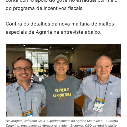
do programa de incentivos fiscais.
Confira os detalhes da nova maltaria de maltes
especiais da Agrária na entrevista abaixo.
Na imagem, Jeferson Caus, superintendente da Agrária Malte (esq.), Gilberto
Tarantino, presidente da Abracerva, e Adam Stemmer, CEO da Agrária Malte