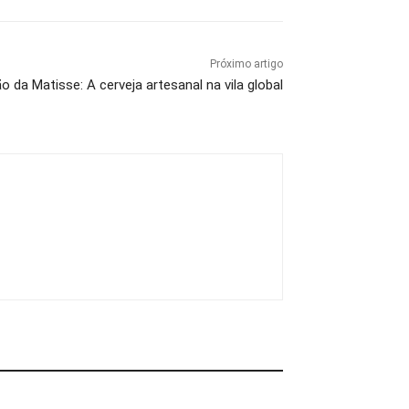
Próximo artigo
o da Matisse: A cerveja artesanal na vila global