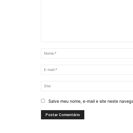
Comentário:
Salve meu nome, e-mail e site neste naveg