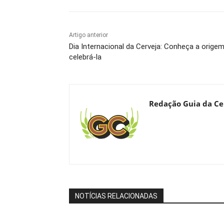
Artigo anterior
Dia Internacional da Cerveja: Conheça a orige
celebrá-la
Redação Guia da Ce
NOTÍCIAS RELACIONADAS