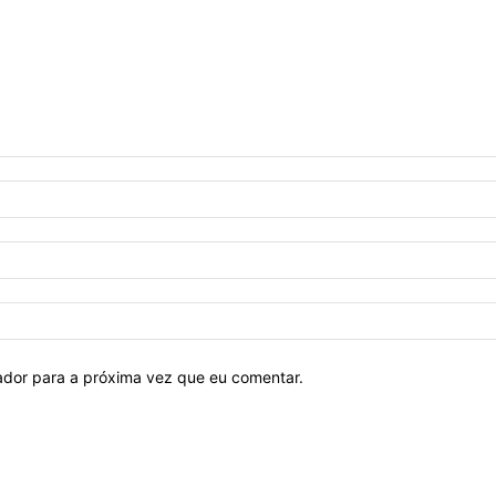
ador para a próxima vez que eu comentar.