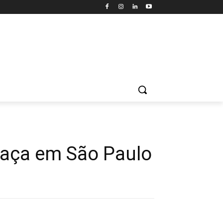
graça em São Paulo